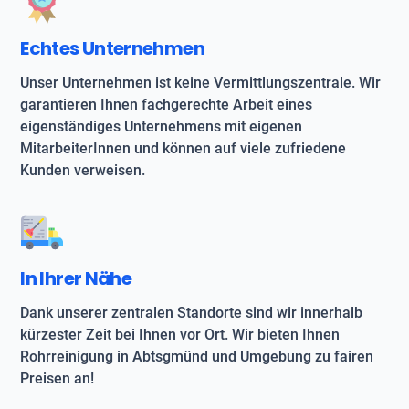
Echtes Unternehmen
Unser Unternehmen ist keine Vermittlungszentrale. Wir
garantieren Ihnen fachgerechte Arbeit eines
eigenständiges Unternehmens mit eigenen
MitarbeiterInnen und können auf viele zufriedene
Kunden verweisen.
In Ihrer Nähe
Dank unserer zentralen Standorte sind wir innerhalb
kürzester Zeit bei Ihnen vor Ort. Wir bieten Ihnen
Rohrreinigung in Abtsgmünd und Umgebung zu fairen
Preisen an!