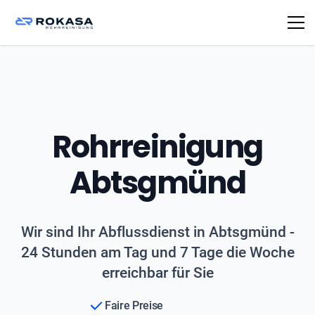
Rohrreinigung
Abtsgmünd
Wir sind Ihr Abflussdienst in Abtsgmünd -
24 Stunden am Tag und 7 Tage die Woche
erreichbar für Sie
Faire Preise