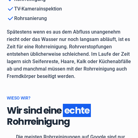
TV-Kamerainspektion
Rohrsanierung
Spätestens wenn es aus dem Abfluss unangenehm
riecht oder das Wasser nur noch langsam abläuft, ist es
Zeit für eine Rohrreinigung. Rohrverstopfungen
entstehen üblicherweise schleichend. Im Laufe der Zeit
lagern sich Seifenreste, Haare, Kalk oder Küchenabfälle
ab und manchmal müssen mit der Rohrreinigung auch
Fremdkörper beseitigt werden.
WIESO WIR?
Wir sind eine
echte
Rohrreinigung
Die meisten Rohrreinigungen auf Google sind nur