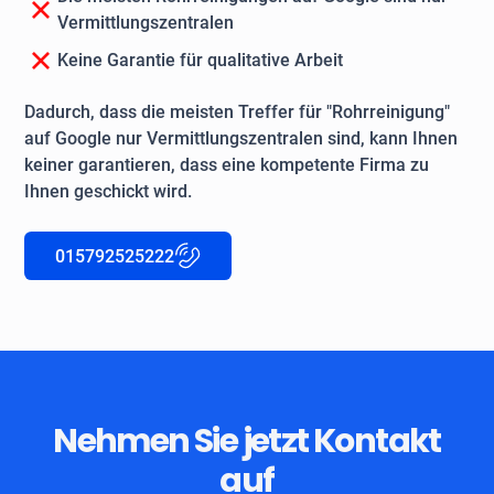
Vermittlungszentralen
Keine Garantie für qualitative Arbeit
Dadurch, dass die meisten Treffer für "Rohrreinigung"
auf Google nur Vermittlungszentralen sind, kann Ihnen
keiner garantieren, dass eine kompetente Firma zu
Ihnen geschickt wird.
015792525222
Nehmen Sie jetzt Kontakt
auf