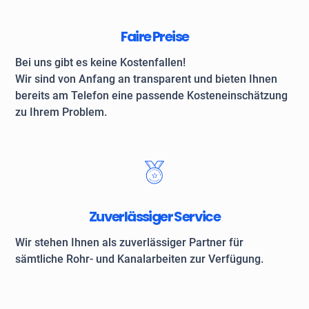
Faire Preise
Bei uns gibt es keine Kostenfallen!
Wir sind von Anfang an transparent und bieten Ihnen
bereits am Telefon eine passende Kosteneinschätzung
zu Ihrem Problem.
Zuverlässiger Service
Wir stehen Ihnen als zuverlässiger Partner für
sämtliche Rohr- und Kanalarbeiten zur Verfügung.