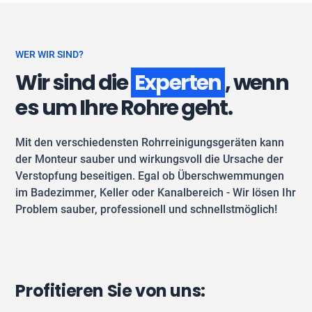
WER WIR SIND?
Wir sind die
Experten
, wenn
es um Ihre Rohre geht.
Mit den verschiedensten Rohrreinigungsgeräten kann
der Monteur sauber und wirkungsvoll die Ursache der
Verstopfung beseitigen. Egal ob Überschwemmungen
im Badezimmer, Keller oder Kanalbereich - Wir lösen Ihr
Problem sauber, professionell und schnellstmöglich!
Profitieren Sie von uns: