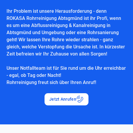
Ihr Problem ist unsere Herausforderung - denn
ROKASA Rohrreinigung Abtsgmünd ist ihr Profi, wenn
es um eine Abflussreinigung & Kanalreinigung in
Abtsgmünd und Umgebung oder eine Rohrsanierung
geht! Wir lassen Ihre Rohre wieder strahlen - ganz
gleich, welche Verstopfung die Ursache ist. In kürzester
Zeit befreien wir Ihr Zuhause von allen Sorgen!
Unser Notfallteam ist für Sie rund um die Uhr erreichbar
- egal, ob Tag oder Nacht!
Rohrreinigung freut sich über Ihren Anruf!
Jetzt Anrufen