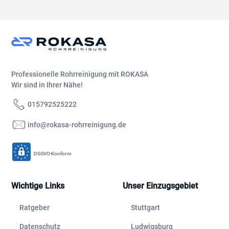
Professionelle Rohrreinigung mit ROKASA
Wir sind in Ihrer Nähe!
015792525222
info@rokasa-rohrreinigung.de
DSGVO-Konform
Wichtige Links
Unser Einzugsgebiet
Ratgeber
Stuttgart
Datenschutz
Ludwigsburg