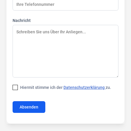
Nachricht
Hiermit stimme ich der
Datenschutzerklärung
zu.