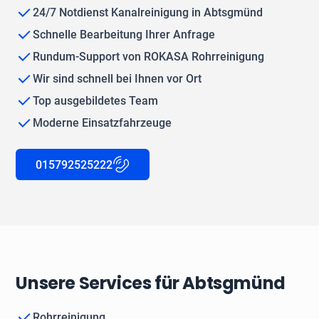
24/7 Notdienst Kanalreinigung in Abtsgmünd
Schnelle Bearbeitung Ihrer Anfrage
Rundum-Support von ROKASA Rohrreinigung
Wir sind schnell bei Ihnen vor Ort
Top ausgebildetes Team
Moderne Einsatzfahrzeuge
015792525222
Unsere Services für Abtsgmünd
Rohrreinigung