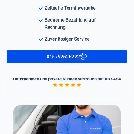
Zeitnahe Terminvergabe
Bequeme Bezahlung auf
Rechnung
Zuverlässiger Service
015792525222
Unternehmen und private Kunden vertrauen auf ROKASA