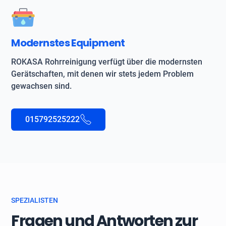
Modernstes Equipment
ROKASA Rohrreinigung verfügt über die modernsten
Gerätschaften, mit denen wir stets jedem Problem
gewachsen sind.
015792525222
SPEZIALISTEN
Fragen und Antworten zur