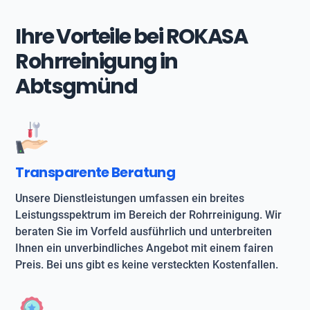
Ihre Vorteile bei ROKASA
Rohrreinigung in
Abtsgmünd
Transparente Beratung
Unsere Dienstleistungen umfassen ein breites
Leistungsspektrum im Bereich der Rohrreinigung. Wir
beraten Sie im Vorfeld ausführlich und unterbreiten
Ihnen ein unverbindliches Angebot mit einem fairen
Preis. Bei uns gibt es keine versteckten Kostenfallen.