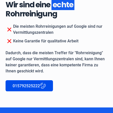
Wir sind eine
echte
Rohrreinigung
Die meisten Rohrreinigungen auf Google sind nur
Vermittlungszentralen
Keine Garantie für qualitative Arbeit
Dadurch, dass die meisten Treffer für "Rohrreinigung"
auf Google nur Vermittlungszentralen sind, kann Ihnen
keiner garantieren, dass eine kompetente Firma zu
Ihnen geschickt wird.
015792525222