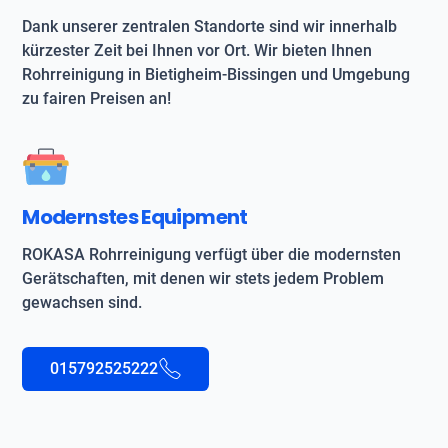
Dank unserer zentralen Standorte sind wir innerhalb
kürzester Zeit bei Ihnen vor Ort. Wir bieten Ihnen
Rohrreinigung in Bietigheim-Bissingen und Umgebung
zu fairen Preisen an!
Modernstes Equipment
ROKASA Rohrreinigung verfügt über die modernsten
Gerätschaften, mit denen wir stets jedem Problem
gewachsen sind.
015792525222