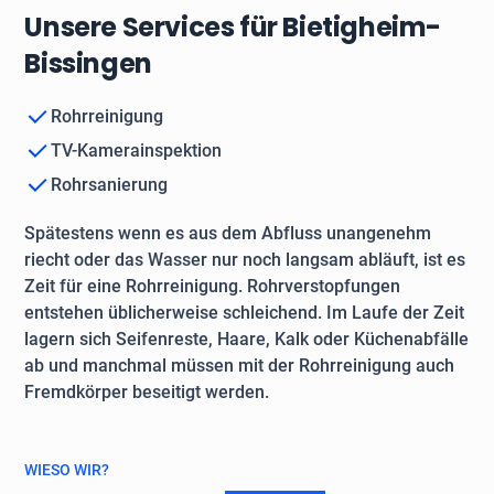
Unsere Services für Bietigheim-
Bissingen
Rohrreinigung
TV-Kamerainspektion
Rohrsanierung
Spätestens wenn es aus dem Abfluss unangenehm
riecht oder das Wasser nur noch langsam abläuft, ist es
Zeit für eine Rohrreinigung. Rohrverstopfungen
entstehen üblicherweise schleichend. Im Laufe der Zeit
lagern sich Seifenreste, Haare, Kalk oder Küchenabfälle
ab und manchmal müssen mit der Rohrreinigung auch
Fremdkörper beseitigt werden.
WIESO WIR?