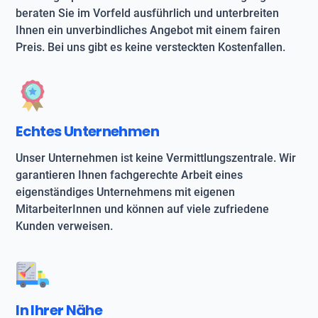
beraten Sie im Vorfeld ausführlich und unterbreiten
Ihnen ein unverbindliches Angebot mit einem fairen
Preis. Bei uns gibt es keine versteckten Kostenfallen.
Echtes Unternehmen
Unser Unternehmen ist keine Vermittlungszentrale. Wir
garantieren Ihnen fachgerechte Arbeit eines
eigenständiges Unternehmens mit eigenen
MitarbeiterInnen und können auf viele zufriedene
Kunden verweisen.
In Ihrer Nähe