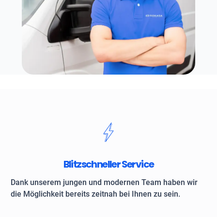
Blitzschneller Service
Dank unserem jungen und modernen Team haben wir
die Möglichkeit bereits zeitnah bei Ihnen zu sein.