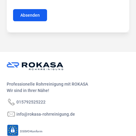
Professionelle Rohrreinigung mit ROKASA
Wir sind in Ihrer Nähe!
015792525222
info@rokasa-rohrreinigung.de
DSGVO-Konform