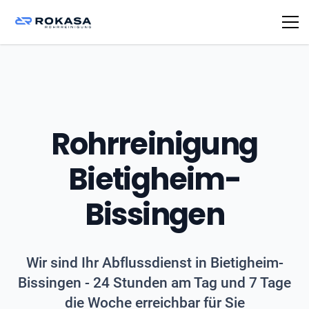
Rohrreinigung
Bietigheim-
Bissingen
Wir sind Ihr Abflussdienst in Bietigheim-
Bissingen - 24 Stunden am Tag und 7 Tage
die Woche erreichbar für Sie