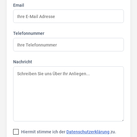
Email
Telefonnummer
Nachricht
Hiermit stimme ich der
Datenschutzerklärung
zu.