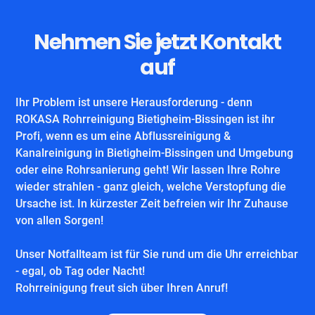
Nehmen Sie jetzt Kontakt
auf
Ihr Problem ist unsere Herausforderung - denn
ROKASA Rohrreinigung Bietigheim-Bissingen ist ihr
Profi, wenn es um eine Abflussreinigung &
Kanalreinigung in Bietigheim-Bissingen und Umgebung
oder eine Rohrsanierung geht! Wir lassen Ihre Rohre
wieder strahlen - ganz gleich, welche Verstopfung die
Ursache ist. In kürzester Zeit befreien wir Ihr Zuhause
von allen Sorgen!
Unser Notfallteam ist für Sie rund um die Uhr erreichbar
- egal, ob Tag oder Nacht!
Rohrreinigung freut sich über Ihren Anruf!