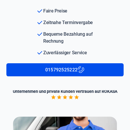
Faire Preise
Zeitnahe Terminvergabe
Bequeme Bezahlung auf
Rechnung
Zuverlässiger Service
015792525222
Unternehmen und private Kunden vertrauen auf ROKASA