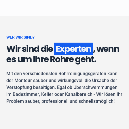
WER WIR SIND?
Wir sind die
Experten
, wenn
es um Ihre Rohre geht.
Mit den verschiedensten Rohrreinigungsgeräten kann
der Monteur sauber und wirkungsvoll die Ursache der
Verstopfung beseitigen. Egal ob Überschwemmungen
im Badezimmer, Keller oder Kanalbereich - Wir lösen Ihr
Problem sauber, professionell und schnellstmöglich!