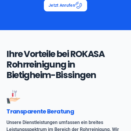
Jetzt Anrufen
Ihre Vorteile bei ROKASA
Rohrreinigung in
Bietigheim-Bissingen
Transparente Beratung
Unsere Dienstleistungen umfassen ein breites
Leistungsspektrum im Bereich der Rohrreinigung. Wir