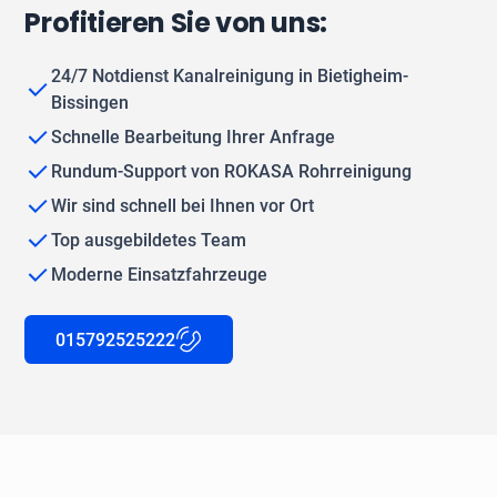
Profitieren Sie von uns:
24/7 Notdienst Kanalreinigung in Bietigheim-
Bissingen
Schnelle Bearbeitung Ihrer Anfrage
Rundum-Support von ROKASA Rohrreinigung
Wir sind schnell bei Ihnen vor Ort
Top ausgebildetes Team
Moderne Einsatzfahrzeuge
015792525222