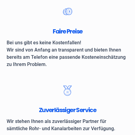
Faire Preise
Bei uns gibt es keine Kostenfallen!
Wir sind von Anfang an transparent und bieten Ihnen
bereits am Telefon eine passende Kosteneinschätzung
zu Ihrem Problem.
Zuverlässiger Service
Wir stehen Ihnen als zuverlässiger Partner für
sämtliche Rohr- und Kanalarbeiten zur Verfügung.