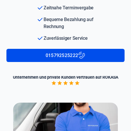
Zeitnahe Terminvergabe
Bequeme Bezahlung auf
Rechnung
Zuverlässiger Service
015792525222
Unternehmen und private Kunden vertrauen auf ROKASA