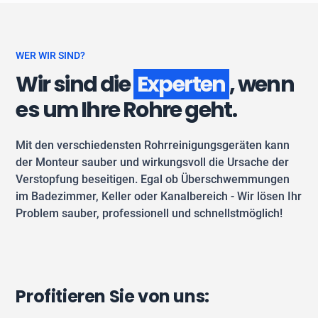
WER WIR SIND?
Wir sind die
Experten
, wenn
es um Ihre Rohre geht.
Mit den verschiedensten Rohrreinigungsgeräten kann
der Monteur sauber und wirkungsvoll die Ursache der
Verstopfung beseitigen. Egal ob Überschwemmungen
im Badezimmer, Keller oder Kanalbereich - Wir lösen Ihr
Problem sauber, professionell und schnellstmöglich!
Profitieren Sie von uns: