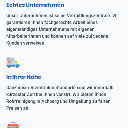
Echtes Unternehmen
Unser Unternehmen ist keine Vermittlungszentrale. Wir
garantieren Ihnen fachgerechte Arbeit eines
eigenständiges Unternehmens mit eigenen
MitarbeiterInnen und können auf viele zufriedene
Kunden verweisen.
In Ihrer Nähe
Dank unserer zentralen Standorte sind wir innerhalb
kürzester Zeit bei Ihnen vor Ort. Wir bieten Ihnen
Rohrreinigung in Achberg und Umgebung zu fairen
Preisen an!