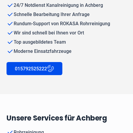
24/7 Notdienst Kanalreinigung in Achberg
Schnelle Bearbeitung Ihrer Anfrage
Rundum-Support von ROKASA Rohrreinigung
Wir sind schnell bei Ihnen vor Ort
Top ausgebildetes Team
Moderne Einsatzfahrzeuge
015792525222
Unsere Services für Achberg
Rohrreinigung