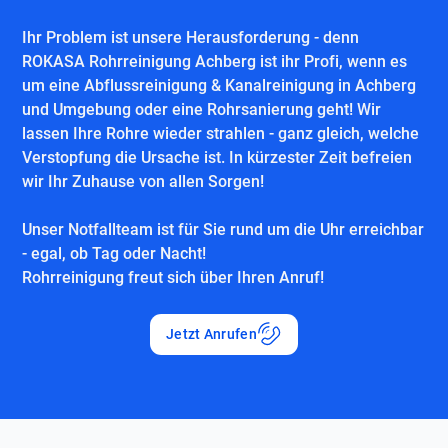
Ihr Problem ist unsere Herausforderung - denn
ROKASA Rohrreinigung Achberg ist ihr Profi, wenn es
um eine Abflussreinigung & Kanalreinigung in Achberg
und Umgebung oder eine Rohrsanierung geht! Wir
lassen Ihre Rohre wieder strahlen - ganz gleich, welche
Verstopfung die Ursache ist. In kürzester Zeit befreien
wir Ihr Zuhause von allen Sorgen!
Unser Notfallteam ist für Sie rund um die Uhr erreichbar
- egal, ob Tag oder Nacht!
Rohrreinigung freut sich über Ihren Anruf!
Jetzt Anrufen