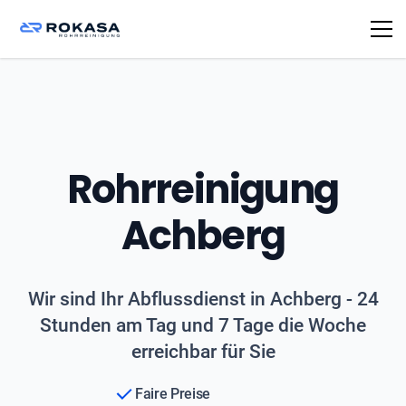
Rohrreinigung
Achberg
Wir sind Ihr Abflussdienst in Achberg - 24
Stunden am Tag und 7 Tage die Woche
erreichbar für Sie
Faire Preise