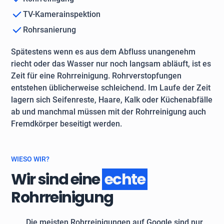
TV-Kamerainspektion
Rohrsanierung
Spätestens wenn es aus dem Abfluss unangenehm
riecht oder das Wasser nur noch langsam abläuft, ist es
Zeit für eine Rohrreinigung. Rohrverstopfungen
entstehen üblicherweise schleichend. Im Laufe der Zeit
lagern sich Seifenreste, Haare, Kalk oder Küchenabfälle
ab und manchmal müssen mit der Rohrreinigung auch
Fremdkörper beseitigt werden.
WIESO WIR?
Wir sind eine
echte
Rohrreinigung
Die meisten Rohrreinigungen auf Google sind nur