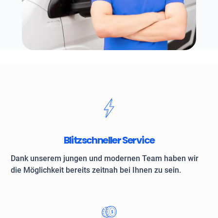
Blitzschneller Service
Dank unserem jungen und modernen Team haben wir
die Möglichkeit bereits zeitnah bei Ihnen zu sein.