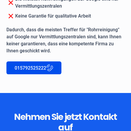
Vermittlungszentralen
Keine Garantie für qualitative Arbeit
Dadurch, dass die meisten Treffer für "Rohrreinigung"
auf Google nur Vermittlungszentralen sind, kann Ihnen
keiner garantieren, dass eine kompetente Firma zu
Ihnen geschickt wird.
015792525222
Nehmen Sie jetzt Kontakt
auf