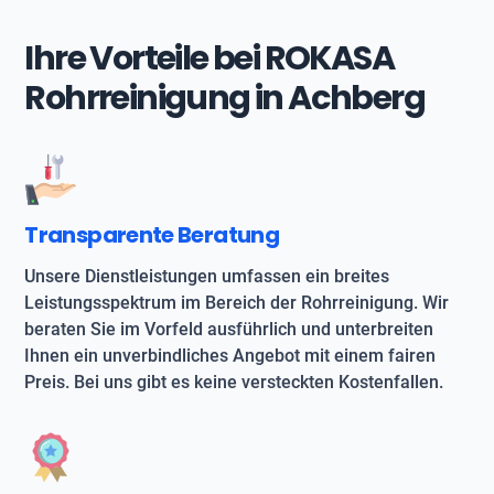
Ihre Vorteile bei ROKASA
Rohrreinigung in Achberg
Transparente Beratung
Unsere Dienstleistungen umfassen ein breites
Leistungsspektrum im Bereich der Rohrreinigung. Wir
beraten Sie im Vorfeld ausführlich und unterbreiten
Ihnen ein unverbindliches Angebot mit einem fairen
Preis. Bei uns gibt es keine versteckten Kostenfallen.