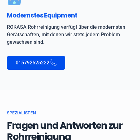
Modernstes Equipment
ROKASA Rohrreinigung verfügt über die modernsten
Gerätschaften, mit denen wir stets jedem Problem
gewachsen sind.
015792525222
SPEZIALISTEN
Fragen und Antworten zur
Rohrreinigung