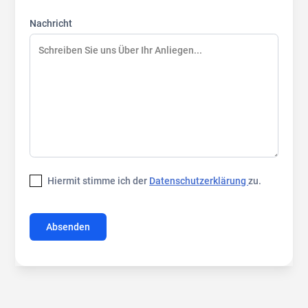
Nachricht
Hiermit stimme ich der
Datenschutzerklärung
zu.