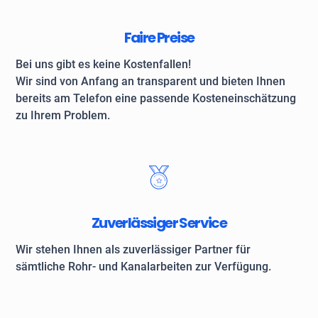
Faire Preise
Bei uns gibt es keine Kostenfallen!
Wir sind von Anfang an transparent und bieten Ihnen
bereits am Telefon eine passende Kosteneinschätzung
zu Ihrem Problem.
Zuverlässiger Service
Wir stehen Ihnen als zuverlässiger Partner für
sämtliche Rohr- und Kanalarbeiten zur Verfügung.