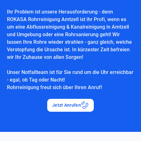
Ihr Problem ist unsere Herausforderung - denn
ROKASA Rohrreinigung Amtzell ist ihr Profi, wenn es
um eine Abflussreinigung & Kanalreinigung in Amtzell
und Umgebung oder eine Rohrsanierung geht! Wir
lassen Ihre Rohre wieder strahlen - ganz gleich, welche
Verstopfung die Ursache ist. In kürzester Zeit befreien
wir Ihr Zuhause von allen Sorgen!
Unser Notfallteam ist für Sie rund um die Uhr erreichbar
- egal, ob Tag oder Nacht!
Rohrreinigung freut sich über Ihren Anruf!
Jetzt Anrufen