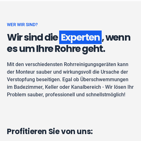
WER WIR SIND?
Wir sind die
Experten
, wenn
es um Ihre Rohre geht.
Mit den verschiedensten Rohrreinigungsgeräten kann
der Monteur sauber und wirkungsvoll die Ursache der
Verstopfung beseitigen. Egal ob Überschwemmungen
im Badezimmer, Keller oder Kanalbereich - Wir lösen Ihr
Problem sauber, professionell und schnellstmöglich!
Profitieren Sie von uns: