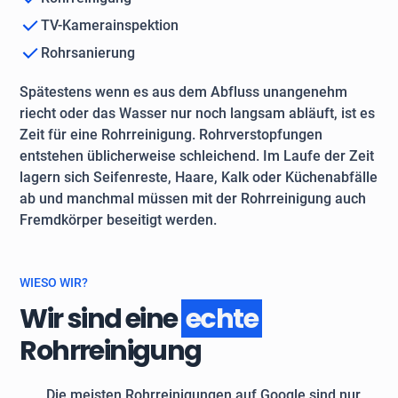
TV-Kamerainspektion
Rohrsanierung
Spätestens wenn es aus dem Abfluss unangenehm
riecht oder das Wasser nur noch langsam abläuft, ist es
Zeit für eine Rohrreinigung. Rohrverstopfungen
entstehen üblicherweise schleichend. Im Laufe der Zeit
lagern sich Seifenreste, Haare, Kalk oder Küchenabfälle
ab und manchmal müssen mit der Rohrreinigung auch
Fremdkörper beseitigt werden.
WIESO WIR?
Wir sind eine
echte
Rohrreinigung
Die meisten Rohrreinigungen auf Google sind nur