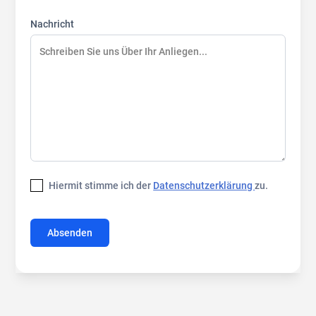
Nachricht
Hiermit stimme ich der
Datenschutzerklärung
zu.