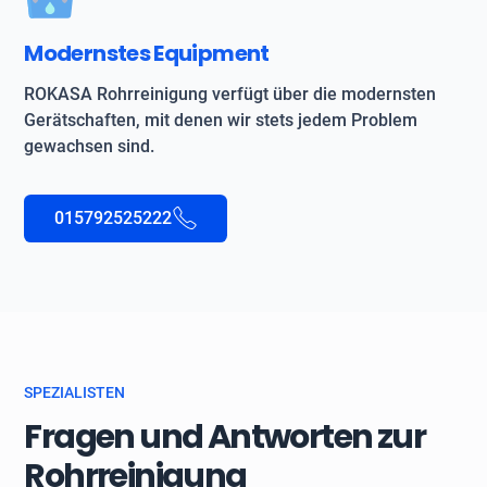
Modernstes Equipment
ROKASA Rohrreinigung verfügt über die modernsten
Gerätschaften, mit denen wir stets jedem Problem
gewachsen sind.
015792525222
SPEZIALISTEN
Fragen und Antworten zur
Rohrreinigung