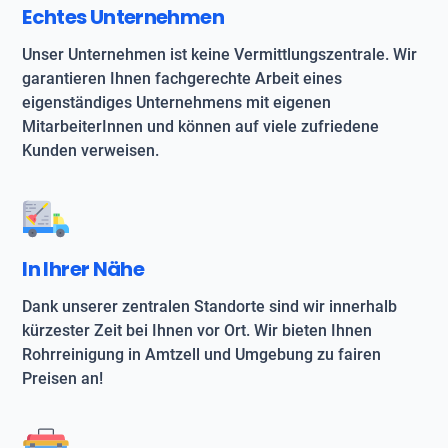
Echtes Unternehmen
Unser Unternehmen ist keine Vermittlungszentrale. Wir
garantieren Ihnen fachgerechte Arbeit eines
eigenständiges Unternehmens mit eigenen
MitarbeiterInnen und können auf viele zufriedene
Kunden verweisen.
In Ihrer Nähe
Dank unserer zentralen Standorte sind wir innerhalb
kürzester Zeit bei Ihnen vor Ort. Wir bieten Ihnen
Rohrreinigung in Amtzell und Umgebung zu fairen
Preisen an!