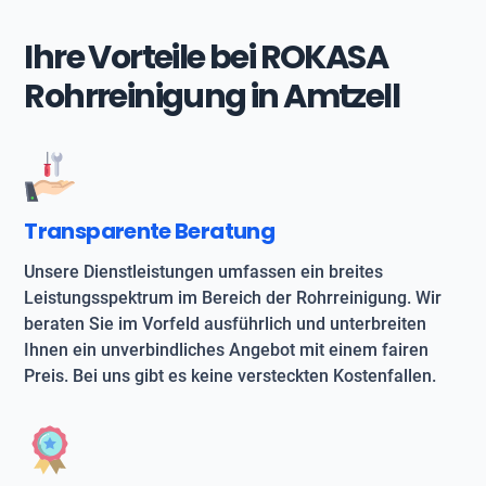
Ihre Vorteile bei ROKASA
Rohrreinigung in Amtzell
Transparente Beratung
Unsere Dienstleistungen umfassen ein breites
Leistungsspektrum im Bereich der Rohrreinigung. Wir
beraten Sie im Vorfeld ausführlich und unterbreiten
Ihnen ein unverbindliches Angebot mit einem fairen
Preis. Bei uns gibt es keine versteckten Kostenfallen.