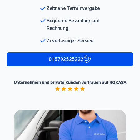
Zeitnahe Terminvergabe
Bequeme Bezahlung auf
Rechnung
Zuverlässiger Service
015792525222
Unternehmen und private Kunden vertrauen auf ROKASA