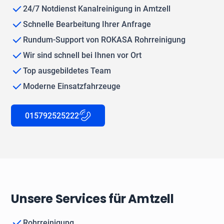
24/7 Notdienst Kanalreinigung in Amtzell
Schnelle Bearbeitung Ihrer Anfrage
Rundum-Support von ROKASA Rohrreinigung
Wir sind schnell bei Ihnen vor Ort
Top ausgebildetes Team
Moderne Einsatzfahrzeuge
015792525222
Unsere Services für Amtzell
Rohrreinigung