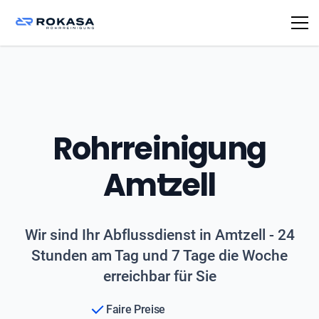
Rohrreinigung
Amtzell
Wir sind Ihr Abflussdienst in Amtzell - 24
Stunden am Tag und 7 Tage die Woche
erreichbar für Sie
Faire Preise