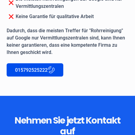
Vermittlungszentralen
Keine Garantie für qualitative Arbeit
Dadurch, dass die meisten Treffer für "Rohrreinigung"
auf Google nur Vermittlungszentralen sind, kann Ihnen
keiner garantieren, dass eine kompetente Firma zu
Ihnen geschickt wird.
015792525222
Nehmen Sie jetzt Kontakt
auf