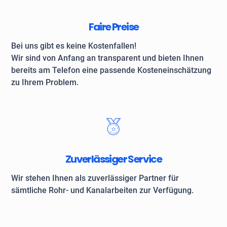
Faire Preise
Bei uns gibt es keine Kostenfallen!
Wir sind von Anfang an transparent und bieten Ihnen
bereits am Telefon eine passende Kosteneinschätzung
zu Ihrem Problem.
Zuverlässiger Service
Wir stehen Ihnen als zuverlässiger Partner für
sämtliche Rohr- und Kanalarbeiten zur Verfügung.