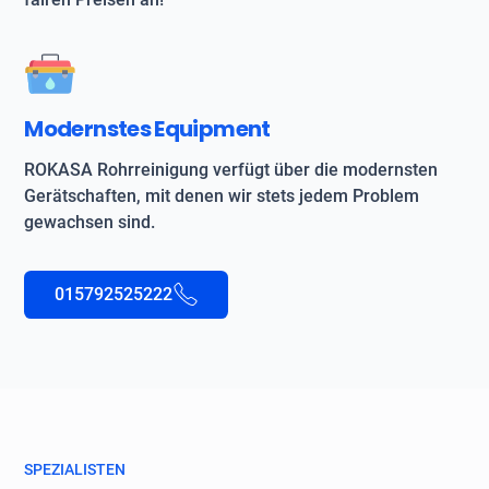
Modernstes Equipment
ROKASA Rohrreinigung verfügt über die modernsten
Gerätschaften, mit denen wir stets jedem Problem
gewachsen sind.
015792525222
SPEZIALISTEN