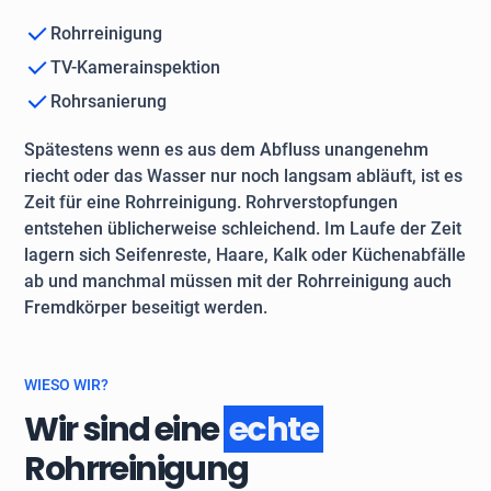
Rohrreinigung
TV-Kamerainspektion
Rohrsanierung
Spätestens wenn es aus dem Abfluss unangenehm
riecht oder das Wasser nur noch langsam abläuft, ist es
Zeit für eine Rohrreinigung. Rohrverstopfungen
entstehen üblicherweise schleichend. Im Laufe der Zeit
lagern sich Seifenreste, Haare, Kalk oder Küchenabfälle
ab und manchmal müssen mit der Rohrreinigung auch
Fremdkörper beseitigt werden.
WIESO WIR?
Wir sind eine
echte
Rohrreinigung