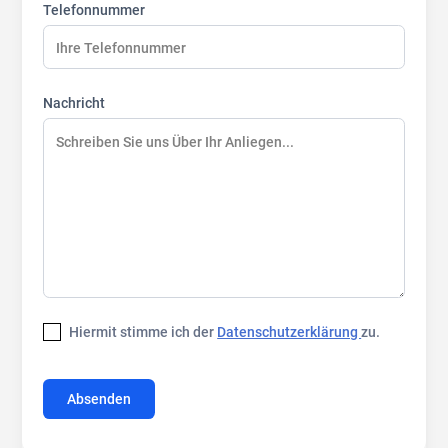
Telefonnummer
Nachricht
Hiermit stimme ich der
Datenschutzerklärung
zu.