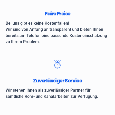
Faire Preise
Bei uns gibt es keine Kostenfallen!
Wir sind von Anfang an transparent und bieten Ihnen
bereits am Telefon eine passende Kosteneinschätzung
zu Ihrem Problem.
Zuverlässiger Service
Wir stehen Ihnen als zuverlässiger Partner für
sämtliche Rohr- und Kanalarbeiten zur Verfügung.