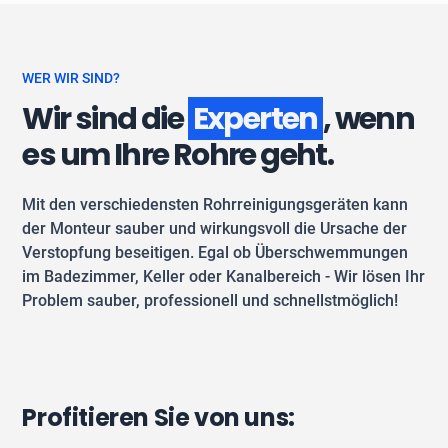
WER WIR SIND?
Wir sind die
Experten
, wenn
es um Ihre Rohre geht.
Mit den verschiedensten Rohrreinigungsgeräten kann
der Monteur sauber und wirkungsvoll die Ursache der
Verstopfung beseitigen. Egal ob Überschwemmungen
im Badezimmer, Keller oder Kanalbereich - Wir lösen Ihr
Problem sauber, professionell und schnellstmöglich!
Profitieren Sie von uns: