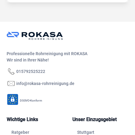
Professionelle Rohrreinigung mit ROKASA
Wir sind in Ihrer Nähe!
015792525222
info@rokasa-rohrreinigung.de
DSGVO-Konform
Wichtige Links
Unser Einzugsgebiet
Ratgeber
Stuttgart