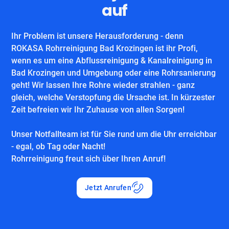
auf
Ihr Problem ist unsere Herausforderung - denn
ROKASA Rohrreinigung Bad Krozingen ist ihr Profi,
wenn es um eine Abflussreinigung & Kanalreinigung in
Bad Krozingen und Umgebung oder eine Rohrsanierung
geht! Wir lassen Ihre Rohre wieder strahlen - ganz
gleich, welche Verstopfung die Ursache ist. In kürzester
Zeit befreien wir Ihr Zuhause von allen Sorgen!
Unser Notfallteam ist für Sie rund um die Uhr erreichbar
- egal, ob Tag oder Nacht!
Rohrreinigung freut sich über Ihren Anruf!
Jetzt Anrufen