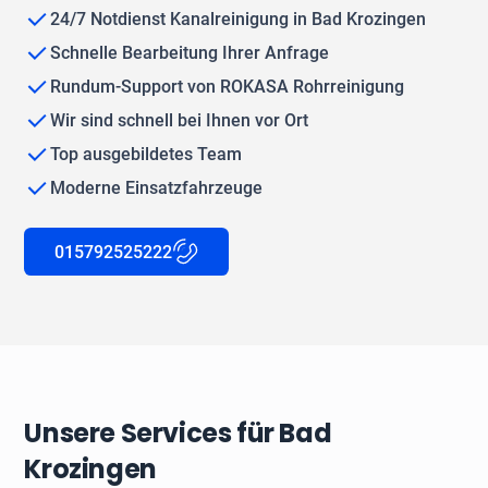
24/7 Notdienst Kanalreinigung in Bad Krozingen
Schnelle Bearbeitung Ihrer Anfrage
Rundum-Support von ROKASA Rohrreinigung
Wir sind schnell bei Ihnen vor Ort
Top ausgebildetes Team
Moderne Einsatzfahrzeuge
015792525222
Unsere Services für Bad
Krozingen