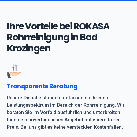
Ihre Vorteile bei ROKASA
Rohrreinigung in Bad
Krozingen
Transparente Beratung
Unsere Dienstleistungen umfassen ein breites
Leistungsspektrum im Bereich der Rohrreinigung. Wir
beraten Sie im Vorfeld ausführlich und unterbreiten
Ihnen ein unverbindliches Angebot mit einem fairen
Preis. Bei uns gibt es keine versteckten Kostenfallen.