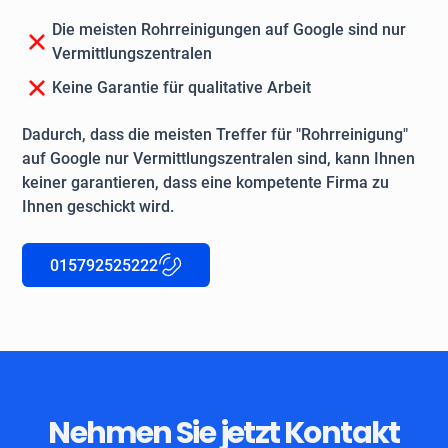
Die meisten Rohrreinigungen auf Google sind nur
Vermittlungszentralen
Keine Garantie für qualitative Arbeit
Dadurch, dass die meisten Treffer für "Rohrreinigung"
auf Google nur Vermittlungszentralen sind, kann Ihnen
keiner garantieren, dass eine kompetente Firma zu
Ihnen geschickt wird.
015792525222
Nehmen Sie jetzt Kontakt