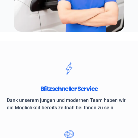
Blitzschneller Service
Dank unserem jungen und modernen Team haben wir
die Möglichkeit bereits zeitnah bei Ihnen zu sein.