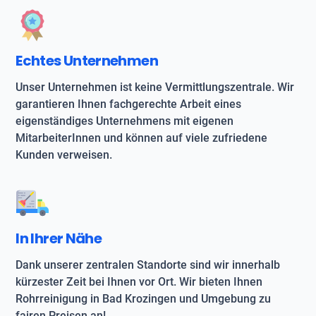
Echtes Unternehmen
Unser Unternehmen ist keine Vermittlungszentrale. Wir
garantieren Ihnen fachgerechte Arbeit eines
eigenständiges Unternehmens mit eigenen
MitarbeiterInnen und können auf viele zufriedene
Kunden verweisen.
In Ihrer Nähe
Dank unserer zentralen Standorte sind wir innerhalb
kürzester Zeit bei Ihnen vor Ort. Wir bieten Ihnen
Rohrreinigung in Bad Krozingen und Umgebung zu
fairen Preisen an!