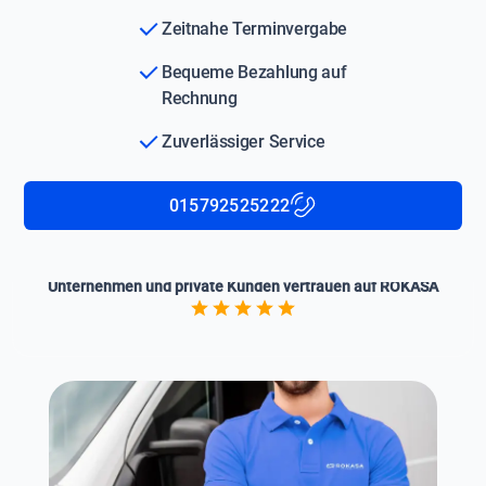
Zeitnahe Terminvergabe
Bequeme Bezahlung auf
Rechnung
Zuverlässiger Service
015792525222
Unternehmen und private Kunden vertrauen auf ROKASA