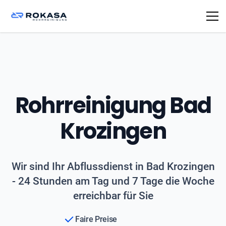
Rohrreinigung Bad
Krozingen
Wir sind Ihr Abflussdienst in Bad Krozingen
- 24 Stunden am Tag und 7 Tage die Woche
erreichbar für Sie
Faire Preise