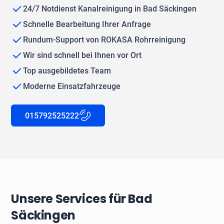
24/7 Notdienst Kanalreinigung in Bad Säckingen
Schnelle Bearbeitung Ihrer Anfrage
Rundum-Support von ROKASA Rohrreinigung
Wir sind schnell bei Ihnen vor Ort
Top ausgebildetes Team
Moderne Einsatzfahrzeuge
015792525222
Unsere Services für Bad
Säckingen