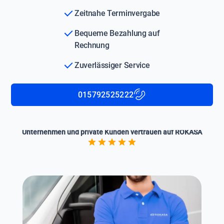
Zeitnahe Terminvergabe
Bequeme Bezahlung auf
Rechnung
Zuverlässiger Service
015792525222
Unternehmen und private Kunden vertrauen auf ROKASA