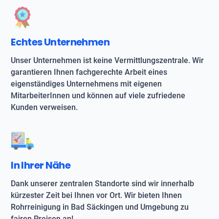
Echtes Unternehmen
Unser Unternehmen ist keine Vermittlungszentrale. Wir
garantieren Ihnen fachgerechte Arbeit eines
eigenständiges Unternehmens mit eigenen
MitarbeiterInnen und können auf viele zufriedene
Kunden verweisen.
In Ihrer Nähe
Dank unserer zentralen Standorte sind wir innerhalb
kürzester Zeit bei Ihnen vor Ort. Wir bieten Ihnen
Rohrreinigung in Bad Säckingen und Umgebung zu
fairen Preisen an!