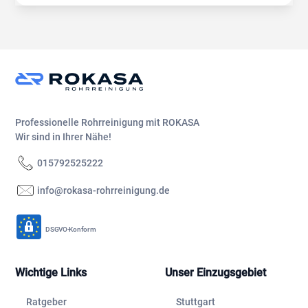
Professionelle Rohrreinigung mit ROKASA
Wir sind in Ihrer Nähe!
015792525222
info@rokasa-rohrreinigung.de
DSGVO-Konform
Wichtige Links
Unser Einzugsgebiet
Ratgeber
Stuttgart