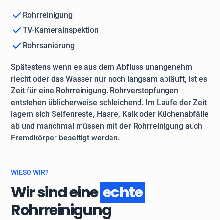
Rohrreinigung
TV-Kamerainspektion
Rohrsanierung
Spätestens wenn es aus dem Abfluss unangenehm
riecht oder das Wasser nur noch langsam abläuft, ist es
Zeit für eine Rohrreinigung. Rohrverstopfungen
entstehen üblicherweise schleichend. Im Laufe der Zeit
lagern sich Seifenreste, Haare, Kalk oder Küchenabfälle
ab und manchmal müssen mit der Rohrreinigung auch
Fremdkörper beseitigt werden.
WIESO WIR?
Wir sind eine
echte
Rohrreinigung