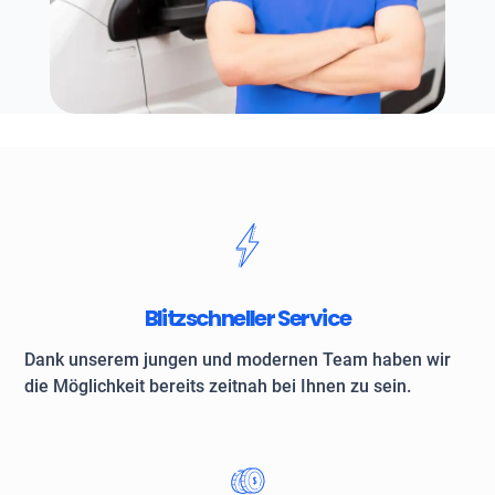
Blitzschneller Service
Dank unserem jungen und modernen Team haben wir
die Möglichkeit bereits zeitnah bei Ihnen zu sein.