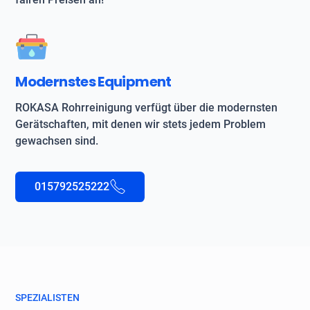
Modernstes Equipment
ROKASA Rohrreinigung verfügt über die modernsten
Gerätschaften, mit denen wir stets jedem Problem
gewachsen sind.
015792525222
SPEZIALISTEN