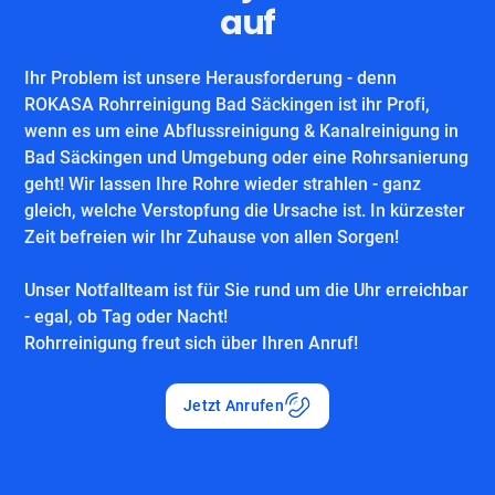
auf
Ihr Problem ist unsere Herausforderung - denn
ROKASA Rohrreinigung Bad Säckingen ist ihr Profi,
wenn es um eine Abflussreinigung & Kanalreinigung in
Bad Säckingen und Umgebung oder eine Rohrsanierung
geht! Wir lassen Ihre Rohre wieder strahlen - ganz
gleich, welche Verstopfung die Ursache ist. In kürzester
Zeit befreien wir Ihr Zuhause von allen Sorgen!
Unser Notfallteam ist für Sie rund um die Uhr erreichbar
- egal, ob Tag oder Nacht!
Rohrreinigung freut sich über Ihren Anruf!
Jetzt Anrufen