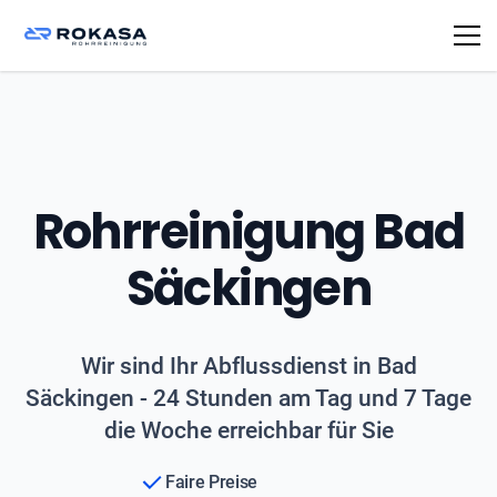
Rohrreinigung Bad
Säckingen
Wir sind Ihr Abflussdienst in Bad
Säckingen - 24 Stunden am Tag und 7 Tage
die Woche erreichbar für Sie
Faire Preise