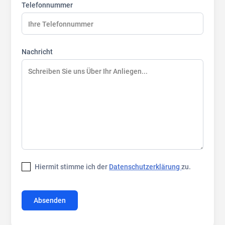
Telefonnummer
Nachricht
Hiermit stimme ich der
Datenschutzerklärung
zu.