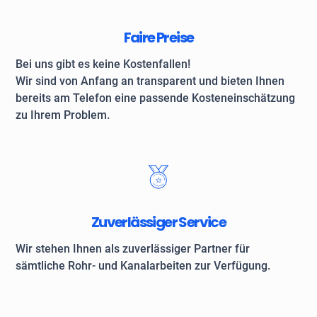
Faire Preise
Bei uns gibt es keine Kostenfallen!
Wir sind von Anfang an transparent und bieten Ihnen
bereits am Telefon eine passende Kosteneinschätzung
zu Ihrem Problem.
Zuverlässiger Service
Wir stehen Ihnen als zuverlässiger Partner für
sämtliche Rohr- und Kanalarbeiten zur Verfügung.