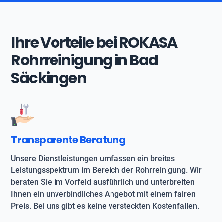
Ihre Vorteile bei ROKASA
Rohrreinigung in Bad
Säckingen
Transparente Beratung
Unsere Dienstleistungen umfassen ein breites
Leistungsspektrum im Bereich der Rohrreinigung. Wir
beraten Sie im Vorfeld ausführlich und unterbreiten
Ihnen ein unverbindliches Angebot mit einem fairen
Preis. Bei uns gibt es keine versteckten Kostenfallen.