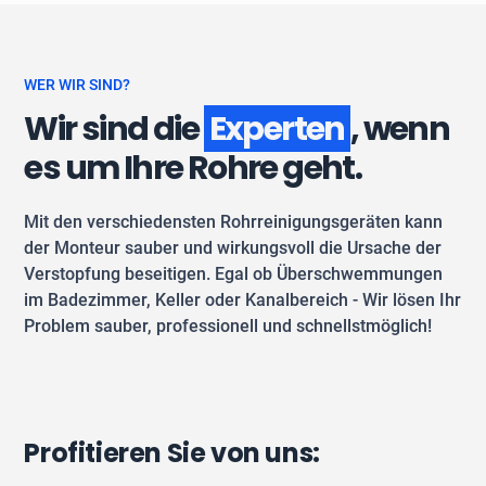
WER WIR SIND?
Wir sind die
Experten
, wenn
es um Ihre Rohre geht.
Mit den verschiedensten Rohrreinigungsgeräten kann
der Monteur sauber und wirkungsvoll die Ursache der
Verstopfung beseitigen. Egal ob Überschwemmungen
im Badezimmer, Keller oder Kanalbereich - Wir lösen Ihr
Problem sauber, professionell und schnellstmöglich!
Profitieren Sie von uns: