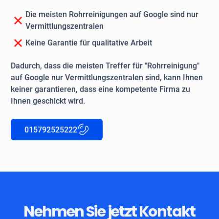
Die meisten Rohrreinigungen auf Google sind nur
Vermittlungszentralen
Keine Garantie für qualitative Arbeit
Dadurch, dass die meisten Treffer für "Rohrreinigung"
auf Google nur Vermittlungszentralen sind, kann Ihnen
keiner garantieren, dass eine kompetente Firma zu
Ihnen geschickt wird.
015792525222
Nehmen Sie jetzt Kontakt