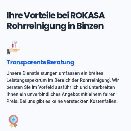
Ihre Vorteile bei ROKASA
Rohrreinigung in Binzen
Transparente Beratung
Unsere Dienstleistungen umfassen ein breites
Leistungsspektrum im Bereich der Rohrreinigung. Wir
beraten Sie im Vorfeld ausführlich und unterbreiten
Ihnen ein unverbindliches Angebot mit einem fairen
Preis. Bei uns gibt es keine versteckten Kostenfallen.