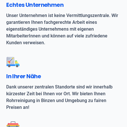
Echtes Unternehmen
Unser Unternehmen ist keine Vermittlungszentrale. Wir
garantieren Ihnen fachgerechte Arbeit eines
eigenständiges Unternehmens mit eigenen
MitarbeiterInnen und können auf viele zufriedene
Kunden verweisen.
In Ihrer Nähe
Dank unserer zentralen Standorte sind wir innerhalb
kürzester Zeit bei Ihnen vor Ort. Wir bieten Ihnen
Rohrreinigung in Binzen und Umgebung zu fairen
Preisen an!