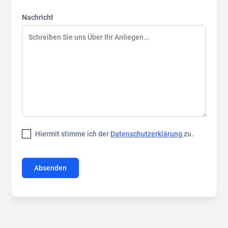
Nachricht
Hiermit stimme ich der
Datenschutzerklärung
zu.