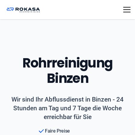
Rohrreinigung
Binzen
Wir sind Ihr Abflussdienst in Binzen - 24
Stunden am Tag und 7 Tage die Woche
erreichbar für Sie
Faire Preise