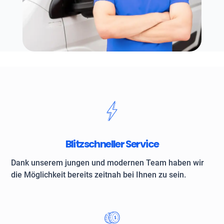
Blitzschneller Service
Dank unserem jungen und modernen Team haben wir
die Möglichkeit bereits zeitnah bei Ihnen zu sein.