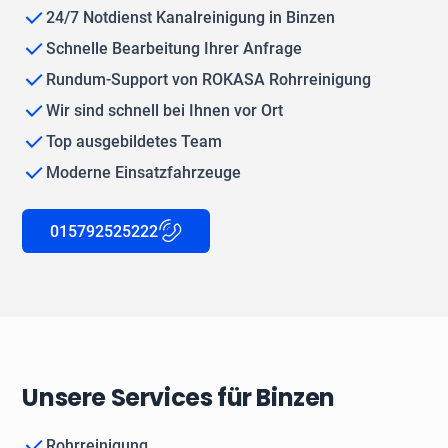
24/7 Notdienst Kanalreinigung in Binzen
Schnelle Bearbeitung Ihrer Anfrage
Rundum-Support von ROKASA Rohrreinigung
Wir sind schnell bei Ihnen vor Ort
Top ausgebildetes Team
Moderne Einsatzfahrzeuge
015792525222
Unsere Services für Binzen
Rohrreinigung