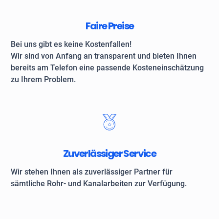
Faire Preise
Bei uns gibt es keine Kostenfallen!
Wir sind von Anfang an transparent und bieten Ihnen
bereits am Telefon eine passende Kosteneinschätzung
zu Ihrem Problem.
Zuverlässiger Service
Wir stehen Ihnen als zuverlässiger Partner für
sämtliche Rohr- und Kanalarbeiten zur Verfügung.