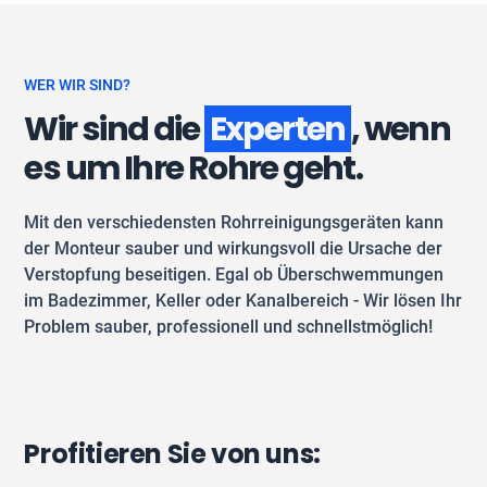
WER WIR SIND?
Wir sind die
Experten
, wenn
es um Ihre Rohre geht.
Mit den verschiedensten Rohrreinigungsgeräten kann
der Monteur sauber und wirkungsvoll die Ursache der
Verstopfung beseitigen. Egal ob Überschwemmungen
im Badezimmer, Keller oder Kanalbereich - Wir lösen Ihr
Problem sauber, professionell und schnellstmöglich!
Profitieren Sie von uns: