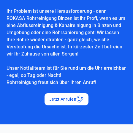
Ihr Problem ist unsere Herausforderung - denn
ROKASA Rohrreinigung Binzen ist ihr Profi, wenn es um
eine Abflussreinigung & Kanalreinigung in Binzen und
Umgebung oder eine Rohrsanierung geht! Wir lassen
Ihre Rohre wieder strahlen - ganz gleich, welche
Verstopfung die Ursache ist. In kürzester Zeit befreien
wir Ihr Zuhause von allen Sorgen!
Unser Notfallteam ist für Sie rund um die Uhr erreichbar
- egal, ob Tag oder Nacht!
Rohrreinigung freut sich über Ihren Anruf!
Jetzt Anrufen