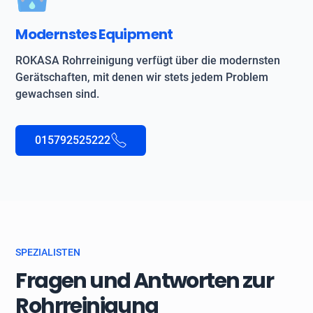
Modernstes Equipment
ROKASA Rohrreinigung verfügt über die modernsten
Gerätschaften, mit denen wir stets jedem Problem
gewachsen sind.
015792525222
SPEZIALISTEN
Fragen und Antworten zur
Rohrreinigung