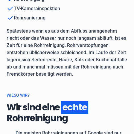
TV-Kamerainspektion
Rohrsanierung
Spätestens wenn es aus dem Abfluss unangenehm
riecht oder das Wasser nur noch langsam abläuft, ist es
Zeit für eine Rohrreinigung. Rohrverstopfungen
entstehen üblicherweise schleichend. Im Laufe der Zeit
lagern sich Seifenreste, Haare, Kalk oder Küchenabfälle
ab und manchmal müssen mit der Rohrreinigung auch
Fremdkörper beseitigt werden.
WIESO WIR?
Wir sind eine
echte
Rohrreinigung
Die meisten Rohrreinigungen auf Google sind nur