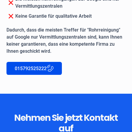
Vermittlungszentralen
Keine Garantie für qualitative Arbeit
Dadurch, dass die meisten Treffer für "Rohrreinigung"
auf Google nur Vermittlungszentralen sind, kann Ihnen
keiner garantieren, dass eine kompetente Firma zu
Ihnen geschickt wird.
015792525222
Nehmen Sie jetzt Kontakt
auf