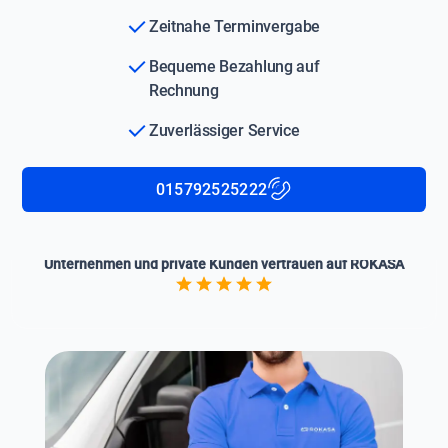
Zeitnahe Terminvergabe
Bequeme Bezahlung auf
Rechnung
Zuverlässiger Service
015792525222
Unternehmen und private Kunden vertrauen auf ROKASA