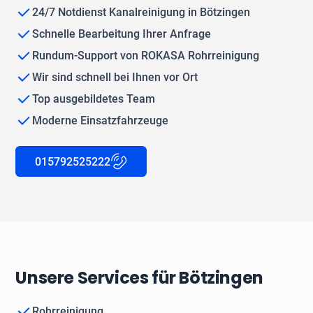
24/7 Notdienst Kanalreinigung in Bötzingen
Schnelle Bearbeitung Ihrer Anfrage
Rundum-Support von ROKASA Rohrreinigung
Wir sind schnell bei Ihnen vor Ort
Top ausgebildetes Team
Moderne Einsatzfahrzeuge
015792525222
Unsere Services für Bötzingen
Rohrreinigung