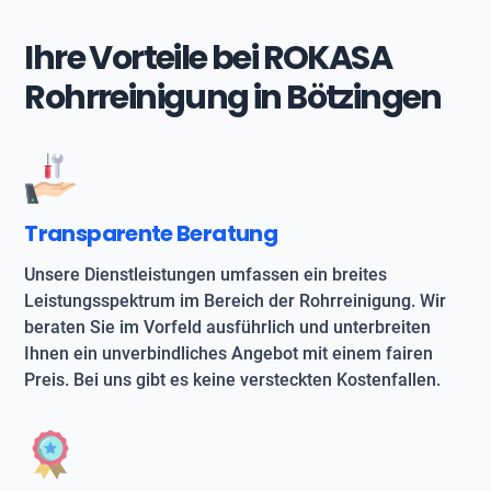
Ihre Vorteile bei ROKASA
Rohrreinigung in Bötzingen
Transparente Beratung
Unsere Dienstleistungen umfassen ein breites
Leistungsspektrum im Bereich der Rohrreinigung. Wir
beraten Sie im Vorfeld ausführlich und unterbreiten
Ihnen ein unverbindliches Angebot mit einem fairen
Preis. Bei uns gibt es keine versteckten Kostenfallen.