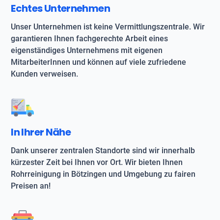
Echtes Unternehmen
Unser Unternehmen ist keine Vermittlungszentrale. Wir
garantieren Ihnen fachgerechte Arbeit eines
eigenständiges Unternehmens mit eigenen
MitarbeiterInnen und können auf viele zufriedene
Kunden verweisen.
In Ihrer Nähe
Dank unserer zentralen Standorte sind wir innerhalb
kürzester Zeit bei Ihnen vor Ort. Wir bieten Ihnen
Rohrreinigung in Bötzingen und Umgebung zu fairen
Preisen an!