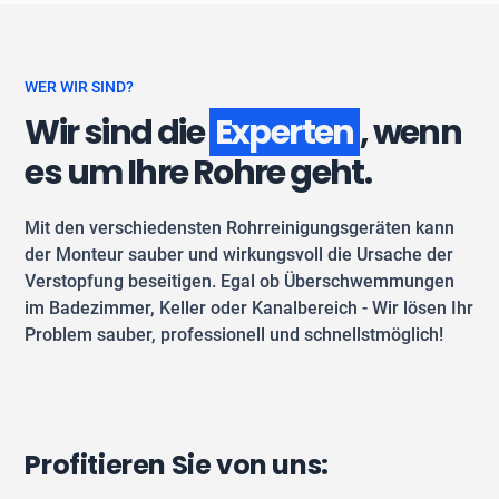
WER WIR SIND?
Wir sind die
Experten
, wenn
es um Ihre Rohre geht.
Mit den verschiedensten Rohrreinigungsgeräten kann
der Monteur sauber und wirkungsvoll die Ursache der
Verstopfung beseitigen. Egal ob Überschwemmungen
im Badezimmer, Keller oder Kanalbereich - Wir lösen Ihr
Problem sauber, professionell und schnellstmöglich!
Profitieren Sie von uns: