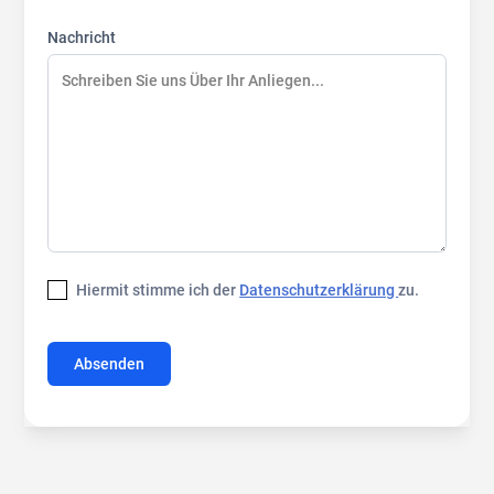
Nachricht
Hiermit stimme ich der
Datenschutzerklärung
zu.