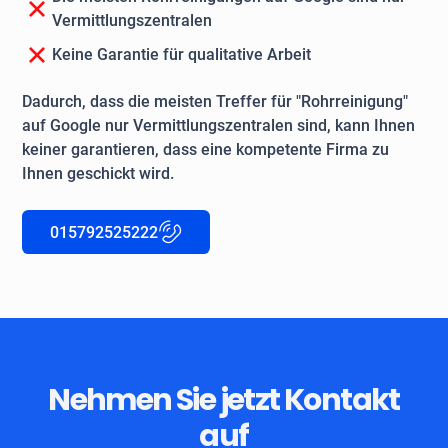
Vermittlungszentralen
Keine Garantie für qualitative Arbeit
Dadurch, dass die meisten Treffer für "Rohrreinigung"
auf Google nur Vermittlungszentralen sind, kann Ihnen
keiner garantieren, dass eine kompetente Firma zu
Ihnen geschickt wird.
015792525222
Nehmen Sie jetzt Kontakt
auf