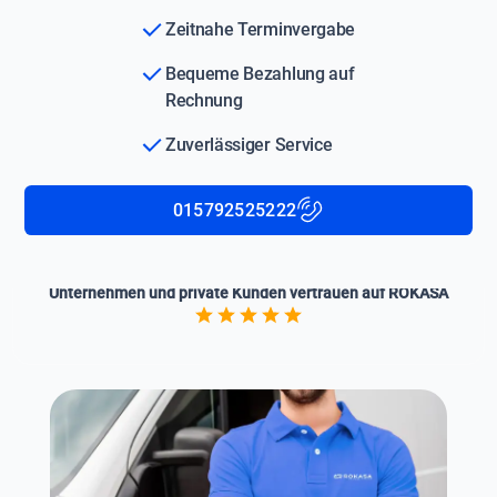
Zeitnahe Terminvergabe
Bequeme Bezahlung auf
Rechnung
Zuverlässiger Service
015792525222
Unternehmen und private Kunden vertrauen auf ROKASA