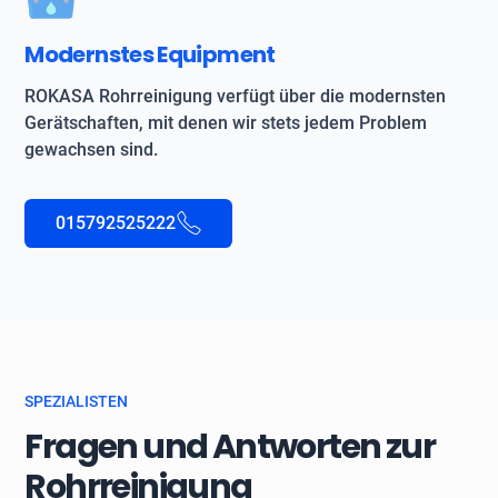
Modernstes Equipment
ROKASA Rohrreinigung verfügt über die modernsten
Gerätschaften, mit denen wir stets jedem Problem
gewachsen sind.
015792525222
SPEZIALISTEN
Fragen und Antworten zur
Rohrreinigung