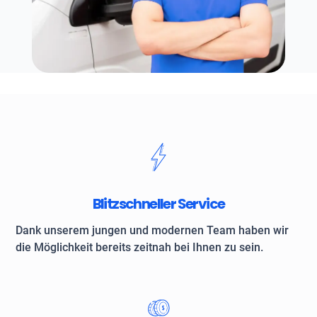
Blitzschneller Service
Dank unserem jungen und modernen Team haben wir
die Möglichkeit bereits zeitnah bei Ihnen zu sein.