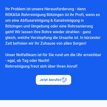
Ihr Problem ist unsere Herausforderung - denn
ROKASA Rohrreinigung Bötzingen ist ihr Profi, wenn es
um eine Abflussreinigung & Kanalreinigung in
Bötzingen und Umgebung oder eine Rohrsanierung
geht! Wir lassen Ihre Rohre wieder strahlen - ganz
gleich, welche Verstopfung die Ursache ist. In kürzester
Zeit befreien wir Ihr Zuhause von allen Sorgen!
Unser Notfallteam ist für Sie rund um die Uhr erreichbar
- egal, ob Tag oder Nacht!
Rohrreinigung freut sich über Ihren Anruf!
Jetzt Anrufen