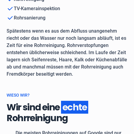
TV-Kamerainspektion
Rohrsanierung
Spätestens wenn es aus dem Abfluss unangenehm
riecht oder das Wasser nur noch langsam abläuft, ist es
Zeit für eine Rohrreinigung. Rohrverstopfungen
entstehen üblicherweise schleichend. Im Laufe der Zeit
lagern sich Seifenreste, Haare, Kalk oder Küchenabfälle
ab und manchmal müssen mit der Rohrreinigung auch
Fremdkörper beseitigt werden.
WIESO WIR?
Wir sind eine
echte
Rohrreinigung
Die meisten Rohrreinigungen auf Google sind nur