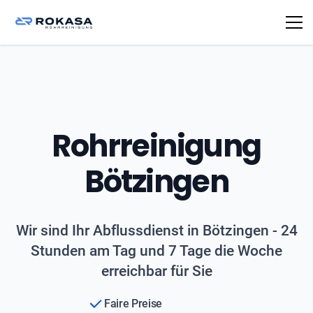
Rohrreinigung
Bötzingen
Wir sind Ihr Abflussdienst in Bötzingen - 24
Stunden am Tag und 7 Tage die Woche
erreichbar für Sie
Faire Preise