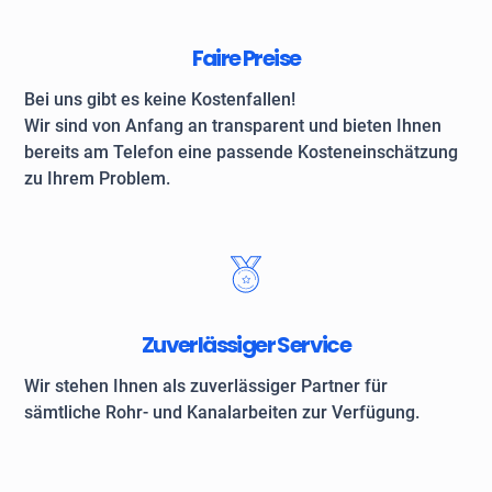
Faire Preise
Bei uns gibt es keine Kostenfallen!
Wir sind von Anfang an transparent und bieten Ihnen
bereits am Telefon eine passende Kosteneinschätzung
zu Ihrem Problem.
Zuverlässiger Service
Wir stehen Ihnen als zuverlässiger Partner für
sämtliche Rohr- und Kanalarbeiten zur Verfügung.