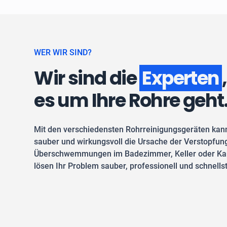
WER WIR SIND?
Wir sind die
Experten
es um Ihre Rohre geht
Mit den verschiedensten Rohrreinigungsgeräten kan
sauber und wirkungsvoll die Ursache der Verstopfung
Überschwemmungen im Badezimmer, Keller oder Kan
lösen Ihr Problem sauber, professionell und schnells