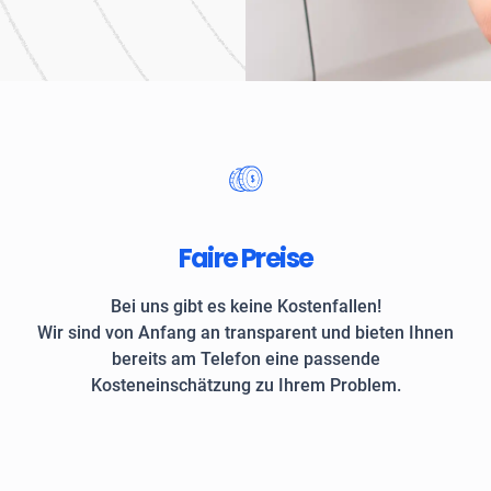
Unternehmen und private
Faire Preise
Bei uns gibt es keine Kostenfallen!
Wir sind von Anfang an transparent und bieten Ihnen
bereits am Telefon eine passende
Kosteneinschätzung zu Ihrem Problem.