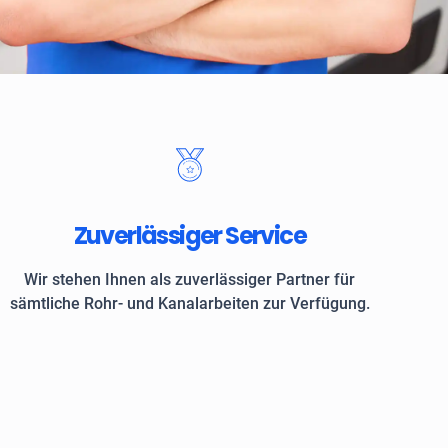
 Kunden vertrauen auf ROKASA
Zuverlässiger Service
Wir stehen Ihnen als zuverlässiger Partner für
sämtliche Rohr- und Kanalarbeiten zur Verfügung.