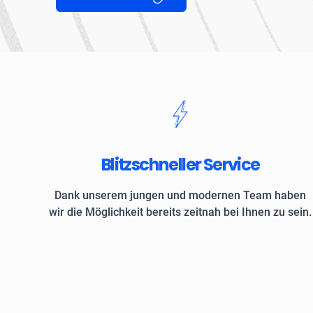
Blitzschneller Service
Dank unserem jungen und modernen Team haben
wir die Möglichkeit bereits zeitnah bei Ihnen zu sein.