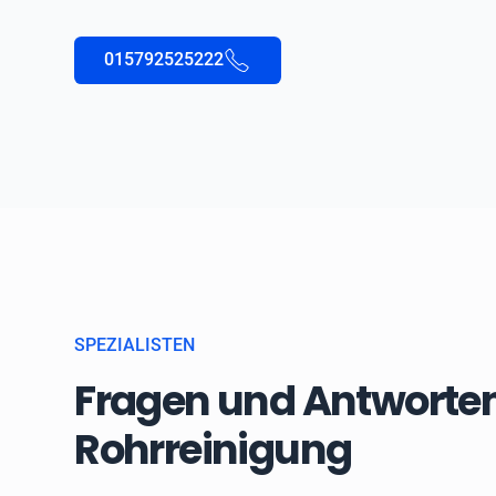
015792525222
SPEZIALISTEN
Fragen und Antworten
Rohrreinigung