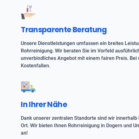
Transparente Beratung
Unsere Dienstleistungen umfassen ein breites Leist
Rohrreinigung. Wir beraten Sie im Vorfeld ausführlic
unverbindliches Angebot mit einem fairen Preis. Bei 
Kostenfallen.
In Ihrer Nähe
Dank unserer zentralen Standorte sind wir innerhalb 
Ort. Wir bieten Ihnen Rohrreinigung in Dogern und U
an!