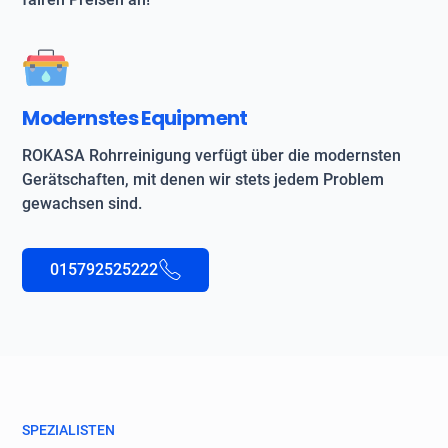
Modernstes Equipment
ROKASA Rohrreinigung verfügt über die modernsten
Gerätschaften, mit denen wir stets jedem Problem
gewachsen sind.
015792525222
SPEZIALISTEN