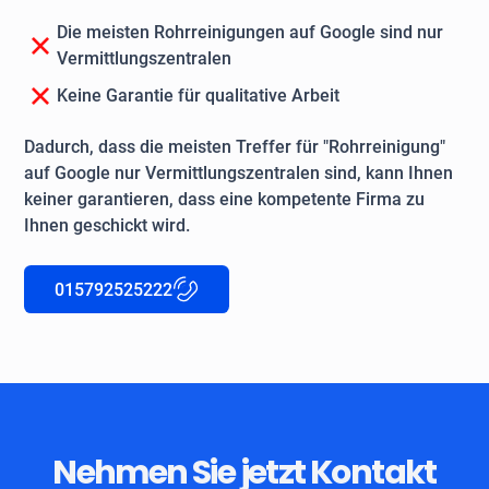
Die meisten Rohrreinigungen auf Google sind nur
Vermittlungszentralen
Keine Garantie für qualitative Arbeit
Dadurch, dass die meisten Treffer für "Rohrreinigung"
auf Google nur Vermittlungszentralen sind, kann Ihnen
keiner garantieren, dass eine kompetente Firma zu
Ihnen geschickt wird.
015792525222
Nehmen Sie jetzt Kontakt