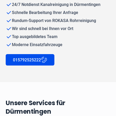
24/7 Notdienst Kanalreinigung in Dürmentingen
Schnelle Bearbeitung Ihrer Anfrage
Rundum-Support von ROKASA Rohrreinigung
Wir sind schnell bei Ihnen vor Ort
Top ausgebildetes Team
Moderne Einsatzfahrzeuge
015792525222
Unsere Services für
Dürmentingen