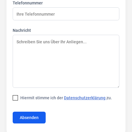
Telefonnummer
Nachricht
Hiermit stimme ich der
Datenschutzerklärung
zu.