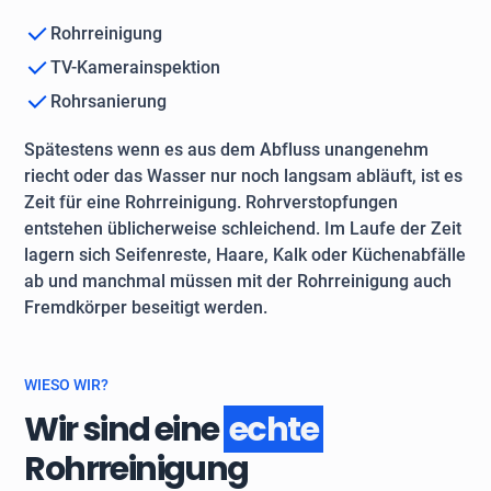
Rohrreinigung
TV-Kamerainspektion
Rohrsanierung
Spätestens wenn es aus dem Abfluss unangenehm
riecht oder das Wasser nur noch langsam abläuft, ist es
Zeit für eine Rohrreinigung. Rohrverstopfungen
entstehen üblicherweise schleichend. Im Laufe der Zeit
lagern sich Seifenreste, Haare, Kalk oder Küchenabfälle
ab und manchmal müssen mit der Rohrreinigung auch
Fremdkörper beseitigt werden.
WIESO WIR?
Wir sind eine
echte
Rohrreinigung