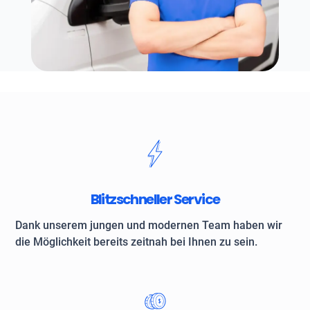
Blitzschneller Service
Dank unserem jungen und modernen Team haben wir
die Möglichkeit bereits zeitnah bei Ihnen zu sein.