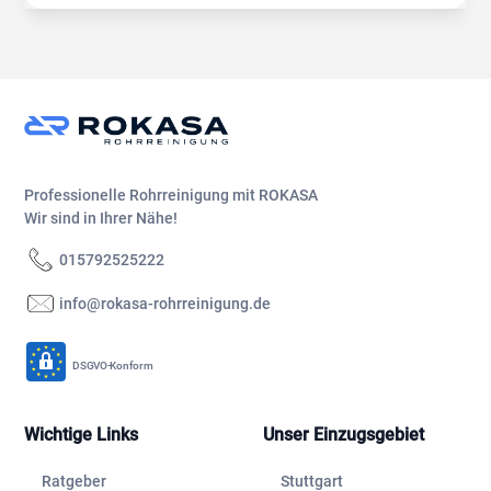
Professionelle Rohrreinigung mit ROKASA
Wir sind in Ihrer Nähe!
015792525222
info@rokasa-rohrreinigung.de
DSGVO-Konform
Wichtige Links
Unser Einzugsgebiet
Ratgeber
Stuttgart