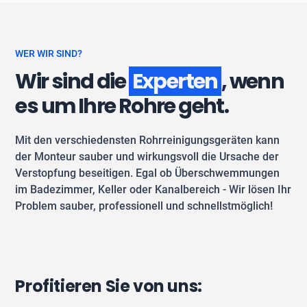
WER WIR SIND?
Wir sind die
Experten
, wenn
es um Ihre Rohre geht.
Mit den verschiedensten Rohrreinigungsgeräten kann
der Monteur sauber und wirkungsvoll die Ursache der
Verstopfung beseitigen. Egal ob Überschwemmungen
im Badezimmer, Keller oder Kanalbereich - Wir lösen Ihr
Problem sauber, professionell und schnellstmöglich!
Profitieren Sie von uns: