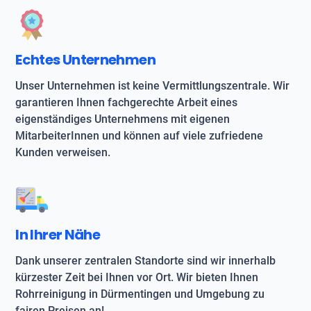
Echtes Unternehmen
Unser Unternehmen ist keine Vermittlungszentrale. Wir
garantieren Ihnen fachgerechte Arbeit eines
eigenständiges Unternehmens mit eigenen
MitarbeiterInnen und können auf viele zufriedene
Kunden verweisen.
In Ihrer Nähe
Dank unserer zentralen Standorte sind wir innerhalb
kürzester Zeit bei Ihnen vor Ort. Wir bieten Ihnen
Rohrreinigung in Dürmentingen und Umgebung zu
fairen Preisen an!