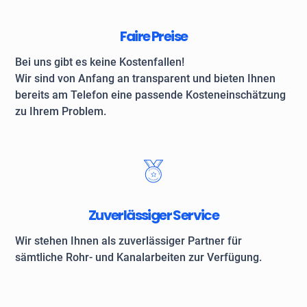
Faire Preise
Bei uns gibt es keine Kostenfallen!
Wir sind von Anfang an transparent und bieten Ihnen
bereits am Telefon eine passende Kosteneinschätzung
zu Ihrem Problem.
Zuverlässiger Service
Wir stehen Ihnen als zuverlässiger Partner für
sämtliche Rohr- und Kanalarbeiten zur Verfügung.