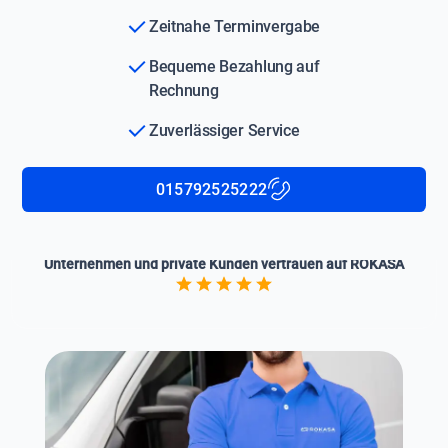
Zeitnahe Terminvergabe
Bequeme Bezahlung auf
Rechnung
Zuverlässiger Service
015792525222
Unternehmen und private Kunden vertrauen auf ROKASA