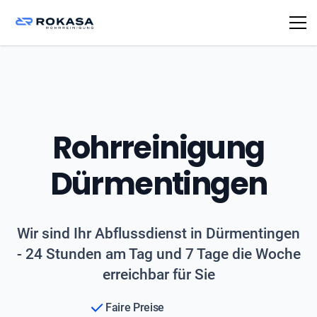
Rohrreinigung
Dürmentingen
Wir sind Ihr Abflussdienst in Dürmentingen
- 24 Stunden am Tag und 7 Tage die Woche
erreichbar für Sie
Faire Preise