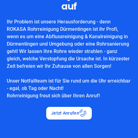
auf
Ihr Problem ist unsere Herausforderung - denn
ROKASA Rohrreinigung Dürmentingen ist ihr Profi,
wenn es um eine Abflussreinigung & Kanalreinigung in
Dürmentingen und Umgebung oder eine Rohrsanierung
geht! Wir lassen Ihre Rohre wieder strahlen - ganz
gleich, welche Verstopfung die Ursache ist. In kürzester
Zeit befreien wir Ihr Zuhause von allen Sorgen!
Unser Notfallteam ist für Sie rund um die Uhr erreichbar
- egal, ob Tag oder Nacht!
Rohrreinigung freut sich über Ihren Anruf!
Jetzt Anrufen