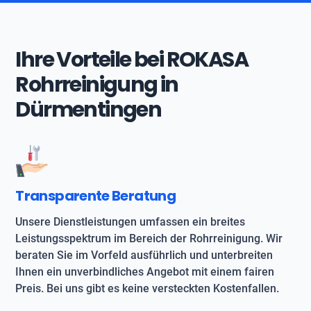
Ihre Vorteile bei ROKASA
Rohrreinigung in
Dürmentingen
Transparente Beratung
Unsere Dienstleistungen umfassen ein breites
Leistungsspektrum im Bereich der Rohrreinigung. Wir
beraten Sie im Vorfeld ausführlich und unterbreiten
Ihnen ein unverbindliches Angebot mit einem fairen
Preis. Bei uns gibt es keine versteckten Kostenfallen.