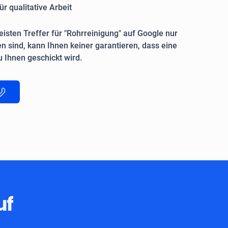
ür qualitative Arbeit
isten Treffer für "Rohrreinigung" auf Google nur
n sind, kann Ihnen keiner garantieren, dass eine
 Ihnen geschickt wird.
uf