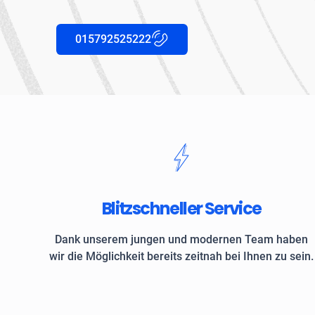
015792525222
Blitzschneller Service
Dank unserem jungen und modernen Team haben
wir die Möglichkeit bereits zeitnah bei Ihnen zu sein.