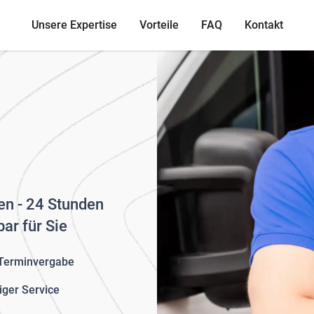
Unsere Expertise
Vorteile
FAQ
Kontakt
gen - 24 Stunden
ar für Sie
 Terminvergabe
iger Service