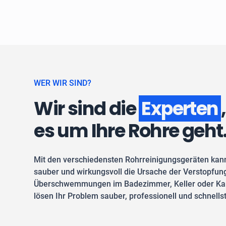
WER WIR SIND?
Wir sind die
Experten
es um Ihre Rohre geht
Mit den verschiedensten Rohrreinigungsgeräten kan
sauber und wirkungsvoll die Ursache der Verstopfung
Überschwemmungen im Badezimmer, Keller oder Kan
lösen Ihr Problem sauber, professionell und schnells