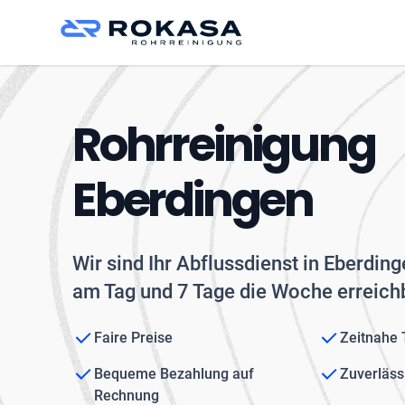
Rohrreinigung
Eberdingen
Wir sind Ihr Abflussdienst in Eberdin
am Tag und 7 Tage die Woche erreichb
Faire Preise
Zeitnahe
Bequeme Bezahlung auf
Zuverläss
Rechnung