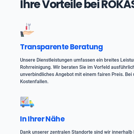
Ihre Vorteile bei ROK
Transparente Beratung
Unsere Dienstleistungen umfassen ein breites Leist
Rohrreinigung. Wir beraten Sie im Vorfeld ausführlic
unverbindliches Angebot mit einem fairen Preis. Bei 
Kostenfallen.
In Ihrer Nähe
Dank unserer zentralen Standorte sind wir innerhalb 