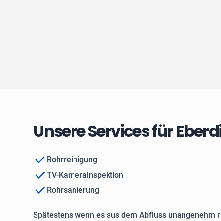
Unsere Services für Eber
Rohrreinigung
TV-Kamerainspektion
Rohrsanierung
Spätestens wenn es aus dem Abfluss unangenehm ri