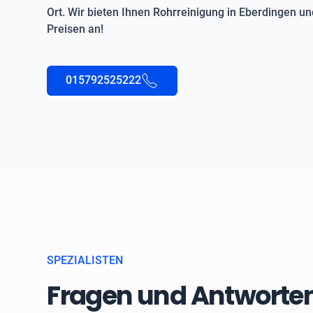
Ort. Wir bieten Ihnen Rohrreinigung in Eberdingen 
Preisen an!
015792525222
SPEZIALISTEN
Fragen und Antworten