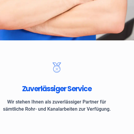
 Kunden vertrauen auf ROKASA
Zuverlässiger Service
Wir stehen Ihnen als zuverlässiger Partner für
sämtliche Rohr- und Kanalarbeiten zur Verfügung.