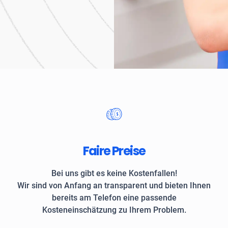
Unternehmen und private
Faire Preise
Bei uns gibt es keine Kostenfallen!
Wir sind von Anfang an transparent und bieten Ihnen
bereits am Telefon eine passende
Kosteneinschätzung zu Ihrem Problem.