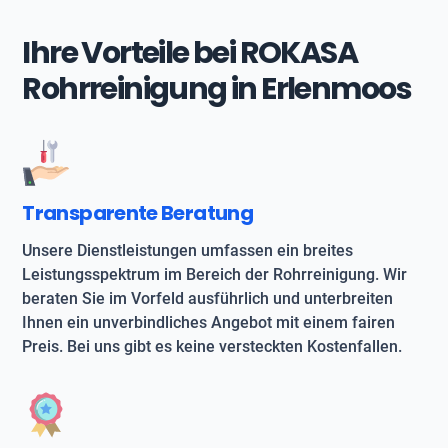
Ihre Vorteile bei ROKASA
Rohrreinigung in Erlenmoos
Transparente Beratung
Unsere Dienstleistungen umfassen ein breites
Leistungsspektrum im Bereich der Rohrreinigung. Wir
beraten Sie im Vorfeld ausführlich und unterbreiten
Ihnen ein unverbindliches Angebot mit einem fairen
Preis. Bei uns gibt es keine versteckten Kostenfallen.