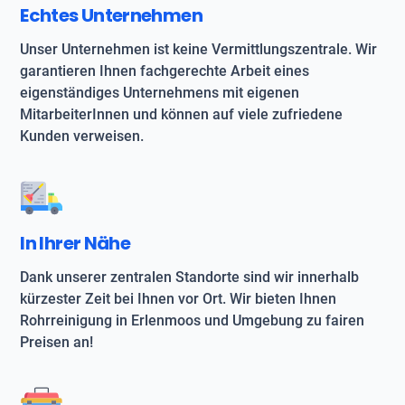
Echtes Unternehmen
Unser Unternehmen ist keine Vermittlungszentrale. Wir
garantieren Ihnen fachgerechte Arbeit eines
eigenständiges Unternehmens mit eigenen
MitarbeiterInnen und können auf viele zufriedene
Kunden verweisen.
In Ihrer Nähe
Dank unserer zentralen Standorte sind wir innerhalb
kürzester Zeit bei Ihnen vor Ort. Wir bieten Ihnen
Rohrreinigung in Erlenmoos und Umgebung zu fairen
Preisen an!