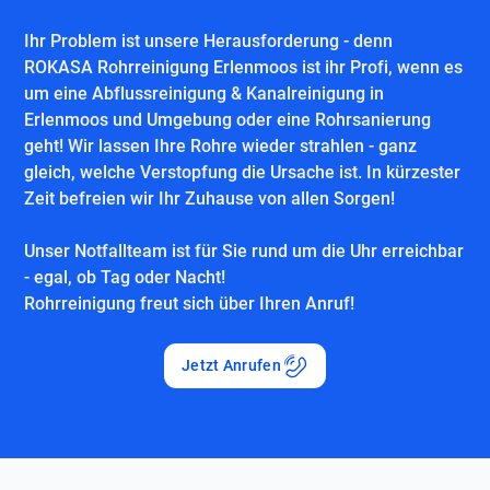
Ihr Problem ist unsere Herausforderung - denn
ROKASA Rohrreinigung Erlenmoos ist ihr Profi, wenn es
um eine Abflussreinigung & Kanalreinigung in
Erlenmoos und Umgebung oder eine Rohrsanierung
geht! Wir lassen Ihre Rohre wieder strahlen - ganz
gleich, welche Verstopfung die Ursache ist. In kürzester
Zeit befreien wir Ihr Zuhause von allen Sorgen!
Unser Notfallteam ist für Sie rund um die Uhr erreichbar
- egal, ob Tag oder Nacht!
Rohrreinigung freut sich über Ihren Anruf!
Jetzt Anrufen