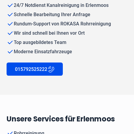
24/7 Notdienst Kanalreinigung in Erlenmoos
Schnelle Bearbeitung Ihrer Anfrage
Rundum-Support von ROKASA Rohrreinigung
Wir sind schnell bei Ihnen vor Ort
Top ausgebildetes Team
Moderne Einsatzfahrzeuge
015792525222
Unsere Services für Erlenmoos
Rohrreinigung