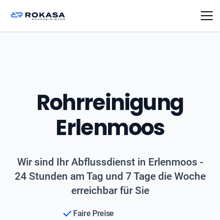
Rohrreinigung
Erlenmoos
Wir sind Ihr Abflussdienst in Erlenmoos -
24 Stunden am Tag und 7 Tage die Woche
erreichbar für Sie
Faire Preise