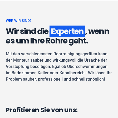
WER WIR SIND?
Wir sind die
Experten
, wenn
es um Ihre Rohre geht.
Mit den verschiedensten Rohrreinigungsgeräten kann
der Monteur sauber und wirkungsvoll die Ursache der
Verstopfung beseitigen. Egal ob Überschwemmungen
im Badezimmer, Keller oder Kanalbereich - Wir lösen Ihr
Problem sauber, professionell und schnellstmöglich!
Profitieren Sie von uns: