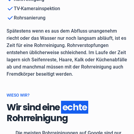
TV-Kamerainspektion
Rohrsanierung
Spätestens wenn es aus dem Abfluss unangenehm
riecht oder das Wasser nur noch langsam abläuft, ist es
Zeit für eine Rohrreinigung. Rohrverstopfungen
entstehen üblicherweise schleichend. Im Laufe der Zeit
lagern sich Seifenreste, Haare, Kalk oder Küchenabfälle
ab und manchmal müssen mit der Rohrreinigung auch
Fremdkörper beseitigt werden.
WIESO WIR?
Wir sind eine
echte
Rohrreinigung
Die meisten Rohrreinigungen auf Google sind nur