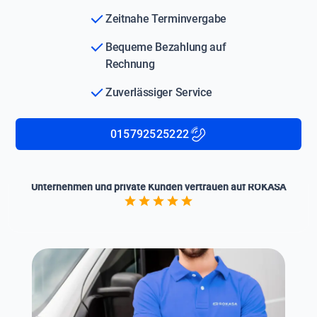
Zeitnahe Terminvergabe
Bequeme Bezahlung auf
Rechnung
Zuverlässiger Service
015792525222
Unternehmen und private Kunden vertrauen auf ROKASA