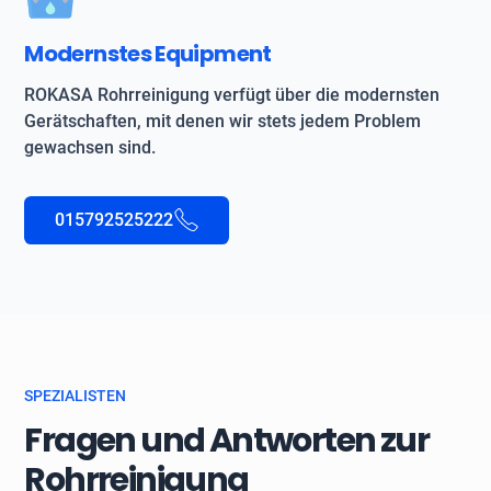
Modernstes Equipment
ROKASA Rohrreinigung verfügt über die modernsten
Gerätschaften, mit denen wir stets jedem Problem
gewachsen sind.
015792525222
SPEZIALISTEN
Fragen und Antworten zur
Rohrreinigung