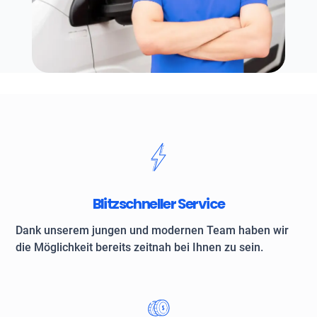
Blitzschneller Service
Dank unserem jungen und modernen Team haben wir
die Möglichkeit bereits zeitnah bei Ihnen zu sein.