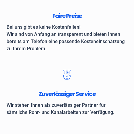
Faire Preise
Bei uns gibt es keine Kostenfallen!
Wir sind von Anfang an transparent und bieten Ihnen
bereits am Telefon eine passende Kosteneinschätzung
zu Ihrem Problem.
Zuverlässiger Service
Wir stehen Ihnen als zuverlässiger Partner für
sämtliche Rohr- und Kanalarbeiten zur Verfügung.