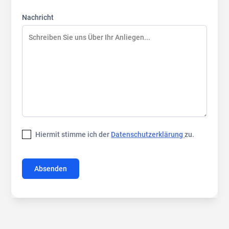
Nachricht
Hiermit stimme ich der
Datenschutzerklärung
zu.