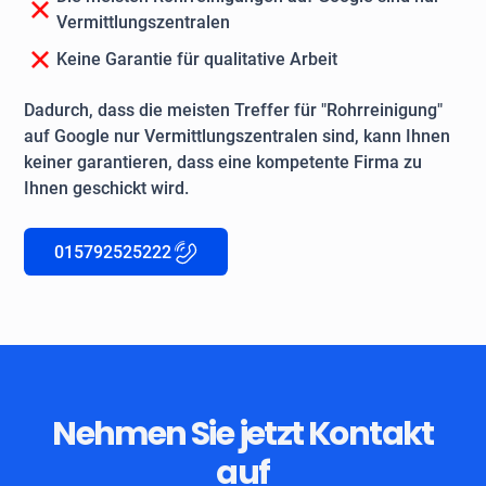
Vermittlungszentralen
Keine Garantie für qualitative Arbeit
Dadurch, dass die meisten Treffer für "Rohrreinigung"
auf Google nur Vermittlungszentralen sind, kann Ihnen
keiner garantieren, dass eine kompetente Firma zu
Ihnen geschickt wird.
015792525222
Nehmen Sie jetzt Kontakt
auf