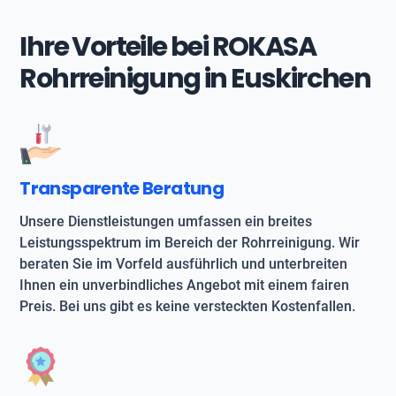
Ihre Vorteile bei ROKASA
Rohrreinigung in Euskirchen
Transparente Beratung
Unsere Dienstleistungen umfassen ein breites
Leistungsspektrum im Bereich der Rohrreinigung. Wir
beraten Sie im Vorfeld ausführlich und unterbreiten
Ihnen ein unverbindliches Angebot mit einem fairen
Preis. Bei uns gibt es keine versteckten Kostenfallen.