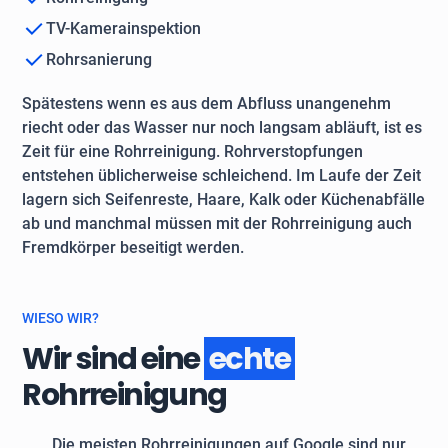
TV-Kamerainspektion
Rohrsanierung
Spätestens wenn es aus dem Abfluss unangenehm
riecht oder das Wasser nur noch langsam abläuft, ist es
Zeit für eine Rohrreinigung. Rohrverstopfungen
entstehen üblicherweise schleichend. Im Laufe der Zeit
lagern sich Seifenreste, Haare, Kalk oder Küchenabfälle
ab und manchmal müssen mit der Rohrreinigung auch
Fremdkörper beseitigt werden.
WIESO WIR?
Wir sind eine
echte
Rohrreinigung
Die meisten Rohrreinigungen auf Google sind nur