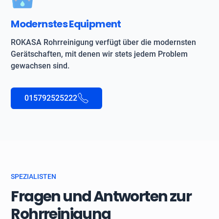
Modernstes Equipment
ROKASA Rohrreinigung verfügt über die modernsten
Gerätschaften, mit denen wir stets jedem Problem
gewachsen sind.
015792525222
SPEZIALISTEN
Fragen und Antworten zur
Rohrreinigung