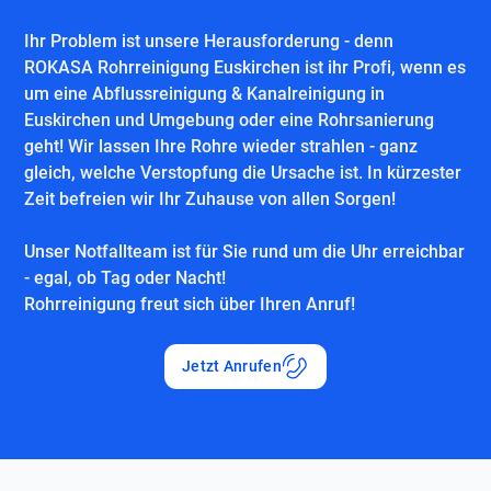
Ihr Problem ist unsere Herausforderung - denn
ROKASA Rohrreinigung Euskirchen ist ihr Profi, wenn es
um eine Abflussreinigung & Kanalreinigung in
Euskirchen und Umgebung oder eine Rohrsanierung
geht! Wir lassen Ihre Rohre wieder strahlen - ganz
gleich, welche Verstopfung die Ursache ist. In kürzester
Zeit befreien wir Ihr Zuhause von allen Sorgen!
Unser Notfallteam ist für Sie rund um die Uhr erreichbar
- egal, ob Tag oder Nacht!
Rohrreinigung freut sich über Ihren Anruf!
Jetzt Anrufen