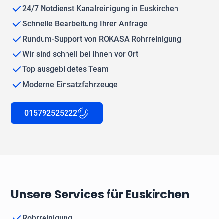
24/7 Notdienst Kanalreinigung in Euskirchen
Schnelle Bearbeitung Ihrer Anfrage
Rundum-Support von ROKASA Rohrreinigung
Wir sind schnell bei Ihnen vor Ort
Top ausgebildetes Team
Moderne Einsatzfahrzeuge
015792525222
Unsere Services für Euskirchen
Rohrreinigung