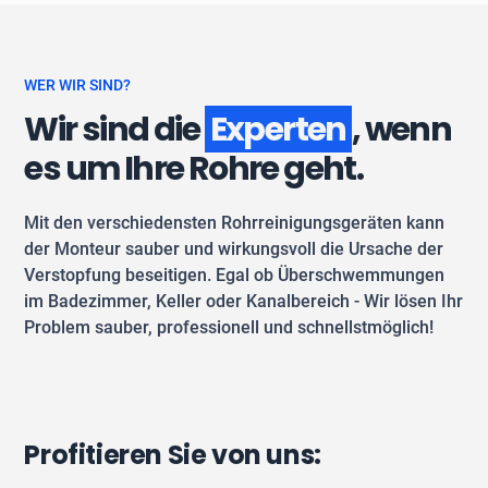
WER WIR SIND?
Wir sind die
Experten
, wenn
es um Ihre Rohre geht.
Mit den verschiedensten Rohrreinigungsgeräten kann
der Monteur sauber und wirkungsvoll die Ursache der
Verstopfung beseitigen. Egal ob Überschwemmungen
im Badezimmer, Keller oder Kanalbereich - Wir lösen Ihr
Problem sauber, professionell und schnellstmöglich!
Profitieren Sie von uns: