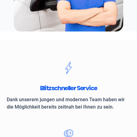
Blitzschneller Service
Dank unserem jungen und modernen Team haben wir
die Möglichkeit bereits zeitnah bei Ihnen zu sein.