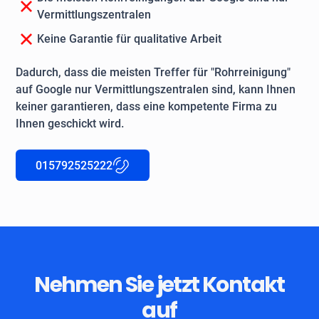
Vermittlungszentralen
Keine Garantie für qualitative Arbeit
Dadurch, dass die meisten Treffer für "Rohrreinigung"
auf Google nur Vermittlungszentralen sind, kann Ihnen
keiner garantieren, dass eine kompetente Firma zu
Ihnen geschickt wird.
015792525222
Nehmen Sie jetzt Kontakt
auf