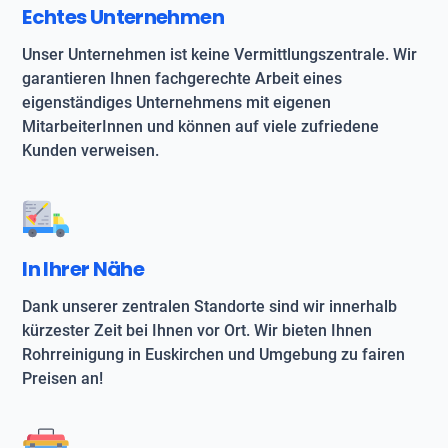
Echtes Unternehmen
Unser Unternehmen ist keine Vermittlungszentrale. Wir
garantieren Ihnen fachgerechte Arbeit eines
eigenständiges Unternehmens mit eigenen
MitarbeiterInnen und können auf viele zufriedene
Kunden verweisen.
In Ihrer Nähe
Dank unserer zentralen Standorte sind wir innerhalb
kürzester Zeit bei Ihnen vor Ort. Wir bieten Ihnen
Rohrreinigung in Euskirchen und Umgebung zu fairen
Preisen an!