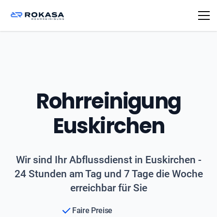
Rohrreinigung
Euskirchen
Wir sind Ihr Abflussdienst in Euskirchen -
24 Stunden am Tag und 7 Tage die Woche
erreichbar für Sie
Faire Preise