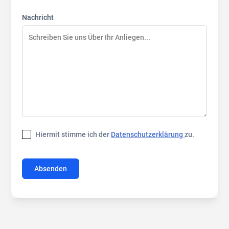
Nachricht
Hiermit stimme ich der
Datenschutzerklärung
zu.