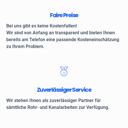
Faire Preise
Bei uns gibt es keine Kostenfallen!
Wir sind von Anfang an transparent und bieten Ihnen
bereits am Telefon eine passende Kosteneinschätzung
zu Ihrem Problem.
Zuverlässiger Service
Wir stehen Ihnen als zuverlässiger Partner für
sämtliche Rohr- und Kanalarbeiten zur Verfügung.