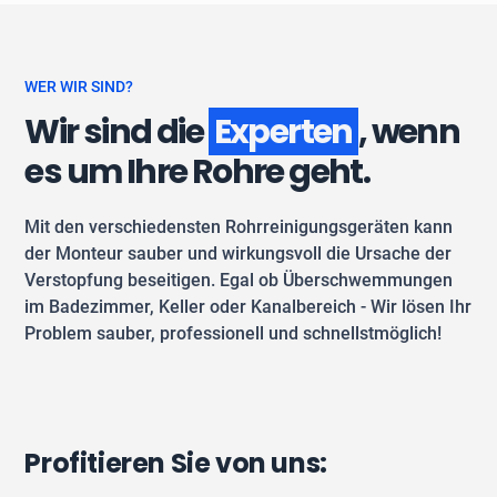
WER WIR SIND?
Wir sind die
Experten
, wenn
es um Ihre Rohre geht.
Mit den verschiedensten Rohrreinigungsgeräten kann
der Monteur sauber und wirkungsvoll die Ursache der
Verstopfung beseitigen. Egal ob Überschwemmungen
im Badezimmer, Keller oder Kanalbereich - Wir lösen Ihr
Problem sauber, professionell und schnellstmöglich!
Profitieren Sie von uns: