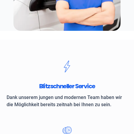
Blitzschneller Service
Dank unserem jungen und modernen Team haben wir
die Möglichkeit bereits zeitnah bei Ihnen zu sein.