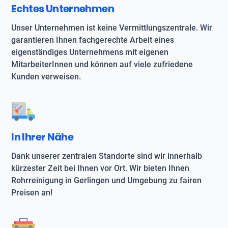
Echtes Unternehmen
Unser Unternehmen ist keine Vermittlungszentrale. Wir
garantieren Ihnen fachgerechte Arbeit eines
eigenständiges Unternehmens mit eigenen
MitarbeiterInnen und können auf viele zufriedene
Kunden verweisen.
In Ihrer Nähe
Dank unserer zentralen Standorte sind wir innerhalb
kürzester Zeit bei Ihnen vor Ort. Wir bieten Ihnen
Rohrreinigung in Gerlingen und Umgebung zu fairen
Preisen an!