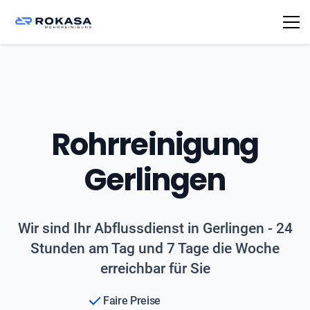
Rohrreinigung
Gerlingen
Wir sind Ihr Abflussdienst in Gerlingen - 24
Stunden am Tag und 7 Tage die Woche
erreichbar für Sie
Faire Preise