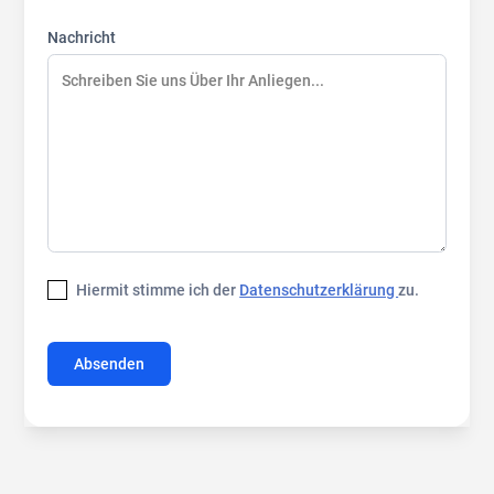
Nachricht
Hiermit stimme ich der
Datenschutzerklärung
zu.