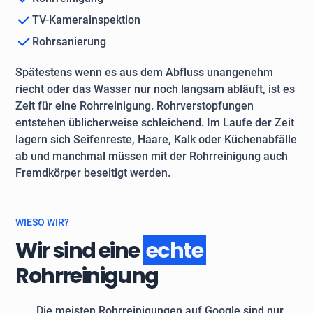
TV-Kamerainspektion
Rohrsanierung
Spätestens wenn es aus dem Abfluss unangenehm
riecht oder das Wasser nur noch langsam abläuft, ist es
Zeit für eine Rohrreinigung. Rohrverstopfungen
entstehen üblicherweise schleichend. Im Laufe der Zeit
lagern sich Seifenreste, Haare, Kalk oder Küchenabfälle
ab und manchmal müssen mit der Rohrreinigung auch
Fremdkörper beseitigt werden.
WIESO WIR?
Wir sind eine
echte
Rohrreinigung
Die meisten Rohrreinigungen auf Google sind nur