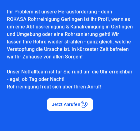
Ihr Problem ist unsere Herausforderung - denn
ROKASA Rohrreinigung Gerlingen ist ihr Profi, wenn es
um eine Abflussreinigung & Kanalreinigung in Gerlingen
und Umgebung oder eine Rohrsanierung geht! Wir
lassen Ihre Rohre wieder strahlen - ganz gleich, welche
Verstopfung die Ursache ist. In kürzester Zeit befreien
wir Ihr Zuhause von allen Sorgen!
Unser Notfallteam ist für Sie rund um die Uhr erreichbar
- egal, ob Tag oder Nacht!
Rohrreinigung freut sich über Ihren Anruf!
Jetzt Anrufen