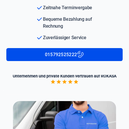
Zeitnahe Terminvergabe
Bequeme Bezahlung auf
Rechnung
Zuverlässiger Service
015792525222
Unternehmen und private Kunden vertrauen auf ROKASA