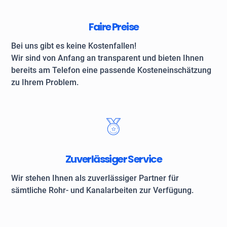
Faire Preise
Bei uns gibt es keine Kostenfallen!
Wir sind von Anfang an transparent und bieten Ihnen
bereits am Telefon eine passende Kosteneinschätzung
zu Ihrem Problem.
Zuverlässiger Service
Wir stehen Ihnen als zuverlässiger Partner für
sämtliche Rohr- und Kanalarbeiten zur Verfügung.