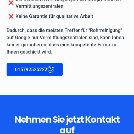
Vermittlungszentralen
Keine Garantie für qualitative Arbeit
Dadurch, dass die meisten Treffer für "Rohrreinigung"
auf Google nur Vermittlungszentralen sind, kann Ihnen
keiner garantieren, dass eine kompetente Firma zu
Ihnen geschickt wird.
015792525222
Nehmen Sie jetzt Kontakt
auf