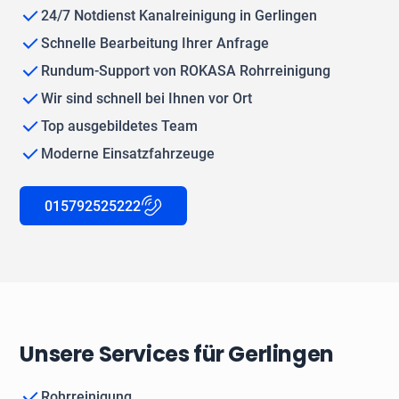
24/7 Notdienst Kanalreinigung in Gerlingen
Schnelle Bearbeitung Ihrer Anfrage
Rundum-Support von ROKASA Rohrreinigung
Wir sind schnell bei Ihnen vor Ort
Top ausgebildetes Team
Moderne Einsatzfahrzeuge
015792525222
Unsere Services für Gerlingen
Rohrreinigung