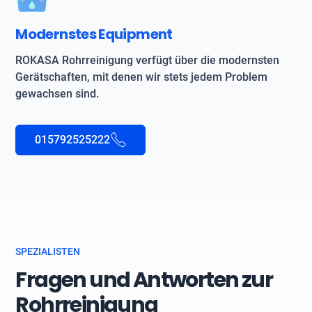
Modernstes Equipment
ROKASA Rohrreinigung verfügt über die modernsten
Gerätschaften, mit denen wir stets jedem Problem
gewachsen sind.
015792525222
SPEZIALISTEN
Fragen und Antworten zur
Rohrreinigung