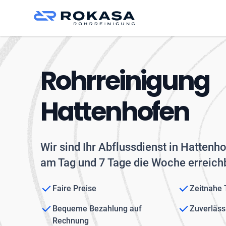
Rohrreinigung
Hattenhofen
Wir sind Ihr Abflussdienst in Hattenh
am Tag und 7 Tage die Woche erreichb
Faire Preise
Zeitnahe
Bequeme Bezahlung auf
Zuverläss
Rechnung