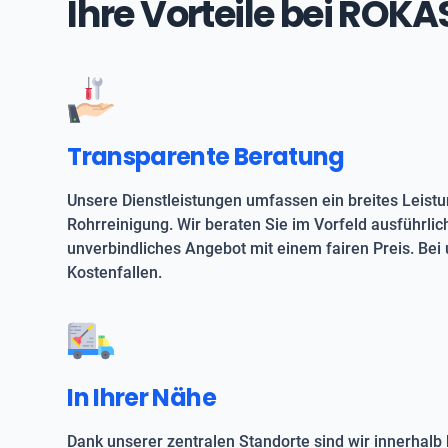
Ihre Vorteile bei ROK
Transparente Beratung
Unsere Dienstleistungen umfassen ein breites Leist
Rohrreinigung. Wir beraten Sie im Vorfeld ausführlic
unverbindliches Angebot mit einem fairen Preis. Bei 
Kostenfallen.
In Ihrer Nähe
Dank unserer zentralen Standorte sind wir innerhalb 