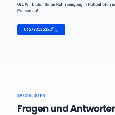
Ort. Wir bieten Ihnen Rohrreinigung in Hattenhofen
Preisen an!
015792525222
SPEZIALISTEN
Fragen und Antworten