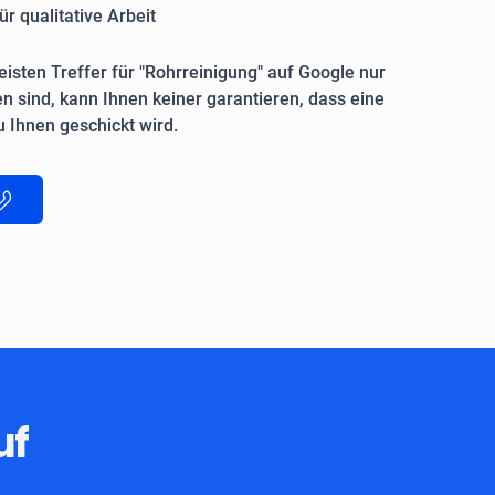
ür qualitative Arbeit
isten Treffer für "Rohrreinigung" auf Google nur
n sind, kann Ihnen keiner garantieren, dass eine
 Ihnen geschickt wird.
uf