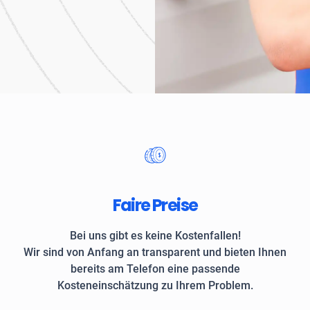
Unternehmen und private
Faire Preise
Bei uns gibt es keine Kostenfallen!
Wir sind von Anfang an transparent und bieten Ihnen
bereits am Telefon eine passende
Kosteneinschätzung zu Ihrem Problem.