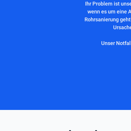
Ihr Problem ist uns
wenn es um eine A
Rohrsanierung geht!
Ursache
Unser Notfal