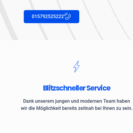
015792525222
Blitzschneller Service
Dank unserem jungen und modernen Team haben
wir die Möglichkeit bereits zeitnah bei Ihnen zu sein.