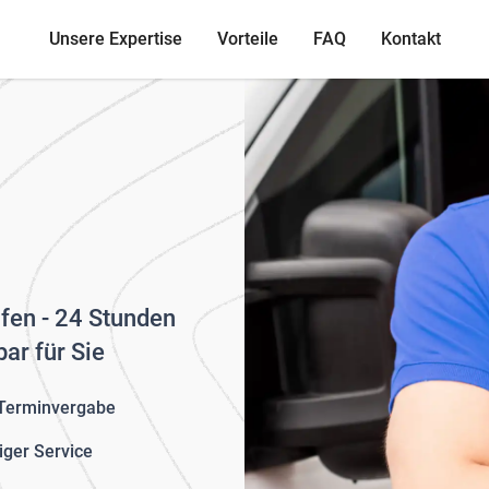
Unsere Expertise
Vorteile
FAQ
Kontakt
ofen - 24 Stunden
ar für Sie
 Terminvergabe
iger Service