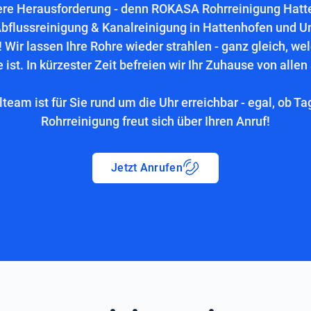
ere Herausforderung - denn ROKASA Rohrreinigung Hatten
bflussreinigung & Kanalreinigung in Hattenhofen und 
 Wir lassen Ihre Rohre wieder strahlen - ganz gleich, we
 ist. In kürzester Zeit befreien wir Ihr Zuhause von allen
lteam ist für Sie rund um die Uhr erreichbar - egal, ob Ta
Rohrreinigung freut sich über Ihren Anruf!
Jetzt Anrufen