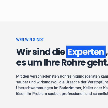
WER WIR SIND?
Wir sind die
Experten
es um Ihre Rohre geht
Mit den verschiedensten Rohrreinigungsgeräten kan
sauber und wirkungsvoll die Ursache der Verstopfung
Überschwemmungen im Badezimmer, Keller oder Kan
lösen Ihr Problem sauber, professionell und schnells