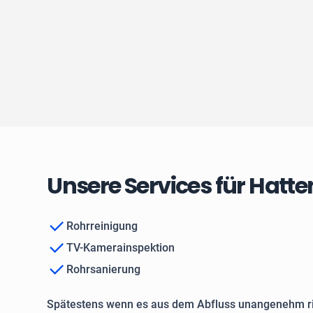
Unsere Services für Hatt
Rohrreinigung
TV-Kamerainspektion
Rohrsanierung
Spätestens wenn es aus dem Abfluss unangenehm ri