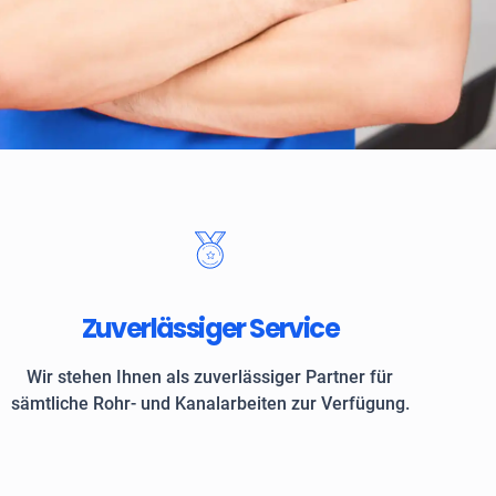
 Kunden vertrauen auf ROKASA
Zuverlässiger Service
Wir stehen Ihnen als zuverlässiger Partner für
sämtliche Rohr- und Kanalarbeiten zur Verfügung.