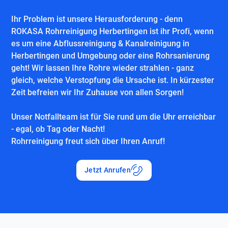
Ihr Problem ist unsere Herausforderung - denn
ROKASA Rohrreinigung Herbertingen ist ihr Profi, wenn
es um eine Abflussreinigung & Kanalreinigung in
Herbertingen und Umgebung oder eine Rohrsanierung
geht! Wir lassen Ihre Rohre wieder strahlen - ganz
gleich, welche Verstopfung die Ursache ist. In kürzester
Zeit befreien wir Ihr Zuhause von allen Sorgen!
Unser Notfallteam ist für Sie rund um die Uhr erreichbar
- egal, ob Tag oder Nacht!
Rohrreinigung freut sich über Ihren Anruf!
Jetzt Anrufen