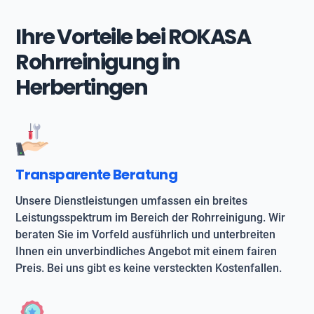
Ihre Vorteile bei ROKASA
Rohrreinigung in
Herbertingen
Transparente Beratung
Unsere Dienstleistungen umfassen ein breites
Leistungsspektrum im Bereich der Rohrreinigung. Wir
beraten Sie im Vorfeld ausführlich und unterbreiten
Ihnen ein unverbindliches Angebot mit einem fairen
Preis. Bei uns gibt es keine versteckten Kostenfallen.