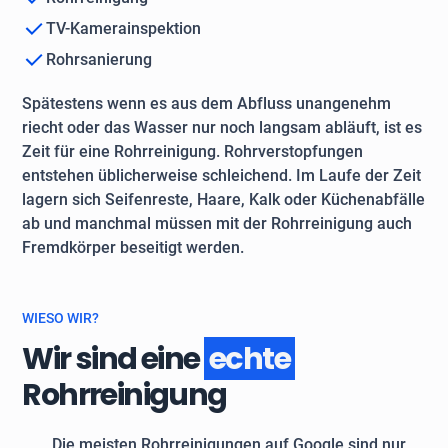
TV-Kamerainspektion
Rohrsanierung
Spätestens wenn es aus dem Abfluss unangenehm
riecht oder das Wasser nur noch langsam abläuft, ist es
Zeit für eine Rohrreinigung. Rohrverstopfungen
entstehen üblicherweise schleichend. Im Laufe der Zeit
lagern sich Seifenreste, Haare, Kalk oder Küchenabfälle
ab und manchmal müssen mit der Rohrreinigung auch
Fremdkörper beseitigt werden.
WIESO WIR?
Wir sind eine
echte
Rohrreinigung
Die meisten Rohrreinigungen auf Google sind nur