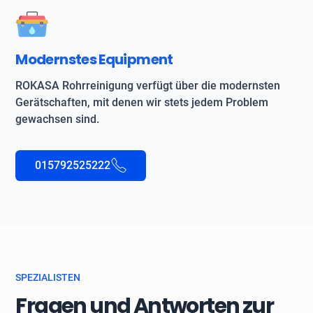
Modernstes Equipment
ROKASA Rohrreinigung verfügt über die modernsten
Gerätschaften, mit denen wir stets jedem Problem
gewachsen sind.
015792525222
SPEZIALISTEN
Fragen und Antworten zur