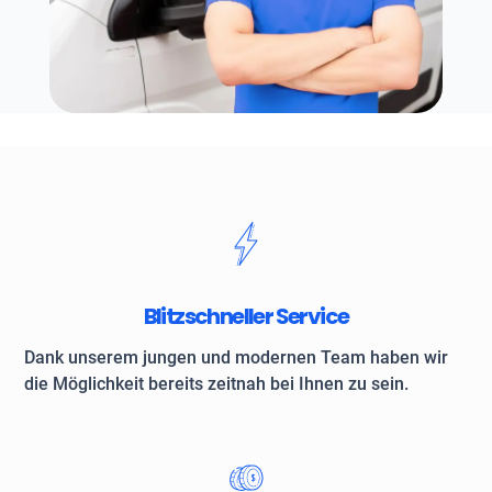
Blitzschneller Service
Dank unserem jungen und modernen Team haben wir
die Möglichkeit bereits zeitnah bei Ihnen zu sein.