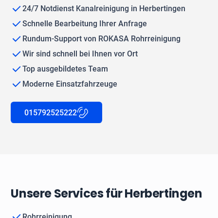
24/7 Notdienst Kanalreinigung in Herbertingen
Schnelle Bearbeitung Ihrer Anfrage
Rundum-Support von ROKASA Rohrreinigung
Wir sind schnell bei Ihnen vor Ort
Top ausgebildetes Team
Moderne Einsatzfahrzeuge
015792525222
Unsere Services für Herbertingen
Rohrreinigung