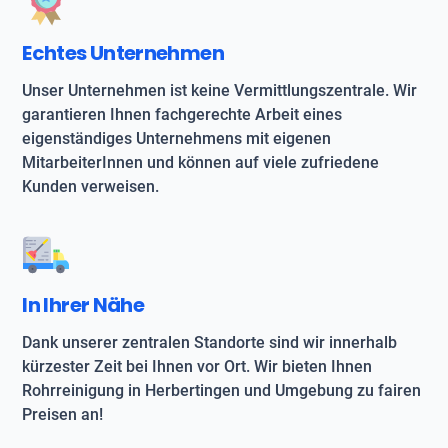
Echtes Unternehmen
Unser Unternehmen ist keine Vermittlungszentrale. Wir
garantieren Ihnen fachgerechte Arbeit eines
eigenständiges Unternehmens mit eigenen
MitarbeiterInnen und können auf viele zufriedene
Kunden verweisen.
In Ihrer Nähe
Dank unserer zentralen Standorte sind wir innerhalb
kürzester Zeit bei Ihnen vor Ort. Wir bieten Ihnen
Rohrreinigung in Herbertingen und Umgebung zu fairen
Preisen an!