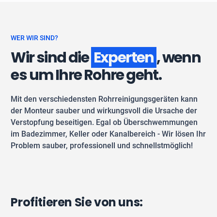
WER WIR SIND?
Wir sind die
Experten
, wenn
es um Ihre Rohre geht.
Mit den verschiedensten Rohrreinigungsgeräten kann
der Monteur sauber und wirkungsvoll die Ursache der
Verstopfung beseitigen. Egal ob Überschwemmungen
im Badezimmer, Keller oder Kanalbereich - Wir lösen Ihr
Problem sauber, professionell und schnellstmöglich!
Profitieren Sie von uns: