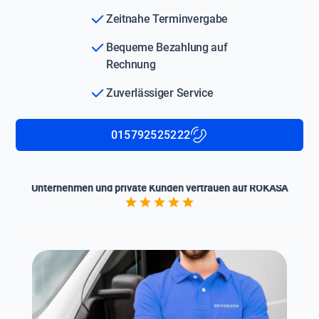
Zeitnahe Terminvergabe
Bequeme Bezahlung auf
Rechnung
Zuverlässiger Service
015792525222
Unternehmen und private Kunden vertrauen auf ROKASA