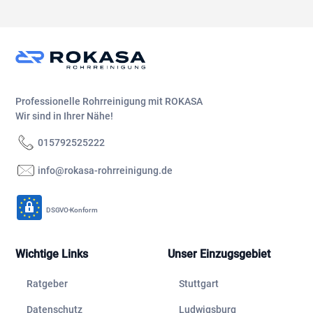
Professionelle Rohrreinigung mit ROKASA
Wir sind in Ihrer Nähe!
015792525222
info@rokasa-rohrreinigung.de
DSGVO-Konform
Wichtige Links
Unser Einzugsgebiet
Ratgeber
Stuttgart
Datenschutz
Ludwigsburg