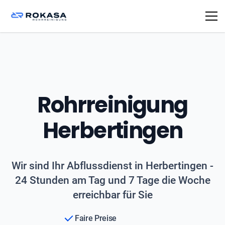
Rohrreinigung
Herbertingen
Wir sind Ihr Abflussdienst in Herbertingen -
24 Stunden am Tag und 7 Tage die Woche
erreichbar für Sie
Faire Preise