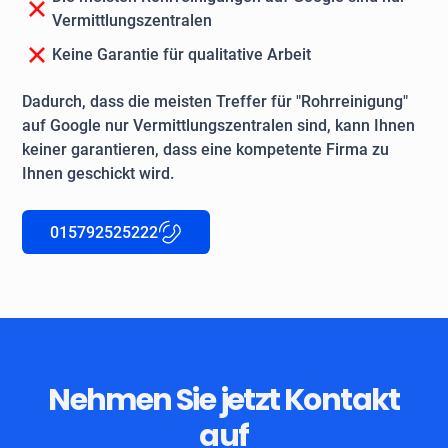
Vermittlungszentralen
Keine Garantie für qualitative Arbeit
Dadurch, dass die meisten Treffer für "Rohrreinigung"
auf Google nur Vermittlungszentralen sind, kann Ihnen
keiner garantieren, dass eine kompetente Firma zu
Ihnen geschickt wird.
015792525222
Nehmen Sie jetzt Kontakt
auf