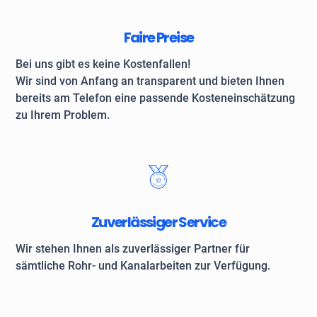
Faire Preise
Bei uns gibt es keine Kostenfallen!
Wir sind von Anfang an transparent und bieten Ihnen
bereits am Telefon eine passende Kosteneinschätzung
zu Ihrem Problem.
Zuverlässiger Service
Wir stehen Ihnen als zuverlässiger Partner für
sämtliche Rohr- und Kanalarbeiten zur Verfügung.