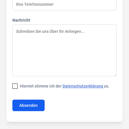
Nachricht
Hiermit stimme ich der
Datenschutzerklärung
zu.