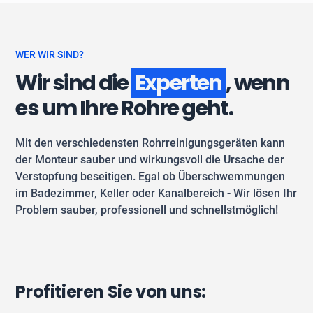
WER WIR SIND?
Wir sind die
Experten
, wenn
es um Ihre Rohre geht.
Mit den verschiedensten Rohrreinigungsgeräten kann
der Monteur sauber und wirkungsvoll die Ursache der
Verstopfung beseitigen. Egal ob Überschwemmungen
im Badezimmer, Keller oder Kanalbereich - Wir lösen Ihr
Problem sauber, professionell und schnellstmöglich!
Profitieren Sie von uns: