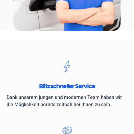
Blitzschneller Service
Dank unserem jungen und modernen Team haben wir
die Möglichkeit bereits zeitnah bei Ihnen zu sein.