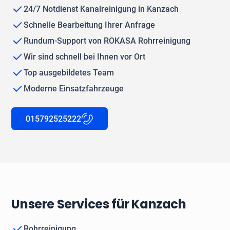
24/7 Notdienst Kanalreinigung in Kanzach
Schnelle Bearbeitung Ihrer Anfrage
Rundum-Support von ROKASA Rohrreinigung
Wir sind schnell bei Ihnen vor Ort
Top ausgebildetes Team
Moderne Einsatzfahrzeuge
015792525222
Unsere Services für Kanzach
Rohrreinigung