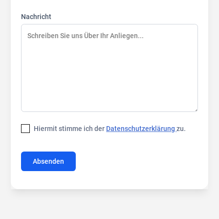
Nachricht
Hiermit stimme ich der
Datenschutzerklärung
zu.