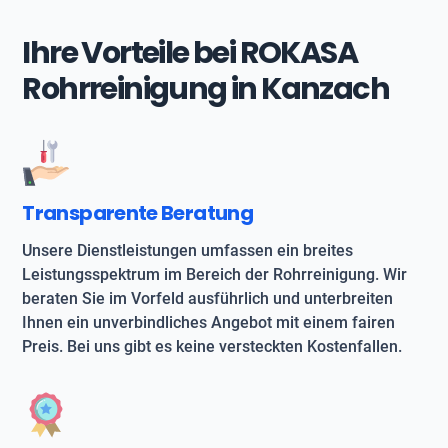
Ihre Vorteile bei ROKASA
Rohrreinigung in Kanzach
Transparente Beratung
Unsere Dienstleistungen umfassen ein breites
Leistungsspektrum im Bereich der Rohrreinigung. Wir
beraten Sie im Vorfeld ausführlich und unterbreiten
Ihnen ein unverbindliches Angebot mit einem fairen
Preis. Bei uns gibt es keine versteckten Kostenfallen.