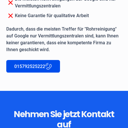
Vermittlungszentralen
Keine Garantie für qualitative Arbeit
Dadurch, dass die meisten Treffer für "Rohrreinigung"
auf Google nur Vermittlungszentralen sind, kann Ihnen
keiner garantieren, dass eine kompetente Firma zu
Ihnen geschickt wird.
015792525222
Nehmen Sie jetzt Kontakt
auf