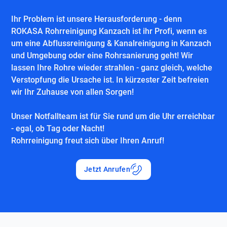
Ihr Problem ist unsere Herausforderung - denn
ROKASA Rohrreinigung Kanzach ist ihr Profi, wenn es
um eine Abflussreinigung & Kanalreinigung in Kanzach
und Umgebung oder eine Rohrsanierung geht! Wir
lassen Ihre Rohre wieder strahlen - ganz gleich, welche
Verstopfung die Ursache ist. In kürzester Zeit befreien
wir Ihr Zuhause von allen Sorgen!
Unser Notfallteam ist für Sie rund um die Uhr erreichbar
- egal, ob Tag oder Nacht!
Rohrreinigung freut sich über Ihren Anruf!
Jetzt Anrufen