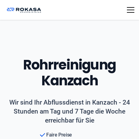
Rohrreinigung
Kanzach
Wir sind Ihr Abflussdienst in Kanzach - 24
Stunden am Tag und 7 Tage die Woche
erreichbar für Sie
Faire Preise