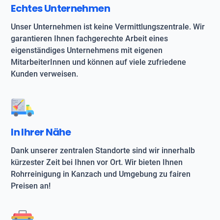
Echtes Unternehmen
Unser Unternehmen ist keine Vermittlungszentrale. Wir
garantieren Ihnen fachgerechte Arbeit eines
eigenständiges Unternehmens mit eigenen
MitarbeiterInnen und können auf viele zufriedene
Kunden verweisen.
In Ihrer Nähe
Dank unserer zentralen Standorte sind wir innerhalb
kürzester Zeit bei Ihnen vor Ort. Wir bieten Ihnen
Rohrreinigung in Kanzach und Umgebung zu fairen
Preisen an!