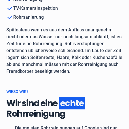
TV-Kamerainspektion
Rohrsanierung
Spätestens wenn es aus dem Abfluss unangenehm
riecht oder das Wasser nur noch langsam abläuft, ist es
Zeit für eine Rohrreinigung. Rohrverstopfungen
entstehen üblicherweise schleichend. Im Laufe der Zeit
lagern sich Seifenreste, Haare, Kalk oder Küchenabfälle
ab und manchmal müssen mit der Rohrreinigung auch
Fremdkörper beseitigt werden.
WIESO WIR?
Wir sind eine
echte
Rohrreinigung
Die meisten Rohrreinigungen auf Google sind nur