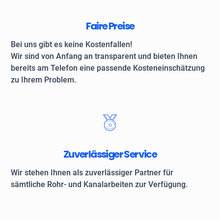
Faire Preise
Bei uns gibt es keine Kostenfallen!
Wir sind von Anfang an transparent und bieten Ihnen
bereits am Telefon eine passende Kosteneinschätzung
zu Ihrem Problem.
Zuverlässiger Service
Wir stehen Ihnen als zuverlässiger Partner für
sämtliche Rohr- und Kanalarbeiten zur Verfügung.