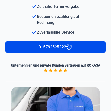
Zeitnahe Terminvergabe
Bequeme Bezahlung auf
Rechnung
Zuverlässiger Service
015792525222
Unternehmen und private Kunden vertrauen auf ROKASA