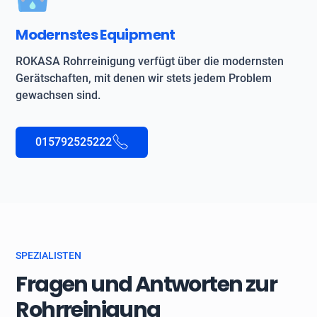
Modernstes Equipment
ROKASA Rohrreinigung verfügt über die modernsten
Gerätschaften, mit denen wir stets jedem Problem
gewachsen sind.
015792525222
SPEZIALISTEN
Fragen und Antworten zur
Rohrreinigung