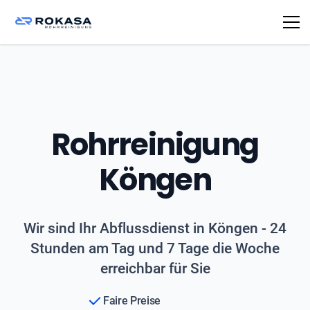
Rohrreinigung
Köngen
Wir sind Ihr Abflussdienst in Köngen - 24
Stunden am Tag und 7 Tage die Woche
erreichbar für Sie
Faire Preise