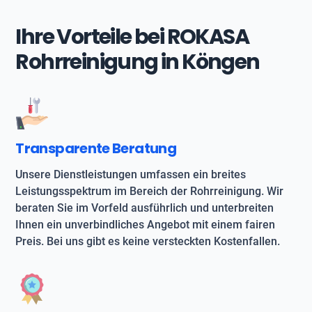
Ihre Vorteile bei ROKASA
Rohrreinigung in Köngen
Transparente Beratung
Unsere Dienstleistungen umfassen ein breites
Leistungsspektrum im Bereich der Rohrreinigung. Wir
beraten Sie im Vorfeld ausführlich und unterbreiten
Ihnen ein unverbindliches Angebot mit einem fairen
Preis. Bei uns gibt es keine versteckten Kostenfallen.