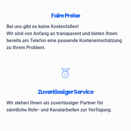
Faire Preise
Bei uns gibt es keine Kostenfallen!
Wir sind von Anfang an transparent und bieten Ihnen
bereits am Telefon eine passende Kosteneinschätzung
zu Ihrem Problem.
Zuverlässiger Service
Wir stehen Ihnen als zuverlässiger Partner für
sämtliche Rohr- und Kanalarbeiten zur Verfügung.