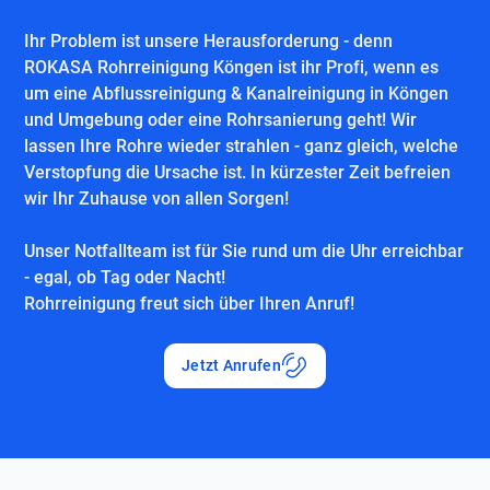
Ihr Problem ist unsere Herausforderung - denn
ROKASA Rohrreinigung Köngen ist ihr Profi, wenn es
um eine Abflussreinigung & Kanalreinigung in Köngen
und Umgebung oder eine Rohrsanierung geht! Wir
lassen Ihre Rohre wieder strahlen - ganz gleich, welche
Verstopfung die Ursache ist. In kürzester Zeit befreien
wir Ihr Zuhause von allen Sorgen!
Unser Notfallteam ist für Sie rund um die Uhr erreichbar
- egal, ob Tag oder Nacht!
Rohrreinigung freut sich über Ihren Anruf!
Jetzt Anrufen