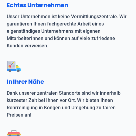
Echtes Unternehmen
Unser Unternehmen ist keine Vermittlungszentrale. Wir
garantieren Ihnen fachgerechte Arbeit eines
eigenständiges Unternehmens mit eigenen
MitarbeiterInnen und können auf viele zufriedene
Kunden verweisen.
In Ihrer Nähe
Dank unserer zentralen Standorte sind wir innerhalb
kürzester Zeit bei Ihnen vor Ort. Wir bieten Ihnen
Rohrreinigung in Köngen und Umgebung zu fairen
Preisen an!