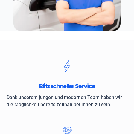
Blitzschneller Service
Dank unserem jungen und modernen Team haben wir
die Möglichkeit bereits zeitnah bei Ihnen zu sein.