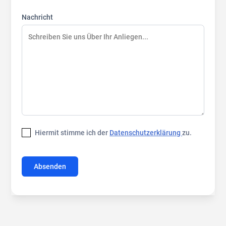
Nachricht
Hiermit stimme ich der
Datenschutzerklärung
zu.