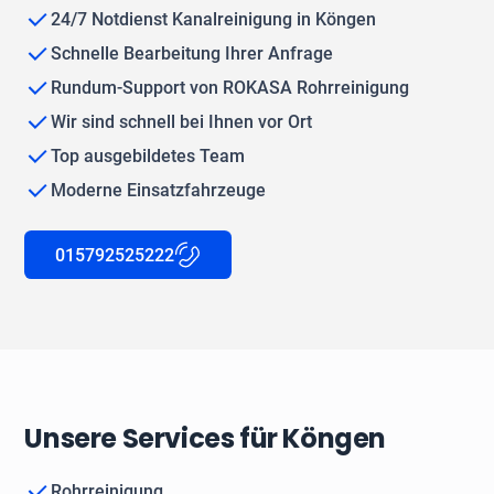
24/7 Notdienst Kanalreinigung in Köngen
Schnelle Bearbeitung Ihrer Anfrage
Rundum-Support von ROKASA Rohrreinigung
Wir sind schnell bei Ihnen vor Ort
Top ausgebildetes Team
Moderne Einsatzfahrzeuge
015792525222
Unsere Services für Köngen
Rohrreinigung