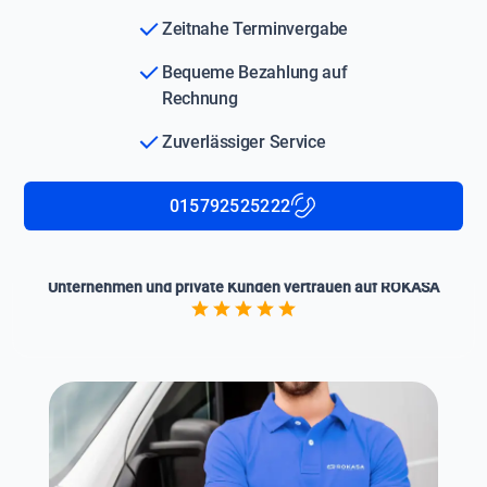
Zeitnahe Terminvergabe
Bequeme Bezahlung auf
Rechnung
Zuverlässiger Service
015792525222
Unternehmen und private Kunden vertrauen auf ROKASA