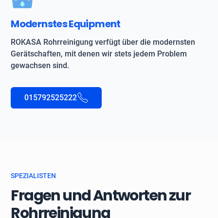
Modernstes Equipment
ROKASA Rohrreinigung verfügt über die modernsten
Gerätschaften, mit denen wir stets jedem Problem
gewachsen sind.
015792525222
SPEZIALISTEN
Fragen und Antworten zur
Rohrreinigung