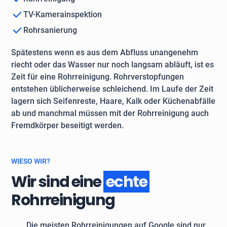
TV-Kamerainspektion
Rohrsanierung
Spätestens wenn es aus dem Abfluss unangenehm
riecht oder das Wasser nur noch langsam abläuft, ist es
Zeit für eine Rohrreinigung. Rohrverstopfungen
entstehen üblicherweise schleichend. Im Laufe der Zeit
lagern sich Seifenreste, Haare, Kalk oder Küchenabfälle
ab und manchmal müssen mit der Rohrreinigung auch
Fremdkörper beseitigt werden.
WIESO WIR?
Wir sind eine
echte
Rohrreinigung
Die meisten Rohrreinigungen auf Google sind nur