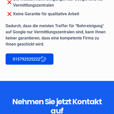
Vermittlungszentralen
Keine Garantie für qualitative Arbeit
Dadurch, dass die meisten Treffer für "Rohrreinigung"
auf Google nur Vermittlungszentralen sind, kann Ihnen
keiner garantieren, dass eine kompetente Firma zu
Ihnen geschickt wird.
015792525222
Nehmen Sie jetzt Kontakt
auf