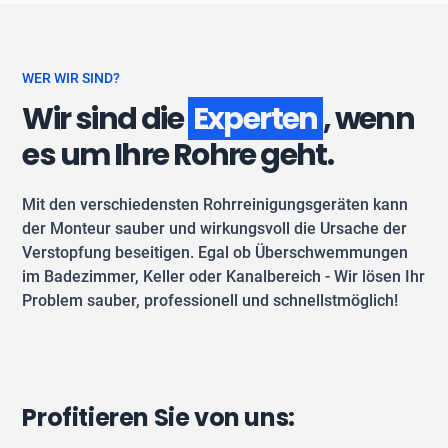
WER WIR SIND?
Wir sind die
Experten
, wenn
es um Ihre Rohre geht.
Mit den verschiedensten Rohrreinigungsgeräten kann
der Monteur sauber und wirkungsvoll die Ursache der
Verstopfung beseitigen. Egal ob Überschwemmungen
im Badezimmer, Keller oder Kanalbereich - Wir lösen Ihr
Problem sauber, professionell und schnellstmöglich!
Profitieren Sie von uns: