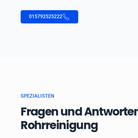
015792525222
SPEZIALISTEN
Fragen und Antworten
Rohrreinigung