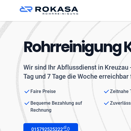
Rohrreinigung 
Wir sind Ihr Abflussdienst in Kreuzau
Tag und 7 Tage die Woche erreichbar 
Faire Preise
Zeitnahe
Bequeme Bezahlung auf
Zuverläss
Rechnung
015792525222