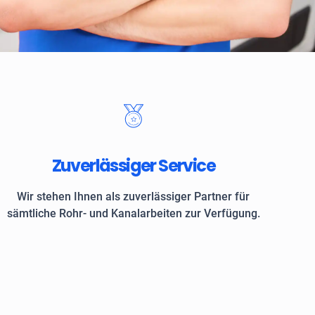
 Kunden vertrauen auf ROKASA
Zuverlässiger Service
Wir stehen Ihnen als zuverlässiger Partner für
sämtliche Rohr- und Kanalarbeiten zur Verfügung.