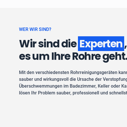
WER WIR SIND?
Wir sind die
Experten
es um Ihre Rohre geht
Mit den verschiedensten Rohrreinigungsgeräten kan
sauber und wirkungsvoll die Ursache der Verstopfung
Überschwemmungen im Badezimmer, Keller oder Kan
lösen Ihr Problem sauber, professionell und schnells