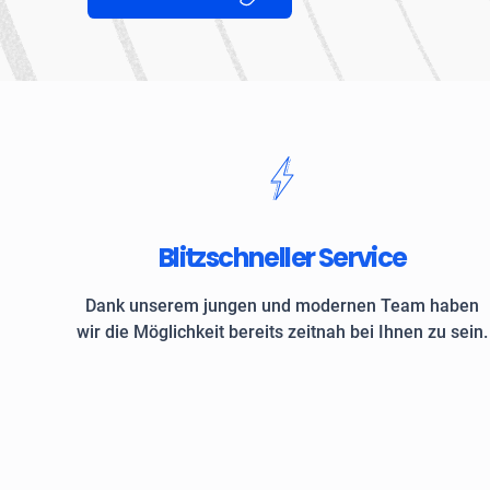
Blitzschneller Service
Dank unserem jungen und modernen Team haben
wir die Möglichkeit bereits zeitnah bei Ihnen zu sein.