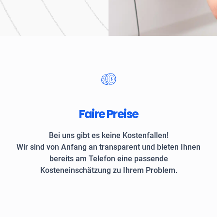
Unternehmen und private
Faire Preise
Bei uns gibt es keine Kostenfallen!
Wir sind von Anfang an transparent und bieten Ihnen
bereits am Telefon eine passende
Kosteneinschätzung zu Ihrem Problem.