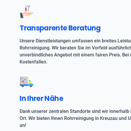
Transparente Beratung
Unsere Dienstleistungen umfassen ein breites Leist
Rohrreinigung. Wir beraten Sie im Vorfeld ausführlic
unverbindliches Angebot mit einem fairen Preis. Bei 
Kostenfallen.
In Ihrer Nähe
Dank unserer zentralen Standorte sind wir innerhalb 
Ort. Wir bieten Ihnen Rohrreinigung in Kreuzau und
an!