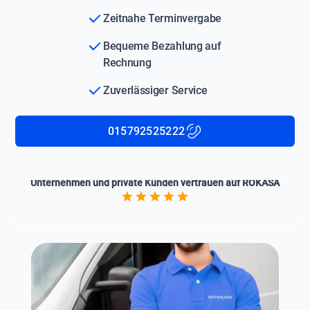
Zeitnahe Terminvergabe
Bequeme Bezahlung auf
Rechnung
Zuverlässiger Service
015792525222
Unternehmen und private Kunden vertrauen auf ROKASA