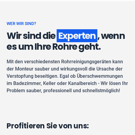
WER WIR SIND?
Wir sind die
Experten
, wenn
es um Ihre Rohre geht.
Mit den verschiedensten Rohrreinigungsgeräten kann
der Monteur sauber und wirkungsvoll die Ursache der
Verstopfung beseitigen. Egal ob Überschwemmungen
im Badezimmer, Keller oder Kanalbereich - Wir lösen Ihr
Problem sauber, professionell und schnellstmöglich!
Profitieren Sie von uns: