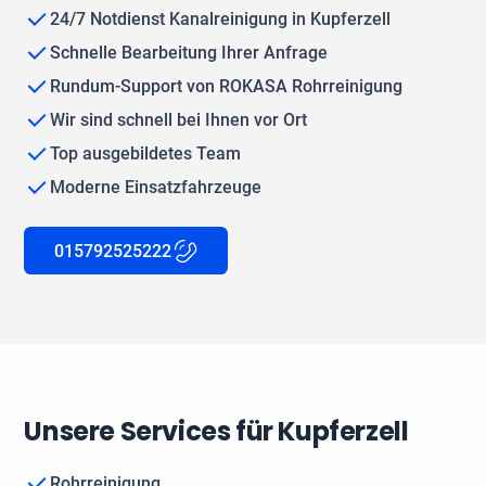
24/7 Notdienst Kanalreinigung in Kupferzell
Schnelle Bearbeitung Ihrer Anfrage
Rundum-Support von ROKASA Rohrreinigung
Wir sind schnell bei Ihnen vor Ort
Top ausgebildetes Team
Moderne Einsatzfahrzeuge
015792525222
Unsere Services für Kupferzell
Rohrreinigung