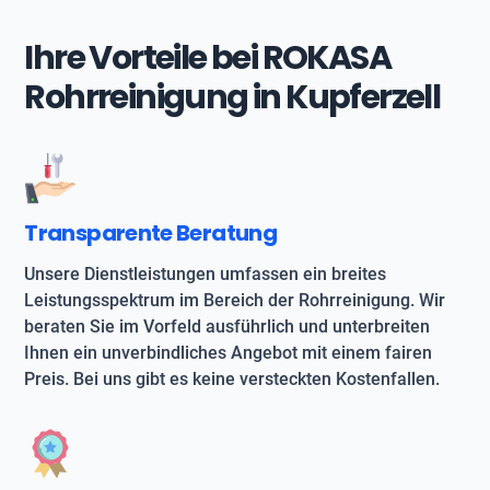
Ihre Vorteile bei ROKASA
Rohrreinigung in Kupferzell
Transparente Beratung
Unsere Dienstleistungen umfassen ein breites
Leistungsspektrum im Bereich der Rohrreinigung. Wir
beraten Sie im Vorfeld ausführlich und unterbreiten
Ihnen ein unverbindliches Angebot mit einem fairen
Preis. Bei uns gibt es keine versteckten Kostenfallen.