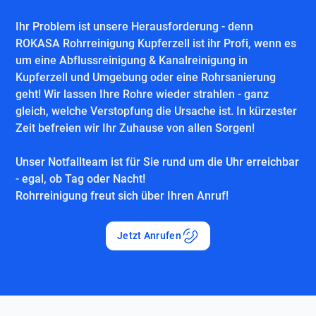
Ihr Problem ist unsere Herausforderung - denn
ROKASA Rohrreinigung Kupferzell ist ihr Profi, wenn es
um eine Abflussreinigung & Kanalreinigung in
Kupferzell und Umgebung oder eine Rohrsanierung
geht! Wir lassen Ihre Rohre wieder strahlen - ganz
gleich, welche Verstopfung die Ursache ist. In kürzester
Zeit befreien wir Ihr Zuhause von allen Sorgen!
Unser Notfallteam ist für Sie rund um die Uhr erreichbar
- egal, ob Tag oder Nacht!
Rohrreinigung freut sich über Ihren Anruf!
Jetzt Anrufen