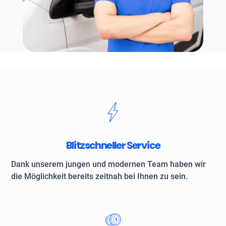
Blitzschneller Service
Dank unserem jungen und modernen Team haben wir
die Möglichkeit bereits zeitnah bei Ihnen zu sein.