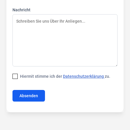
Nachricht
Hiermit stimme ich der
Datenschutzerklärung
zu.