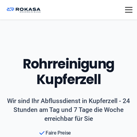
Rohrreinigung
Kupferzell
Wir sind Ihr Abflussdienst in Kupferzell - 24
Stunden am Tag und 7 Tage die Woche
erreichbar für Sie
Faire Preise