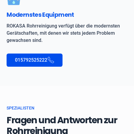
Modernstes Equipment
ROKASA Rohrreinigung verfügt über die modernsten
Gerätschaften, mit denen wir stets jedem Problem
gewachsen sind.
015792525222
SPEZIALISTEN
Fragen und Antworten zur
Rohrreinigung