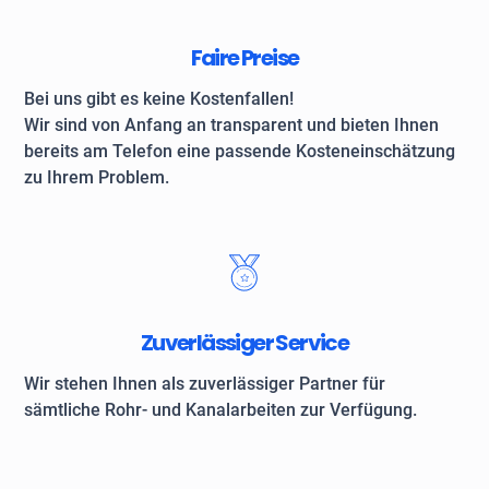
Faire Preise
Bei uns gibt es keine Kostenfallen!
Wir sind von Anfang an transparent und bieten Ihnen
bereits am Telefon eine passende Kosteneinschätzung
zu Ihrem Problem.
Zuverlässiger Service
Wir stehen Ihnen als zuverlässiger Partner für
sämtliche Rohr- und Kanalarbeiten zur Verfügung.