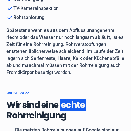
TV-Kamerainspektion
Rohrsanierung
Spätestens wenn es aus dem Abfluss unangenehm
riecht oder das Wasser nur noch langsam abläuft, ist es
Zeit für eine Rohrreinigung. Rohrverstopfungen
entstehen üblicherweise schleichend. Im Laufe der Zeit
lagern sich Seifenreste, Haare, Kalk oder Küchenabfälle
ab und manchmal müssen mit der Rohrreinigung auch
Fremdkörper beseitigt werden.
WIESO WIR?
Wir sind eine
echte
Rohrreinigung
Die meisten Rohrreinigungen auf Google sind nur