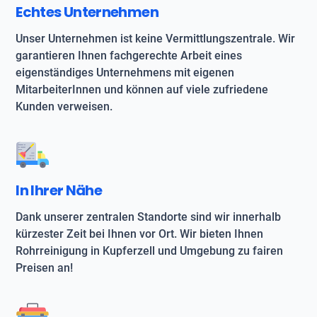
Echtes Unternehmen
Unser Unternehmen ist keine Vermittlungszentrale. Wir
garantieren Ihnen fachgerechte Arbeit eines
eigenständiges Unternehmens mit eigenen
MitarbeiterInnen und können auf viele zufriedene
Kunden verweisen.
In Ihrer Nähe
Dank unserer zentralen Standorte sind wir innerhalb
kürzester Zeit bei Ihnen vor Ort. Wir bieten Ihnen
Rohrreinigung in Kupferzell und Umgebung zu fairen
Preisen an!