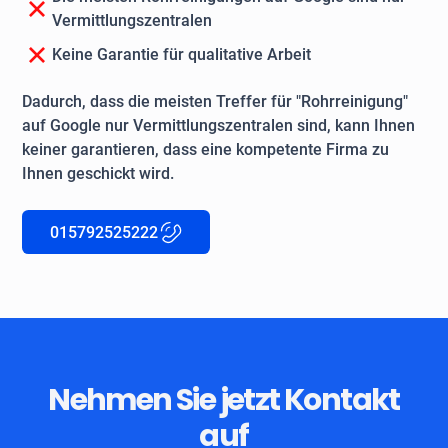
Vermittlungszentralen
Keine Garantie für qualitative Arbeit
Dadurch, dass die meisten Treffer für "Rohrreinigung"
auf Google nur Vermittlungszentralen sind, kann Ihnen
keiner garantieren, dass eine kompetente Firma zu
Ihnen geschickt wird.
015792525222
Nehmen Sie jetzt Kontakt
auf