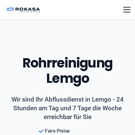
Rohrreinigung
Lemgo
Wir sind Ihr Abflussdienst in Lemgo - 24
Stunden am Tag und 7 Tage die Woche
erreichbar für Sie
Faire Preise