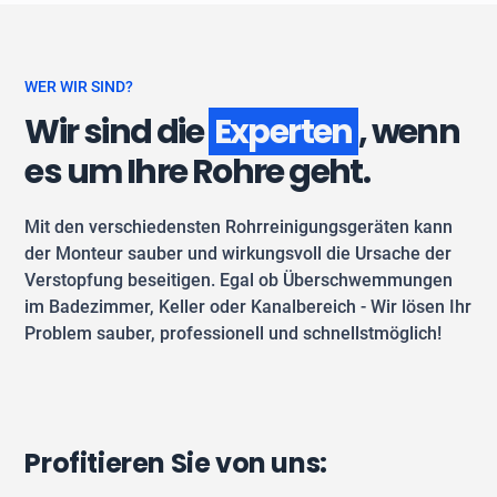
WER WIR SIND?
Wir sind die
Experten
, wenn
es um Ihre Rohre geht.
Mit den verschiedensten Rohrreinigungsgeräten kann
der Monteur sauber und wirkungsvoll die Ursache der
Verstopfung beseitigen. Egal ob Überschwemmungen
im Badezimmer, Keller oder Kanalbereich - Wir lösen Ihr
Problem sauber, professionell und schnellstmöglich!
Profitieren Sie von uns: