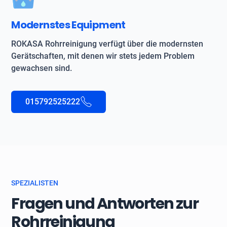
Modernstes Equipment
ROKASA Rohrreinigung verfügt über die modernsten
Gerätschaften, mit denen wir stets jedem Problem
gewachsen sind.
015792525222
SPEZIALISTEN
Fragen und Antworten zur
Rohrreinigung