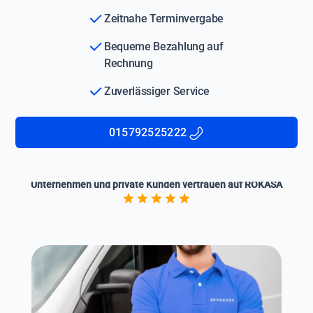
Zeitnahe Terminvergabe
Bequeme Bezahlung auf
Rechnung
Zuverlässiger Service
015792525222
Unternehmen und private Kunden vertrauen auf ROKASA