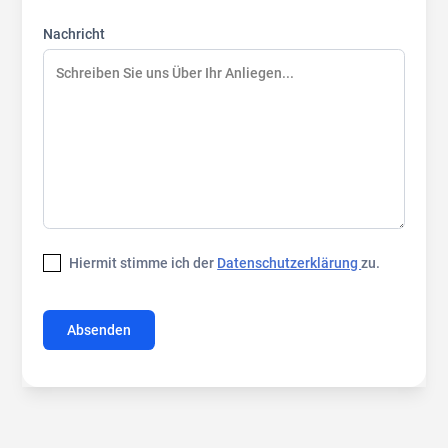
Nachricht
Hiermit stimme ich der
Datenschutzerklärung
zu.