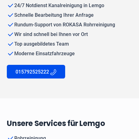
24/7 Notdienst Kanalreinigung in Lemgo
Schnelle Bearbeitung Ihrer Anfrage
Rundum-Support von ROKASA Rohrreinigung
Wir sind schnell bei Ihnen vor Ort
Top ausgebildetes Team
Moderne Einsatzfahrzeuge
015792525222
Unsere Services für Lemgo
Rohrreinigung