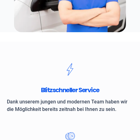
Blitzschneller Service
Dank unserem jungen und modernen Team haben wir
die Möglichkeit bereits zeitnah bei Ihnen zu sein.