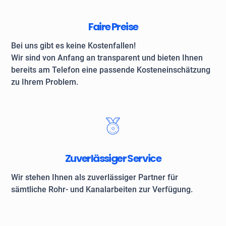
Faire Preise
Bei uns gibt es keine Kostenfallen!
Wir sind von Anfang an transparent und bieten Ihnen
bereits am Telefon eine passende Kosteneinschätzung
zu Ihrem Problem.
Zuverlässiger Service
Wir stehen Ihnen als zuverlässiger Partner für
sämtliche Rohr- und Kanalarbeiten zur Verfügung.