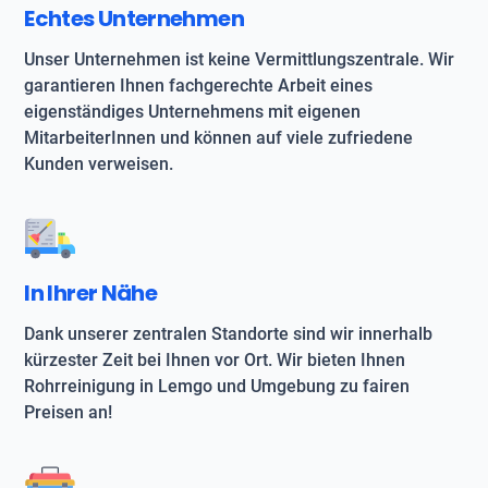
Echtes Unternehmen
Unser Unternehmen ist keine Vermittlungszentrale. Wir
garantieren Ihnen fachgerechte Arbeit eines
eigenständiges Unternehmens mit eigenen
MitarbeiterInnen und können auf viele zufriedene
Kunden verweisen.
In Ihrer Nähe
Dank unserer zentralen Standorte sind wir innerhalb
kürzester Zeit bei Ihnen vor Ort. Wir bieten Ihnen
Rohrreinigung in Lemgo und Umgebung zu fairen
Preisen an!