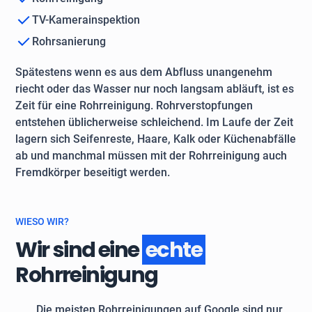
TV-Kamerainspektion
Rohrsanierung
Spätestens wenn es aus dem Abfluss unangenehm
riecht oder das Wasser nur noch langsam abläuft, ist es
Zeit für eine Rohrreinigung. Rohrverstopfungen
entstehen üblicherweise schleichend. Im Laufe der Zeit
lagern sich Seifenreste, Haare, Kalk oder Küchenabfälle
ab und manchmal müssen mit der Rohrreinigung auch
Fremdkörper beseitigt werden.
WIESO WIR?
Wir sind eine
echte
Rohrreinigung
Die meisten Rohrreinigungen auf Google sind nur