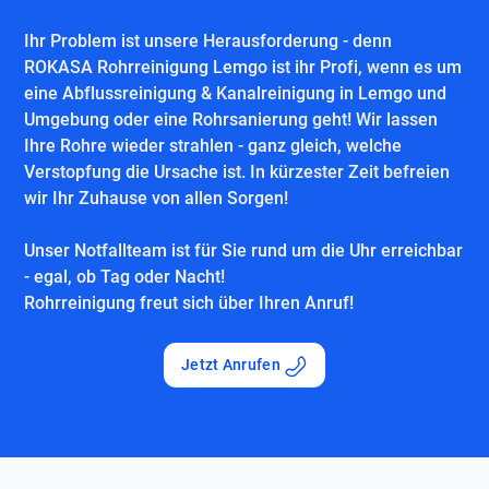
Ihr Problem ist unsere Herausforderung - denn
ROKASA Rohrreinigung Lemgo ist ihr Profi, wenn es um
eine Abflussreinigung & Kanalreinigung in Lemgo und
Umgebung oder eine Rohrsanierung geht! Wir lassen
Ihre Rohre wieder strahlen - ganz gleich, welche
Verstopfung die Ursache ist. In kürzester Zeit befreien
wir Ihr Zuhause von allen Sorgen!
Unser Notfallteam ist für Sie rund um die Uhr erreichbar
- egal, ob Tag oder Nacht!
Rohrreinigung freut sich über Ihren Anruf!
Jetzt Anrufen