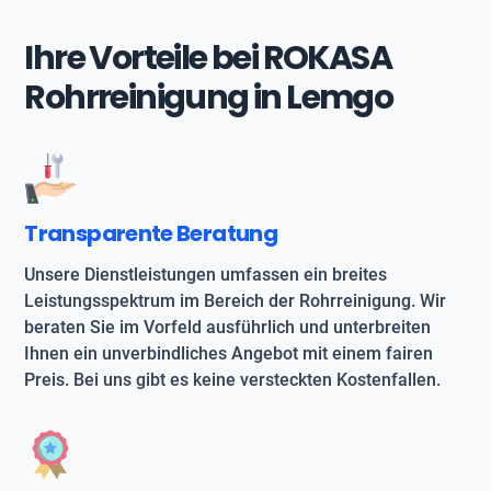
Ihre Vorteile bei ROKASA
Rohrreinigung in Lemgo
Transparente Beratung
Unsere Dienstleistungen umfassen ein breites
Leistungsspektrum im Bereich der Rohrreinigung. Wir
beraten Sie im Vorfeld ausführlich und unterbreiten
Ihnen ein unverbindliches Angebot mit einem fairen
Preis. Bei uns gibt es keine versteckten Kostenfallen.