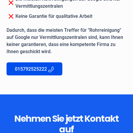
Vermittlungszentralen
Keine Garantie für qualitative Arbeit
Dadurch, dass die meisten Treffer für "Rohrreinigung"
auf Google nur Vermittlungszentralen sind, kann Ihnen
keiner garantieren, dass eine kompetente Firma zu
Ihnen geschickt wird.
015792525222
Nehmen Sie jetzt Kontakt
auf