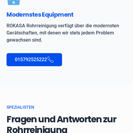
Modernstes Equipment
ROKASA Rohrreinigung verfügt über die modernsten
Gerätschaften, mit denen wir stets jedem Problem
gewachsen sind.
015792525222
SPEZIALISTEN
Fragen und Antworten zur
Rohrreinigung