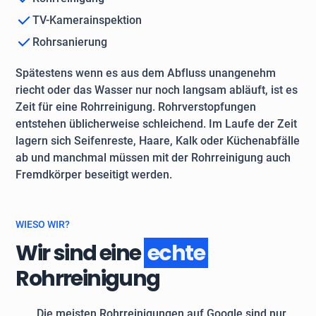
TV-Kamerainspektion
Rohrsanierung
Spätestens wenn es aus dem Abfluss unangenehm
riecht oder das Wasser nur noch langsam abläuft, ist es
Zeit für eine Rohrreinigung. Rohrverstopfungen
entstehen üblicherweise schleichend. Im Laufe der Zeit
lagern sich Seifenreste, Haare, Kalk oder Küchenabfälle
ab und manchmal müssen mit der Rohrreinigung auch
Fremdkörper beseitigt werden.
WIESO WIR?
Wir sind eine
echte
Rohrreinigung
Die meisten Rohrreinigungen auf Google sind nur