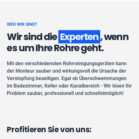
WER WIR SIND?
Wir sind die
Experten
, wenn
es um Ihre Rohre geht.
Mit den verschiedensten Rohrreinigungsgeräten kann
der Monteur sauber und wirkungsvoll die Ursache der
Verstopfung beseitigen. Egal ob Überschwemmungen
im Badezimmer, Keller oder Kanalbereich - Wir lösen Ihr
Problem sauber, professionell und schnellstmöglich!
Profitieren Sie von uns: