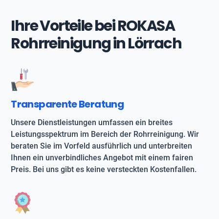
Ihre Vorteile bei ROKASA
Rohrreinigung in Lörrach
Transparente Beratung
Unsere Dienstleistungen umfassen ein breites
Leistungsspektrum im Bereich der Rohrreinigung. Wir
beraten Sie im Vorfeld ausführlich und unterbreiten
Ihnen ein unverbindliches Angebot mit einem fairen
Preis. Bei uns gibt es keine versteckten Kostenfallen.