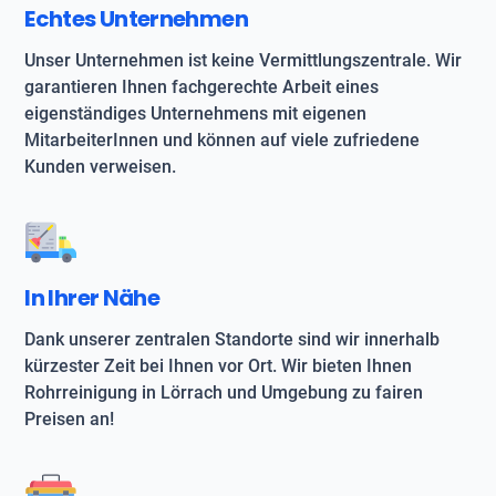
Echtes Unternehmen
Unser Unternehmen ist keine Vermittlungszentrale. Wir
garantieren Ihnen fachgerechte Arbeit eines
eigenständiges Unternehmens mit eigenen
MitarbeiterInnen und können auf viele zufriedene
Kunden verweisen.
In Ihrer Nähe
Dank unserer zentralen Standorte sind wir innerhalb
kürzester Zeit bei Ihnen vor Ort. Wir bieten Ihnen
Rohrreinigung in Lörrach und Umgebung zu fairen
Preisen an!