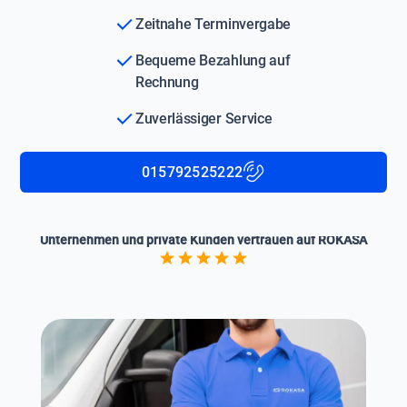
Zeitnahe Terminvergabe
Bequeme Bezahlung auf
Rechnung
Zuverlässiger Service
015792525222
Unternehmen und private Kunden vertrauen auf ROKASA