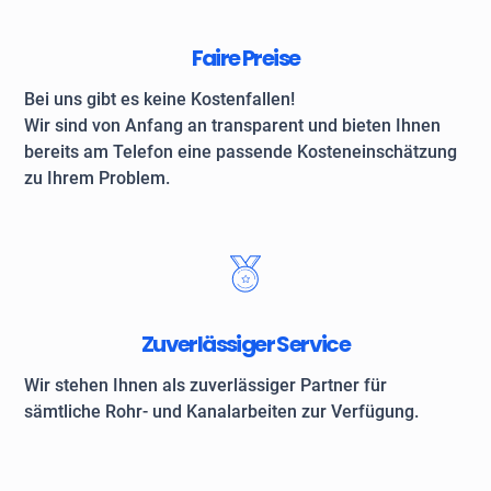
Faire Preise
Bei uns gibt es keine Kostenfallen!
Wir sind von Anfang an transparent und bieten Ihnen
bereits am Telefon eine passende Kosteneinschätzung
zu Ihrem Problem.
Zuverlässiger Service
Wir stehen Ihnen als zuverlässiger Partner für
sämtliche Rohr- und Kanalarbeiten zur Verfügung.