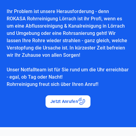
Ihr Problem ist unsere Herausforderung - denn
ROKASA Rohrreinigung Lörrach ist ihr Profi, wenn es
um eine Abflussreinigung & Kanalreinigung in Lörrach
und Umgebung oder eine Rohrsanierung geht! Wir
lassen Ihre Rohre wieder strahlen - ganz gleich, welche
Verstopfung die Ursache ist. In kürzester Zeit befreien
wir Ihr Zuhause von allen Sorgen!
Unser Notfallteam ist für Sie rund um die Uhr erreichbar
- egal, ob Tag oder Nacht!
Rohrreinigung freut sich über Ihren Anruf!
Jetzt Anrufen