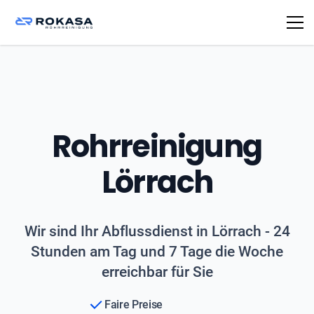
Rohrreinigung
Lörrach
Wir sind Ihr Abflussdienst in Lörrach - 24
Stunden am Tag und 7 Tage die Woche
erreichbar für Sie
Faire Preise