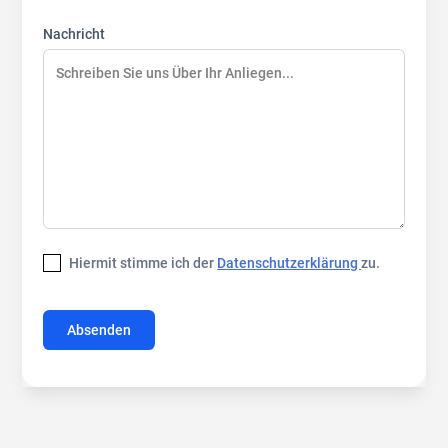
Nachricht
Hiermit stimme ich der
Datenschutzerklärung
zu.