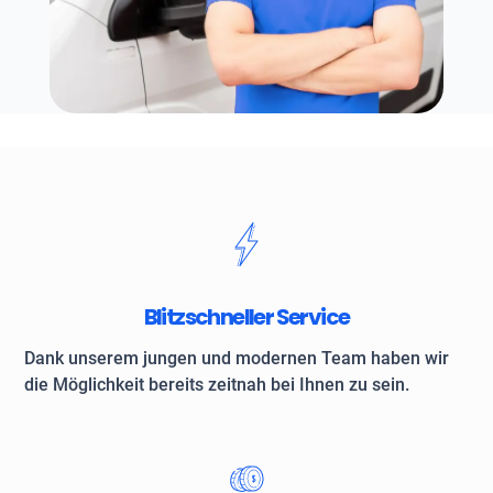
Blitzschneller Service
Dank unserem jungen und modernen Team haben wir
die Möglichkeit bereits zeitnah bei Ihnen zu sein.