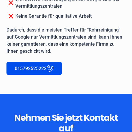
Vermittlungszentralen
Keine Garantie für qualitative Arbeit
Dadurch, dass die meisten Treffer für "Rohrreinigung"
auf Google nur Vermittlungszentralen sind, kann Ihnen
keiner garantieren, dass eine kompetente Firma zu
Ihnen geschickt wird.
015792525222
Nehmen Sie jetzt Kontakt
auf