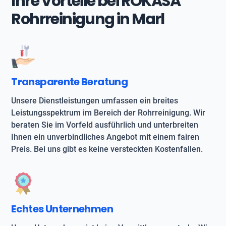
Ihre Vorteile bei ROKASA
Rohrreinigung in Marl
Transparente Beratung
Unsere Dienstleistungen umfassen ein breites
Leistungsspektrum im Bereich der Rohrreinigung. Wir
beraten Sie im Vorfeld ausführlich und unterbreiten
Ihnen ein unverbindliches Angebot mit einem fairen
Preis. Bei uns gibt es keine versteckten Kostenfallen.
Echtes Unternehmen