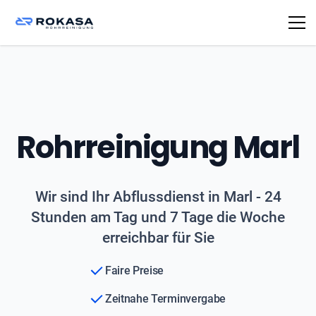
Rohrreinigung Marl
Wir sind Ihr Abflussdienst in Marl - 24
Stunden am Tag und 7 Tage die Woche
erreichbar für Sie
Faire Preise
Zeitnahe Terminvergabe