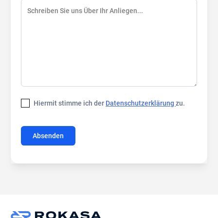
Hiermit stimme ich der
Datenschutzerklärung
zu.