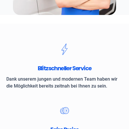
Blitzschneller Service
Dank unserem jungen und modernen Team haben wir
die Möglichkeit bereits zeitnah bei Ihnen zu sein.