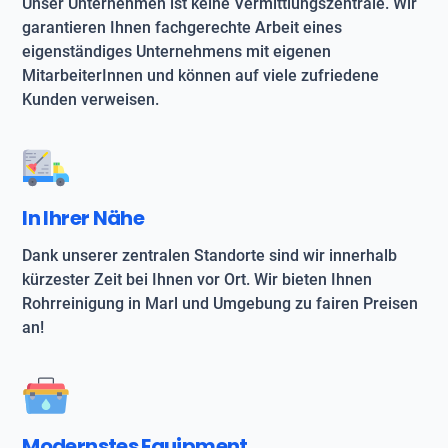
Unser Unternehmen ist keine Vermittlungszentrale. Wir
garantieren Ihnen fachgerechte Arbeit eines
eigenständiges Unternehmens mit eigenen
MitarbeiterInnen und können auf viele zufriedene
Kunden verweisen.
In Ihrer Nähe
Dank unserer zentralen Standorte sind wir innerhalb
kürzester Zeit bei Ihnen vor Ort. Wir bieten Ihnen
Rohrreinigung in Marl und Umgebung zu fairen Preisen
an!
Modernstes Equipment