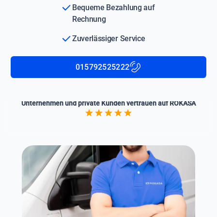
Bequeme Bezahlung auf
Rechnung
Zuverlässiger Service
015792525222
Unternehmen und private Kunden vertrauen auf ROKASA