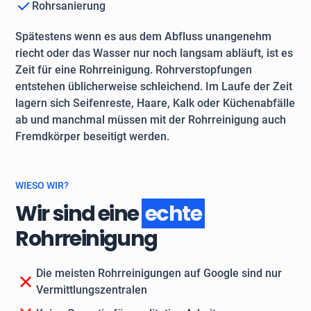
Rohrsanierung
Spätestens wenn es aus dem Abfluss unangenehm
riecht oder das Wasser nur noch langsam abläuft, ist es
Zeit für eine Rohrreinigung. Rohrverstopfungen
entstehen üblicherweise schleichend. Im Laufe der Zeit
lagern sich Seifenreste, Haare, Kalk oder Küchenabfälle
ab und manchmal müssen mit der Rohrreinigung auch
Fremdkörper beseitigt werden.
WIESO WIR?
Wir sind eine
echte
Rohrreinigung
Die meisten Rohrreinigungen auf Google sind nur
Vermittlungszentralen