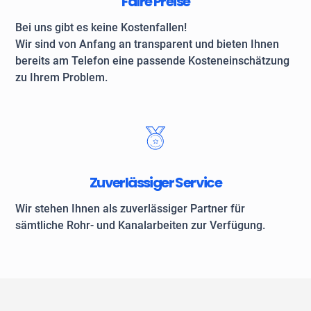
Faire Preise
Bei uns gibt es keine Kostenfallen!
Wir sind von Anfang an transparent und bieten Ihnen
bereits am Telefon eine passende Kosteneinschätzung
zu Ihrem Problem.
Zuverlässiger Service
Wir stehen Ihnen als zuverlässiger Partner für
sämtliche Rohr- und Kanalarbeiten zur Verfügung.