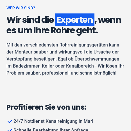
WER WIR SIND?
Wir sind die
Experten
, wenn
es um Ihre Rohre geht.
Mit den verschiedensten Rohrreinigungsgeräten kann
der Monteur sauber und wirkungsvoll die Ursache der
Verstopfung beseitigen. Egal ob Überschwemmungen
im Badezimmer, Keller oder Kanalbereich - Wir lösen Ihr
Problem sauber, professionell und schnellstmöglich!
Profitieren Sie von uns:
24/7 Notdienst Kanalreinigung in Marl
Schnelle Bearbeitung Ihrer Anfrage