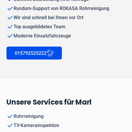
Rundum-Support von ROKASA Rohrreinigung
Wir sind schnell bei Ihnen vor Ort
Top ausgebildetes Team
Moderne Einsatzfahrzeuge
015792525222
Unsere Services für Marl
Rohrreinigung
TV-Kamerainspektion