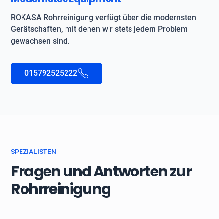
ROKASA Rohrreinigung verfügt über die modernsten
Gerätschaften, mit denen wir stets jedem Problem
gewachsen sind.
015792525222
SPEZIALISTEN
Fragen und Antworten zur
Rohrreinigung