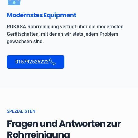
Modernstes Equipment
ROKASA Rohrreinigung verfügt über die modernsten
Gerätschaften, mit denen wir stets jedem Problem
gewachsen sind.
015792525222
SPEZIALISTEN
Fragen und Antworten zur
Rohrreinigung