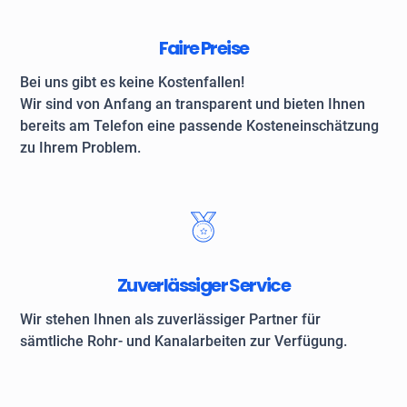
Faire Preise
Bei uns gibt es keine Kostenfallen!
Wir sind von Anfang an transparent und bieten Ihnen
bereits am Telefon eine passende Kosteneinschätzung
zu Ihrem Problem.
Zuverlässiger Service
Wir stehen Ihnen als zuverlässiger Partner für
sämtliche Rohr- und Kanalarbeiten zur Verfügung.