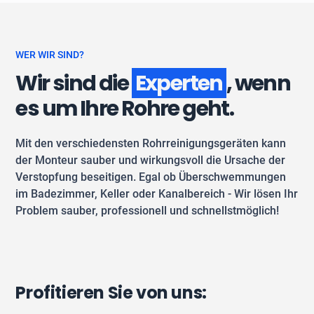
WER WIR SIND?
Wir sind die
Experten
, wenn
es um Ihre Rohre geht.
Mit den verschiedensten Rohrreinigungsgeräten kann
der Monteur sauber und wirkungsvoll die Ursache der
Verstopfung beseitigen. Egal ob Überschwemmungen
im Badezimmer, Keller oder Kanalbereich - Wir lösen Ihr
Problem sauber, professionell und schnellstmöglich!
Profitieren Sie von uns: