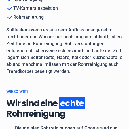
TV-Kamerainspektion
Rohrsanierung
Spätestens wenn es aus dem Abfluss unangenehm
riecht oder das Wasser nur noch langsam abläuft, ist es
Zeit für eine Rohrreinigung. Rohrverstopfungen
entstehen üblicherweise schleichend. Im Laufe der Zeit
lagern sich Seifenreste, Haare, Kalk oder Küchenabfälle
ab und manchmal müssen mit der Rohrreinigung auch
Fremdkörper beseitigt werden.
WIESO WIR?
Wir sind eine
echte
Rohrreinigung
Die meisten Rohrreinigungen auf Google sind nur