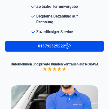
Zeitnahe Terminvergabe
Bequeme Bezahlung auf
Rechnung
Zuverlässiger Service
015792525222
Unternehmen und private Kunden vertrauen auf ROKASA