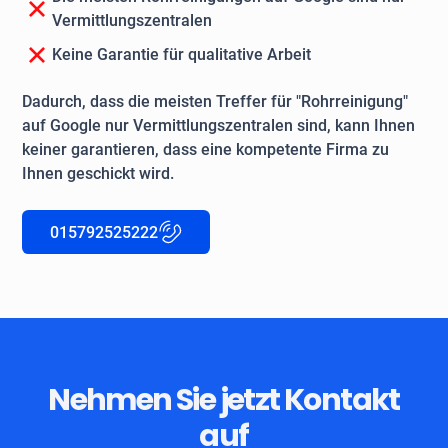
Vermittlungszentralen
Keine Garantie für qualitative Arbeit
Dadurch, dass die meisten Treffer für "Rohrreinigung"
auf Google nur Vermittlungszentralen sind, kann Ihnen
keiner garantieren, dass eine kompetente Firma zu
Ihnen geschickt wird.
015792525222
Nehmen Sie jetzt Kontakt
auf