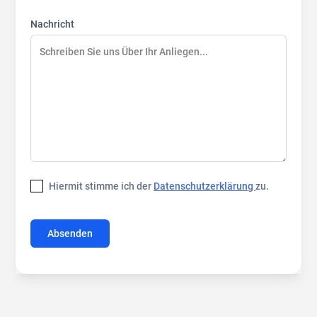
Nachricht
Hiermit stimme ich der
Datenschutzerklärung
zu.