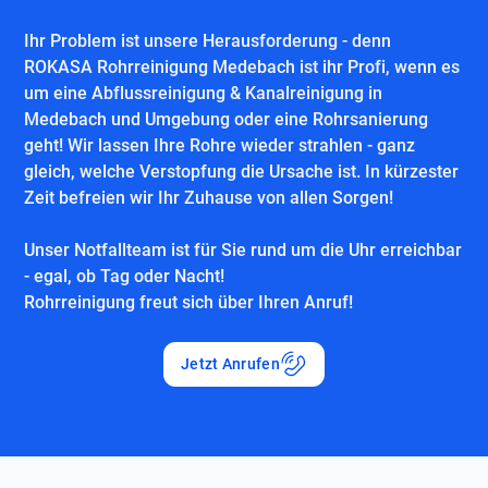
Ihr Problem ist unsere Herausforderung - denn
ROKASA Rohrreinigung Medebach ist ihr Profi, wenn es
um eine Abflussreinigung & Kanalreinigung in
Medebach und Umgebung oder eine Rohrsanierung
geht! Wir lassen Ihre Rohre wieder strahlen - ganz
gleich, welche Verstopfung die Ursache ist. In kürzester
Zeit befreien wir Ihr Zuhause von allen Sorgen!
Unser Notfallteam ist für Sie rund um die Uhr erreichbar
- egal, ob Tag oder Nacht!
Rohrreinigung freut sich über Ihren Anruf!
Jetzt Anrufen