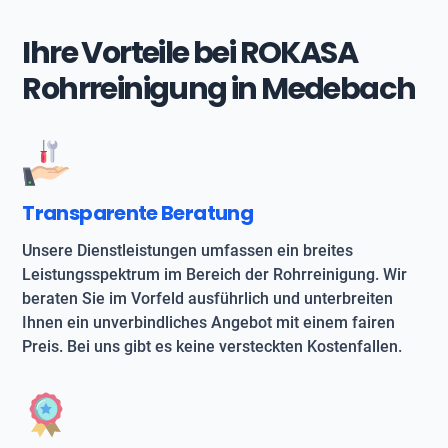
Ihre Vorteile bei ROKASA
Rohrreinigung in Medebach
Transparente Beratung
Unsere Dienstleistungen umfassen ein breites
Leistungsspektrum im Bereich der Rohrreinigung. Wir
beraten Sie im Vorfeld ausführlich und unterbreiten
Ihnen ein unverbindliches Angebot mit einem fairen
Preis. Bei uns gibt es keine versteckten Kostenfallen.