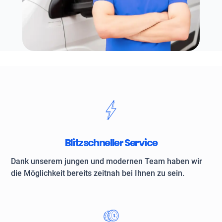
Blitzschneller Service
Dank unserem jungen und modernen Team haben wir
die Möglichkeit bereits zeitnah bei Ihnen zu sein.