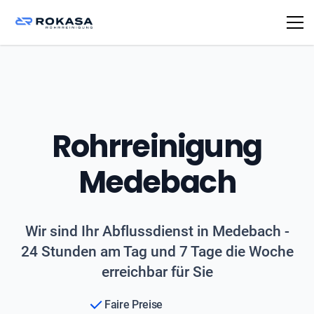
Rohrreinigung
Medebach
Wir sind Ihr Abflussdienst in Medebach -
24 Stunden am Tag und 7 Tage die Woche
erreichbar für Sie
Faire Preise