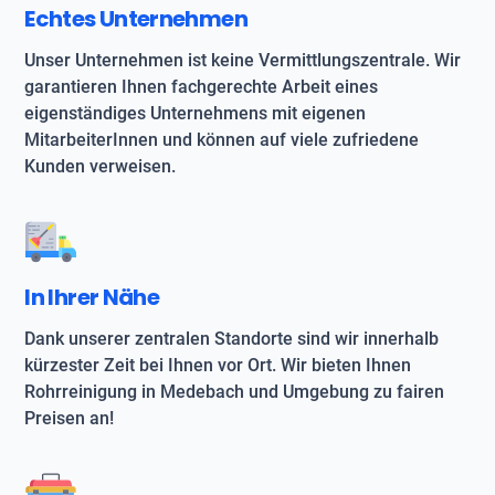
Echtes Unternehmen
Unser Unternehmen ist keine Vermittlungszentrale. Wir
garantieren Ihnen fachgerechte Arbeit eines
eigenständiges Unternehmens mit eigenen
MitarbeiterInnen und können auf viele zufriedene
Kunden verweisen.
In Ihrer Nähe
Dank unserer zentralen Standorte sind wir innerhalb
kürzester Zeit bei Ihnen vor Ort. Wir bieten Ihnen
Rohrreinigung in Medebach und Umgebung zu fairen
Preisen an!