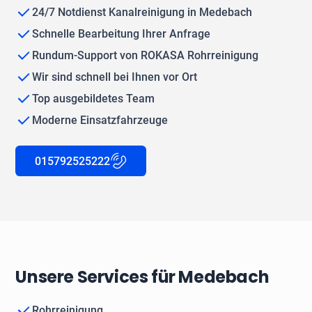
24/7 Notdienst Kanalreinigung in Medebach
Schnelle Bearbeitung Ihrer Anfrage
Rundum-Support von ROKASA Rohrreinigung
Wir sind schnell bei Ihnen vor Ort
Top ausgebildetes Team
Moderne Einsatzfahrzeuge
015792525222
Unsere Services für Medebach
Rohrreinigung