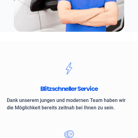
Blitzschneller Service
Dank unserem jungen und modernen Team haben wir
die Möglichkeit bereits zeitnah bei Ihnen zu sein.