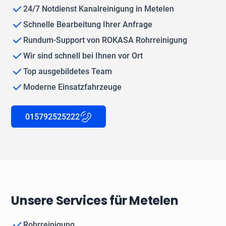
24/7 Notdienst Kanalreinigung in Metelen
Schnelle Bearbeitung Ihrer Anfrage
Rundum-Support von ROKASA Rohrreinigung
Wir sind schnell bei Ihnen vor Ort
Top ausgebildetes Team
Moderne Einsatzfahrzeuge
015792525222
Unsere Services für Metelen
Rohrreinigung