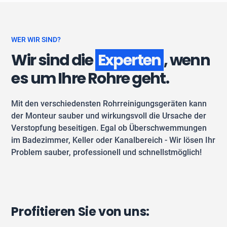
WER WIR SIND?
Wir sind die
Experten
, wenn
es um Ihre Rohre geht.
Mit den verschiedensten Rohrreinigungsgeräten kann
der Monteur sauber und wirkungsvoll die Ursache der
Verstopfung beseitigen. Egal ob Überschwemmungen
im Badezimmer, Keller oder Kanalbereich - Wir lösen Ihr
Problem sauber, professionell und schnellstmöglich!
Profitieren Sie von uns: