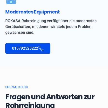
Modernstes Equipment
ROKASA Rohrreinigung verfügt über die modernsten
Gerätschaften, mit denen wir stets jedem Problem
gewachsen sind.
015792525222
SPEZIALISTEN
Fragen und Antworten zur
Rohrreinigung