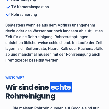
TV-Kamerainspektion
Rohrsanierung
Spätestens wenn es aus dem Abfluss unangenehm
riecht oder das Wasser nur noch langsam abläuft, ist es
Zeit für eine Rohrreinigung. Rohrverstopfungen
entstehen üblicherweise schleichend. Im Laufe der Zeit
lagern sich Seifenreste, Haare, Kalk oder Küchenabfälle
ab und manchmal müssen mit der Rohrreinigung auch
Fremdkörper beseitigt werden.
WIESO WIR?
Wir sind eine
echte
Rohrreinigung
Die meisten Rohrreinigungen auf Google sind nur