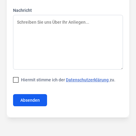
Nachricht
Hiermit stimme ich der
Datenschutzerklärung
zu.