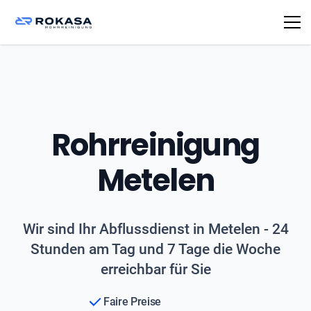
Rohrreinigung
Metelen
Wir sind Ihr Abflussdienst in Metelen - 24
Stunden am Tag und 7 Tage die Woche
erreichbar für Sie
Faire Preise