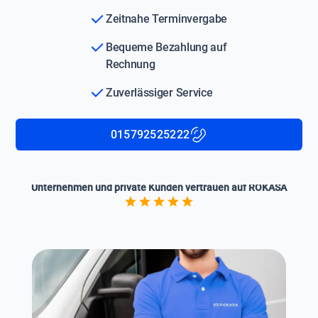
Zeitnahe Terminvergabe
Bequeme Bezahlung auf
Rechnung
Zuverlässiger Service
015792525222
Unternehmen und private Kunden vertrauen auf ROKASA