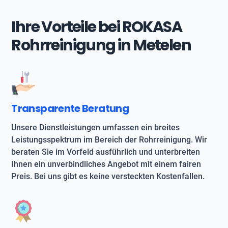
Ihre Vorteile bei ROKASA
Rohrreinigung in Metelen
Transparente Beratung
Unsere Dienstleistungen umfassen ein breites
Leistungsspektrum im Bereich der Rohrreinigung. Wir
beraten Sie im Vorfeld ausführlich und unterbreiten
Ihnen ein unverbindliches Angebot mit einem fairen
Preis. Bei uns gibt es keine versteckten Kostenfallen.