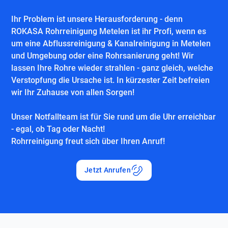
Ihr Problem ist unsere Herausforderung - denn
ROKASA Rohrreinigung Metelen ist ihr Profi, wenn es
um eine Abflussreinigung & Kanalreinigung in Metelen
und Umgebung oder eine Rohrsanierung geht! Wir
lassen Ihre Rohre wieder strahlen - ganz gleich, welche
Verstopfung die Ursache ist. In kürzester Zeit befreien
wir Ihr Zuhause von allen Sorgen!
Unser Notfallteam ist für Sie rund um die Uhr erreichbar
- egal, ob Tag oder Nacht!
Rohrreinigung freut sich über Ihren Anruf!
Jetzt Anrufen