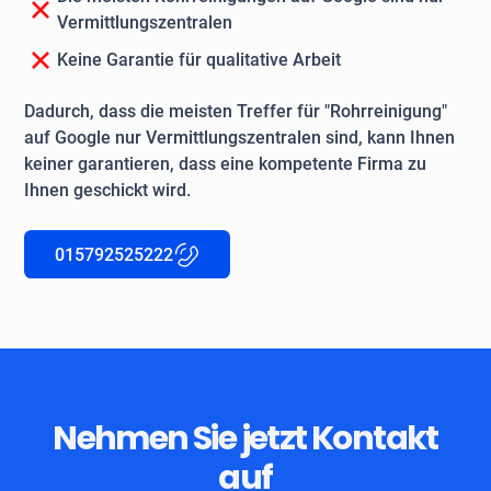
Vermittlungszentralen
Keine Garantie für qualitative Arbeit
Dadurch, dass die meisten Treffer für "Rohrreinigung"
auf Google nur Vermittlungszentralen sind, kann Ihnen
keiner garantieren, dass eine kompetente Firma zu
Ihnen geschickt wird.
015792525222
Nehmen Sie jetzt Kontakt
auf