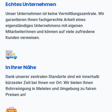
Echtes Unternehmen
Unser Unternehmen ist keine Vermittlungszentrale. Wir
garantieren Ihnen fachgerechte Arbeit eines
eigenständiges Unternehmens mit eigenen
MitarbeiterInnen und können auf viele zufriedene
Kunden verweisen.
In Ihrer Nähe
Dank unserer zentralen Standorte sind wir innerhalb
kürzester Zeit bei Ihnen vor Ort. Wir bieten Ihnen
Rohrreinigung in Metelen und Umgebung zu fairen
Preisen an!