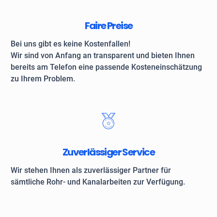
Faire Preise
Bei uns gibt es keine Kostenfallen!
Wir sind von Anfang an transparent und bieten Ihnen
bereits am Telefon eine passende Kosteneinschätzung
zu Ihrem Problem.
Zuverlässiger Service
Wir stehen Ihnen als zuverlässiger Partner für
sämtliche Rohr- und Kanalarbeiten zur Verfügung.