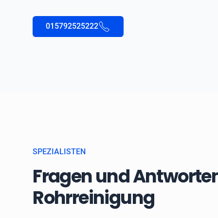
015792525222
SPEZIALISTEN
Fragen und Antworten
Rohrreinigung