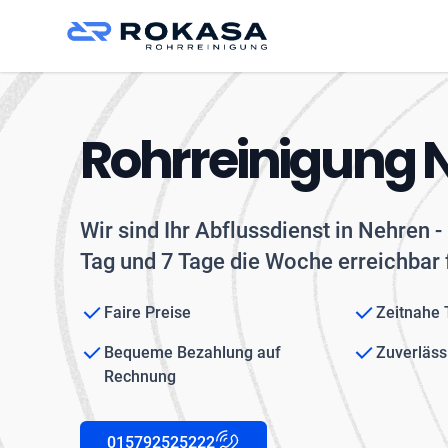
Rohrreinigung 
Wir sind Ihr Abflussdienst in Nehren 
Tag und 7 Tage die Woche erreichbar 
Faire Preise
Zeitnahe
Bequeme Bezahlung auf
Zuverläss
Rechnung
015792525222