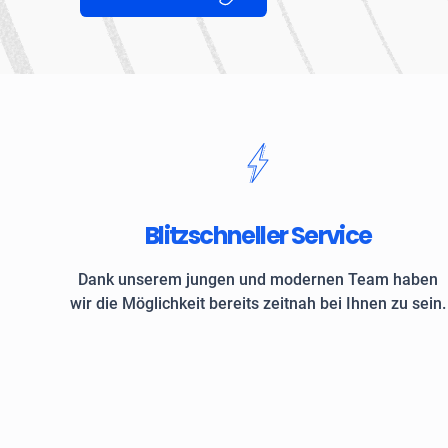
Blitzschneller Service
Dank unserem jungen und modernen Team haben
wir die Möglichkeit bereits zeitnah bei Ihnen zu sein.