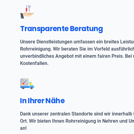
Transparente Beratung
Unsere Dienstleistungen umfassen ein breites Leist
Rohrreinigung. Wir beraten Sie im Vorfeld ausführlic
unverbindliches Angebot mit einem fairen Preis. Bei 
Kostenfallen.
In Ihrer Nähe
Dank unserer zentralen Standorte sind wir innerhalb 
Ort. Wir bieten Ihnen Rohrreinigung in Nehren und 
an!