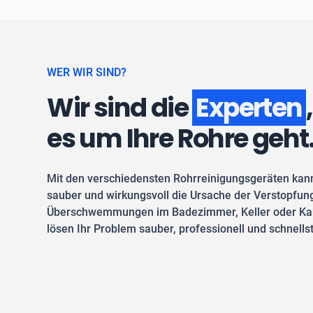
WER WIR SIND?
Wir sind die
Experten
es um Ihre Rohre geht
Mit den verschiedensten Rohrreinigungsgeräten kan
sauber und wirkungsvoll die Ursache der Verstopfung
Überschwemmungen im Badezimmer, Keller oder Kan
lösen Ihr Problem sauber, professionell und schnells