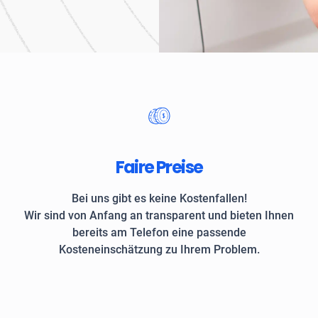
Unternehmen und private
Faire Preise
Bei uns gibt es keine Kostenfallen!
Wir sind von Anfang an transparent und bieten Ihnen
bereits am Telefon eine passende
Kosteneinschätzung zu Ihrem Problem.