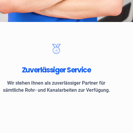
 Kunden vertrauen auf ROKASA
Zuverlässiger Service
Wir stehen Ihnen als zuverlässiger Partner für
sämtliche Rohr- und Kanalarbeiten zur Verfügung.