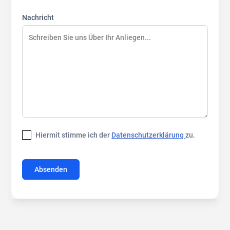
Nachricht
Hiermit stimme ich der
Datenschutzerklärung
zu.