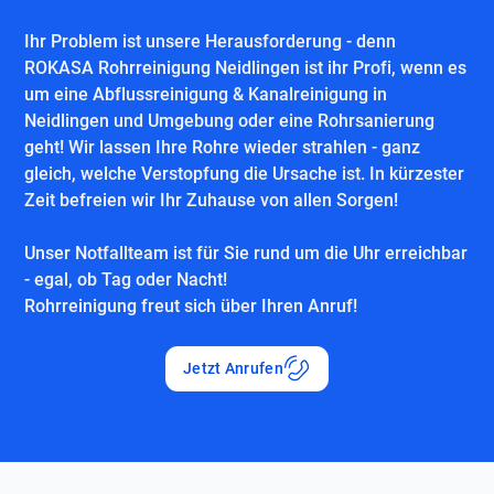
Ihr Problem ist unsere Herausforderung - denn
ROKASA Rohrreinigung Neidlingen ist ihr Profi, wenn es
um eine Abflussreinigung & Kanalreinigung in
Neidlingen und Umgebung oder eine Rohrsanierung
geht! Wir lassen Ihre Rohre wieder strahlen - ganz
gleich, welche Verstopfung die Ursache ist. In kürzester
Zeit befreien wir Ihr Zuhause von allen Sorgen!
Unser Notfallteam ist für Sie rund um die Uhr erreichbar
- egal, ob Tag oder Nacht!
Rohrreinigung freut sich über Ihren Anruf!
Jetzt Anrufen