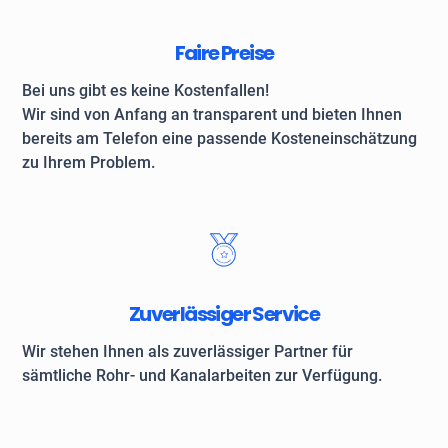
Faire Preise
Bei uns gibt es keine Kostenfallen!
Wir sind von Anfang an transparent und bieten Ihnen
bereits am Telefon eine passende Kosteneinschätzung
zu Ihrem Problem.
Zuverlässiger Service
Wir stehen Ihnen als zuverlässiger Partner für
sämtliche Rohr- und Kanalarbeiten zur Verfügung.