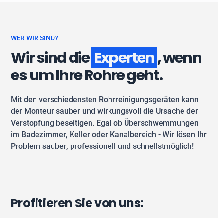
WER WIR SIND?
Wir sind die
Experten
, wenn
es um Ihre Rohre geht.
Mit den verschiedensten Rohrreinigungsgeräten kann
der Monteur sauber und wirkungsvoll die Ursache der
Verstopfung beseitigen. Egal ob Überschwemmungen
im Badezimmer, Keller oder Kanalbereich - Wir lösen Ihr
Problem sauber, professionell und schnellstmöglich!
Profitieren Sie von uns: