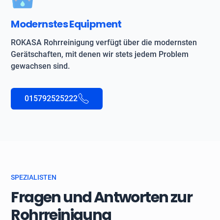
Modernstes Equipment
ROKASA Rohrreinigung verfügt über die modernsten
Gerätschaften, mit denen wir stets jedem Problem
gewachsen sind.
015792525222
SPEZIALISTEN
Fragen und Antworten zur
Rohrreinigung