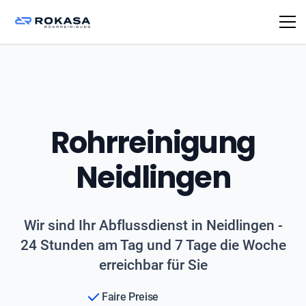
Rohrreinigung
Neidlingen
Wir sind Ihr Abflussdienst in Neidlingen -
24 Stunden am Tag und 7 Tage die Woche
erreichbar für Sie
Faire Preise