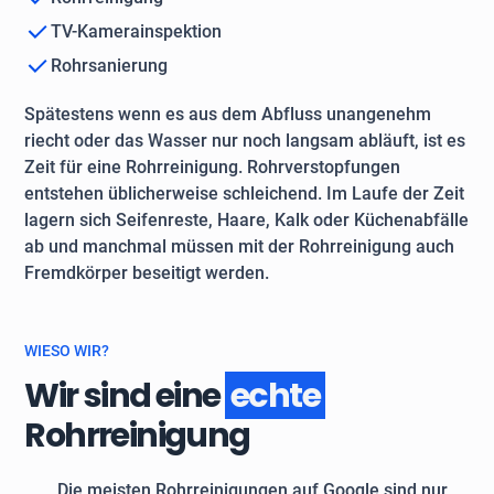
TV-Kamerainspektion
Rohrsanierung
Spätestens wenn es aus dem Abfluss unangenehm
riecht oder das Wasser nur noch langsam abläuft, ist es
Zeit für eine Rohrreinigung. Rohrverstopfungen
entstehen üblicherweise schleichend. Im Laufe der Zeit
lagern sich Seifenreste, Haare, Kalk oder Küchenabfälle
ab und manchmal müssen mit der Rohrreinigung auch
Fremdkörper beseitigt werden.
WIESO WIR?
Wir sind eine
echte
Rohrreinigung
Die meisten Rohrreinigungen auf Google sind nur