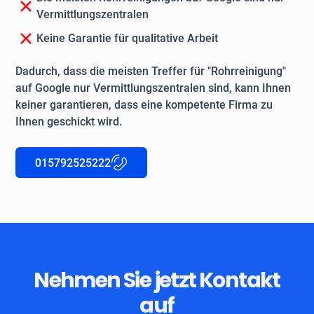
Vermittlungszentralen
Keine Garantie für qualitative Arbeit
Dadurch, dass die meisten Treffer für "Rohrreinigung"
auf Google nur Vermittlungszentralen sind, kann Ihnen
keiner garantieren, dass eine kompetente Firma zu
Ihnen geschickt wird.
015792525222
Nehmen Sie jetzt Kontakt
auf