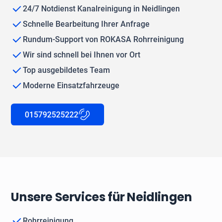
24/7 Notdienst Kanalreinigung in Neidlingen
Schnelle Bearbeitung Ihrer Anfrage
Rundum-Support von ROKASA Rohrreinigung
Wir sind schnell bei Ihnen vor Ort
Top ausgebildetes Team
Moderne Einsatzfahrzeuge
015792525222
Unsere Services für Neidlingen
Rohrreinigung