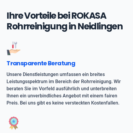
Ihre Vorteile bei ROKASA
Rohrreinigung in Neidlingen
Transparente Beratung
Unsere Dienstleistungen umfassen ein breites
Leistungsspektrum im Bereich der Rohrreinigung. Wir
beraten Sie im Vorfeld ausführlich und unterbreiten
Ihnen ein unverbindliches Angebot mit einem fairen
Preis. Bei uns gibt es keine versteckten Kostenfallen.