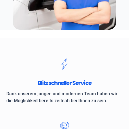
Blitzschneller Service
Dank unserem jungen und modernen Team haben wir
die Möglichkeit bereits zeitnah bei Ihnen zu sein.