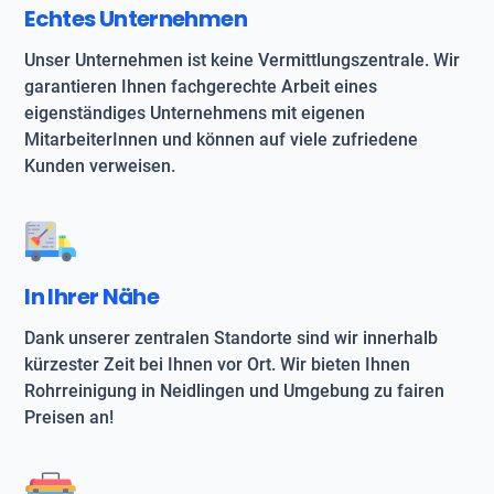
Echtes Unternehmen
Unser Unternehmen ist keine Vermittlungszentrale. Wir
garantieren Ihnen fachgerechte Arbeit eines
eigenständiges Unternehmens mit eigenen
MitarbeiterInnen und können auf viele zufriedene
Kunden verweisen.
In Ihrer Nähe
Dank unserer zentralen Standorte sind wir innerhalb
kürzester Zeit bei Ihnen vor Ort. Wir bieten Ihnen
Rohrreinigung in Neidlingen und Umgebung zu fairen
Preisen an!