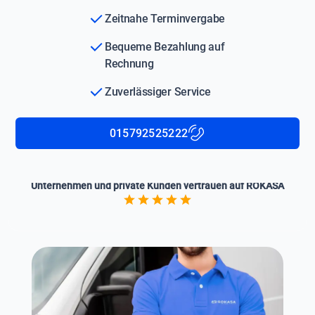
Zeitnahe Terminvergabe
Bequeme Bezahlung auf
Rechnung
Zuverlässiger Service
015792525222
Unternehmen und private Kunden vertrauen auf ROKASA