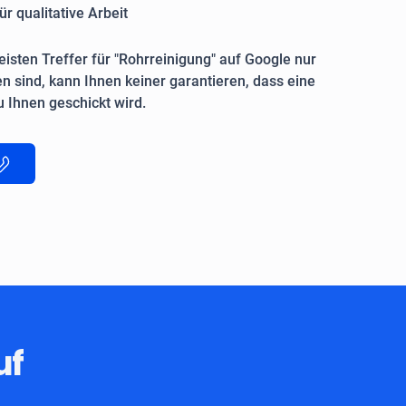
ür qualitative Arbeit
isten Treffer für "Rohrreinigung" auf Google nur
n sind, kann Ihnen keiner garantieren, dass eine
 Ihnen geschickt wird.
uf