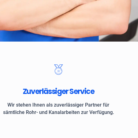
 Kunden vertrauen auf ROKASA
Zuverlässiger Service
Wir stehen Ihnen als zuverlässiger Partner für
sämtliche Rohr- und Kanalarbeiten zur Verfügung.