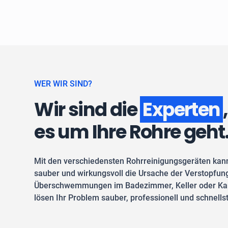
WER WIR SIND?
Wir sind die
Experten
es um Ihre Rohre geht
Mit den verschiedensten Rohrreinigungsgeräten kan
sauber und wirkungsvoll die Ursache der Verstopfung
Überschwemmungen im Badezimmer, Keller oder Kan
lösen Ihr Problem sauber, professionell und schnells