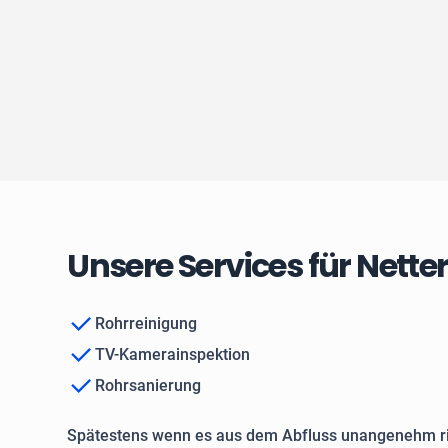
Unsere Services für Nett
Rohrreinigung
TV-Kamerainspektion
Rohrsanierung
Spätestens wenn es aus dem Abfluss unangenehm ri