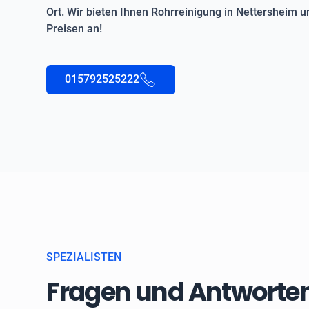
Ort. Wir bieten Ihnen Rohrreinigung in Nettersheim 
Preisen an!
015792525222
SPEZIALISTEN
Fragen und Antworten