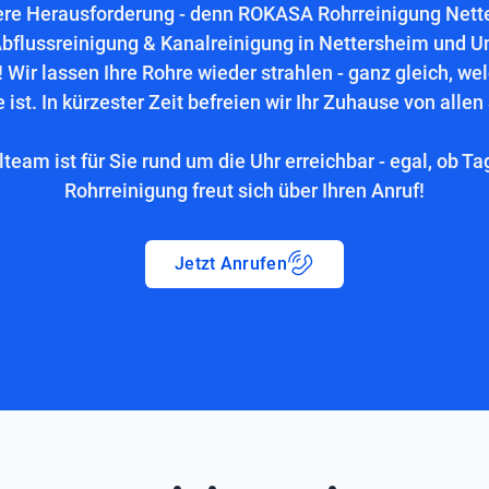
ere Herausforderung - denn ROKASA Rohrreinigung Netter
bflussreinigung & Kanalreinigung in Nettersheim und 
 Wir lassen Ihre Rohre wieder strahlen - ganz gleich, we
 ist. In kürzester Zeit befreien wir Ihr Zuhause von allen
lteam ist für Sie rund um die Uhr erreichbar - egal, ob Ta
Rohrreinigung freut sich über Ihren Anruf!
Jetzt Anrufen