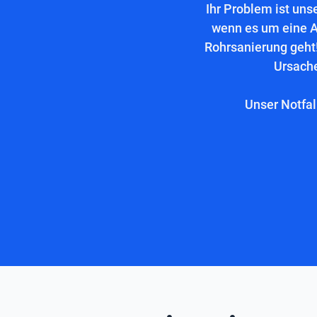
Ihr Problem ist uns
wenn es um eine A
Rohrsanierung geht!
Ursache
Unser Notfal