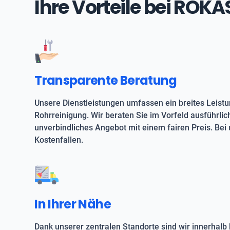
Ihre Vorteile bei ROK
Transparente Beratung
Unsere Dienstleistungen umfassen ein breites Leist
Rohrreinigung. Wir beraten Sie im Vorfeld ausführlic
unverbindliches Angebot mit einem fairen Preis. Bei 
Kostenfallen.
In Ihrer Nähe
Dank unserer zentralen Standorte sind wir innerhalb 