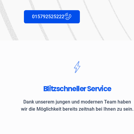
015792525222
Blitzschneller Service
Dank unserem jungen und modernen Team haben
wir die Möglichkeit bereits zeitnah bei Ihnen zu sein.