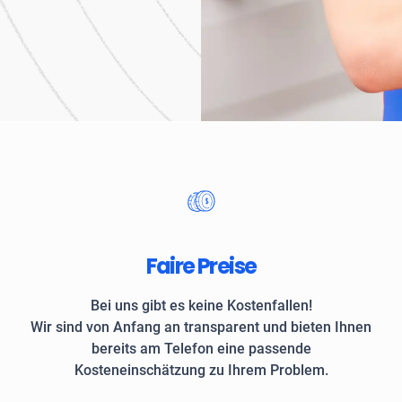
Unternehmen und private
Faire Preise
Bei uns gibt es keine Kostenfallen!
Wir sind von Anfang an transparent und bieten Ihnen
bereits am Telefon eine passende
Kosteneinschätzung zu Ihrem Problem.