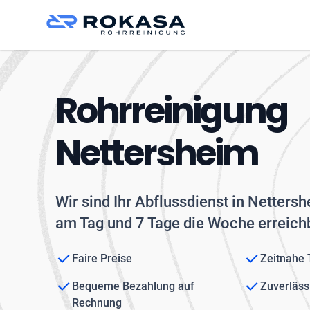
Rohrreinigung
Nettersheim
Wir sind Ihr Abflussdienst in Netters
am Tag und 7 Tage die Woche erreichb
Faire Preise
Zeitnahe
Bequeme Bezahlung auf
Zuverläss
Rechnung