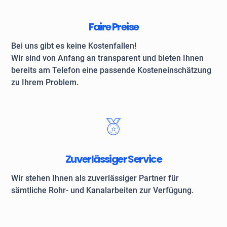
Faire Preise
Bei uns gibt es keine Kostenfallen!
Wir sind von Anfang an transparent und bieten Ihnen
bereits am Telefon eine passende Kosteneinschätzung
zu Ihrem Problem.
Zuverlässiger Service
Wir stehen Ihnen als zuverlässiger Partner für
sämtliche Rohr- und Kanalarbeiten zur Verfügung.