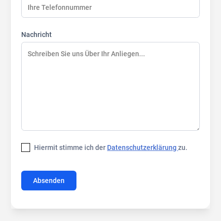
Nachricht
Hiermit stimme ich der
Datenschutzerklärung
zu.