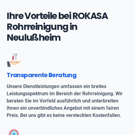
Ihre Vorteile bei ROKASA
Rohrreinigung in
Neulußheim
Transparente Beratung
Unsere Dienstleistungen umfassen ein breites
Leistungsspektrum im Bereich der Rohrreinigung. Wir
beraten Sie im Vorfeld ausführlich und unterbreiten
Ihnen ein unverbindliches Angebot mit einem fairen
Preis. Bei uns gibt es keine versteckten Kostenfallen.