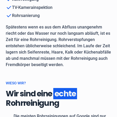
TV-Kamerainspektion
Rohrsanierung
Spätestens wenn es aus dem Abfluss unangenehm
riecht oder das Wasser nur noch langsam abläuft, ist es
Zeit für eine Rohrreinigung. Rohrverstopfungen
entstehen üblicherweise schleichend. Im Laufe der Zeit
lagern sich Seifenreste, Haare, Kalk oder Küchenabfälle
ab und manchmal müssen mit der Rohrreinigung auch
Fremdkörper beseitigt werden.
WIESO WIR?
Wir sind eine
echte
Rohrreinigung
Die meisten Rohrreinigungen auf Google sind nur