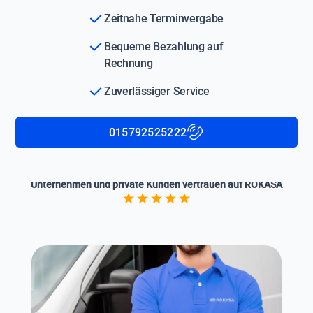
Zeitnahe Terminvergabe
Bequeme Bezahlung auf
Rechnung
Zuverlässiger Service
015792525222
Unternehmen und private Kunden vertrauen auf ROKASA