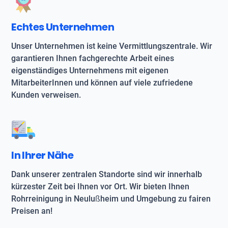
Echtes Unternehmen
Unser Unternehmen ist keine Vermittlungszentrale. Wir
garantieren Ihnen fachgerechte Arbeit eines
eigenständiges Unternehmens mit eigenen
MitarbeiterInnen und können auf viele zufriedene
Kunden verweisen.
In Ihrer Nähe
Dank unserer zentralen Standorte sind wir innerhalb
kürzester Zeit bei Ihnen vor Ort. Wir bieten Ihnen
Rohrreinigung in Neulußheim und Umgebung zu fairen
Preisen an!