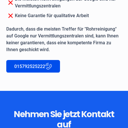
Vermittlungszentralen
Keine Garantie für qualitative Arbeit
Dadurch, dass die meisten Treffer für "Rohrreinigung"
auf Google nur Vermittlungszentralen sind, kann Ihnen
keiner garantieren, dass eine kompetente Firma zu
Ihnen geschickt wird.
015792525222
Nehmen Sie jetzt Kontakt
auf