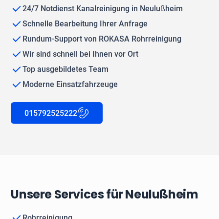
24/7 Notdienst Kanalreinigung in Neulußheim
Schnelle Bearbeitung Ihrer Anfrage
Rundum-Support von ROKASA Rohrreinigung
Wir sind schnell bei Ihnen vor Ort
Top ausgebildetes Team
Moderne Einsatzfahrzeuge
015792525222
Unsere Services für Neulußheim
Rohrreinigung