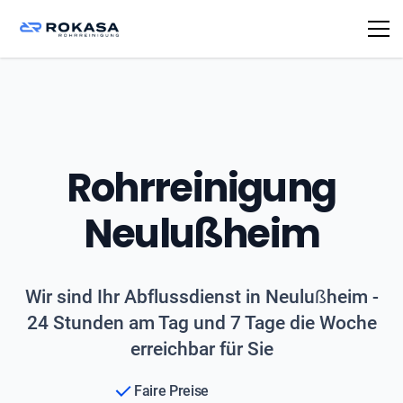
Rohrreinigung
Neulußheim
Wir sind Ihr Abflussdienst in Neulußheim -
24 Stunden am Tag und 7 Tage die Woche
erreichbar für Sie
Faire Preise