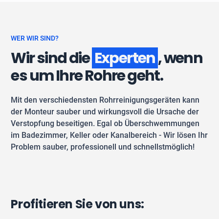
WER WIR SIND?
Wir sind die
Experten
, wenn
es um Ihre Rohre geht.
Mit den verschiedensten Rohrreinigungsgeräten kann
der Monteur sauber und wirkungsvoll die Ursache der
Verstopfung beseitigen. Egal ob Überschwemmungen
im Badezimmer, Keller oder Kanalbereich - Wir lösen Ihr
Problem sauber, professionell und schnellstmöglich!
Profitieren Sie von uns: