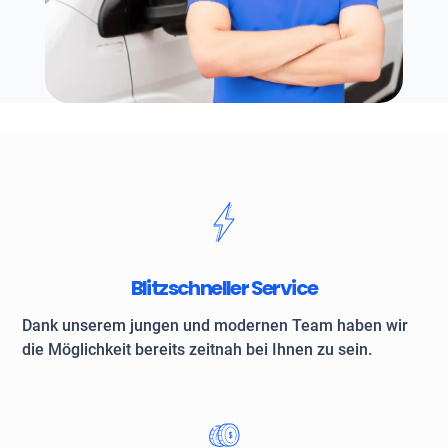
Blitzschneller Service
Dank unserem jungen und modernen Team haben wir
die Möglichkeit bereits zeitnah bei Ihnen zu sein.