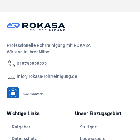
Professionelle Rohrreinigung mit ROKASA
Wir sind in Ihrer Nähe!
015792525222
info@rokasa-rohrreinigung.de
DSGVO-Konform
Wichtige Links
Unser Einzugsgebiet
Ratgeber
Stuttgart
Datenschutz
Ludwigsburg