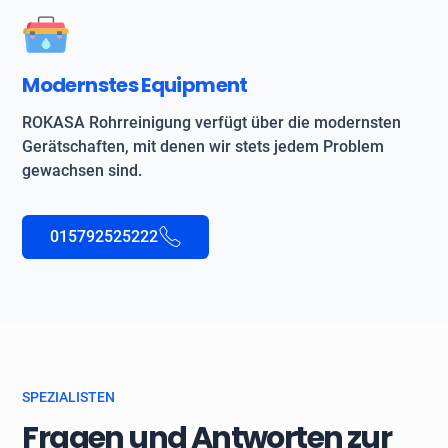
Modernstes Equipment
ROKASA Rohrreinigung verfügt über die modernsten
Gerätschaften, mit denen wir stets jedem Problem
gewachsen sind.
015792525222
SPEZIALISTEN
Fragen und Antworten zur