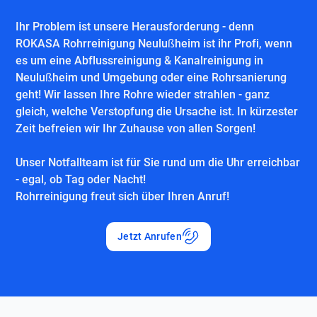
Ihr Problem ist unsere Herausforderung - denn
ROKASA Rohrreinigung Neulußheim ist ihr Profi, wenn
es um eine Abflussreinigung & Kanalreinigung in
Neulußheim und Umgebung oder eine Rohrsanierung
geht! Wir lassen Ihre Rohre wieder strahlen - ganz
gleich, welche Verstopfung die Ursache ist. In kürzester
Zeit befreien wir Ihr Zuhause von allen Sorgen!
Unser Notfallteam ist für Sie rund um die Uhr erreichbar
- egal, ob Tag oder Nacht!
Rohrreinigung freut sich über Ihren Anruf!
Jetzt Anrufen