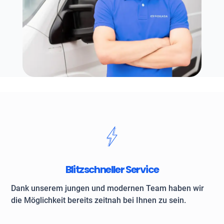
Blitzschneller Service
Dank unserem jungen und modernen Team haben wir
die Möglichkeit bereits zeitnah bei Ihnen zu sein.