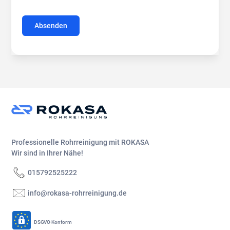
Professionelle Rohrreinigung mit ROKASA
Wir sind in Ihrer Nähe!
015792525222
info@rokasa-rohrreinigung.de
DSGVO-Konform