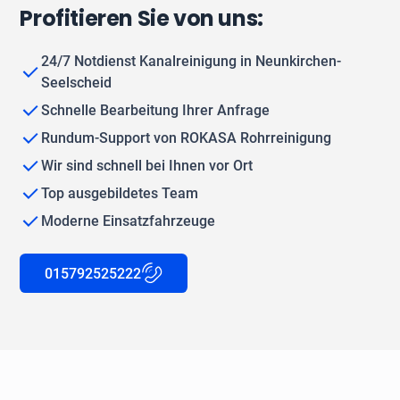
Profitieren Sie von uns:
24/7 Notdienst Kanalreinigung in Neunkirchen-
Seelscheid
Schnelle Bearbeitung Ihrer Anfrage
Rundum-Support von ROKASA Rohrreinigung
Wir sind schnell bei Ihnen vor Ort
Top ausgebildetes Team
Moderne Einsatzfahrzeuge
015792525222