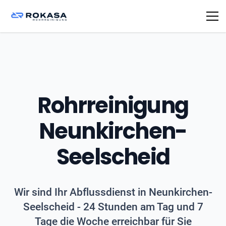
Rohrreinigung
Neunkirchen-
Seelscheid
Wir sind Ihr Abflussdienst in Neunkirchen-
Seelscheid - 24 Stunden am Tag und 7
Tage die Woche erreichbar für Sie