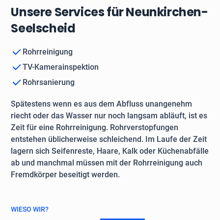
Unsere Services für Neunkirchen-
Seelscheid
Rohrreinigung
TV-Kamerainspektion
Rohrsanierung
Spätestens wenn es aus dem Abfluss unangenehm
riecht oder das Wasser nur noch langsam abläuft, ist es
Zeit für eine Rohrreinigung. Rohrverstopfungen
entstehen üblicherweise schleichend. Im Laufe der Zeit
lagern sich Seifenreste, Haare, Kalk oder Küchenabfälle
ab und manchmal müssen mit der Rohrreinigung auch
Fremdkörper beseitigt werden.
WIESO WIR?