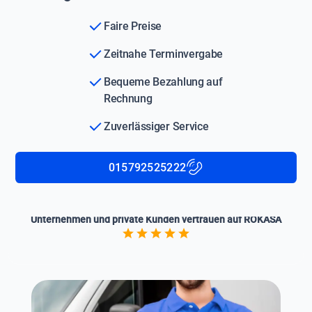
Faire Preise
Zeitnahe Terminvergabe
Bequeme Bezahlung auf
Rechnung
Zuverlässiger Service
015792525222
Unternehmen und private Kunden vertrauen auf ROKASA