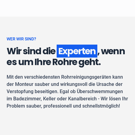
WER WIR SIND?
Wir sind die
Experten
, wenn
es um Ihre Rohre geht.
Mit den verschiedensten Rohrreinigungsgeräten kann
der Monteur sauber und wirkungsvoll die Ursache der
Verstopfung beseitigen. Egal ob Überschwemmungen
im Badezimmer, Keller oder Kanalbereich - Wir lösen Ihr
Problem sauber, professionell und schnellstmöglich!