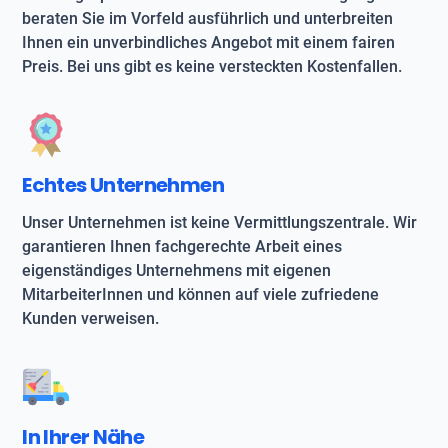
beraten Sie im Vorfeld ausführlich und unterbreiten
Ihnen ein unverbindliches Angebot mit einem fairen
Preis. Bei uns gibt es keine versteckten Kostenfallen.
Echtes Unternehmen
Unser Unternehmen ist keine Vermittlungszentrale. Wir
garantieren Ihnen fachgerechte Arbeit eines
eigenständiges Unternehmens mit eigenen
MitarbeiterInnen und können auf viele zufriedene
Kunden verweisen.
In Ihrer Nähe