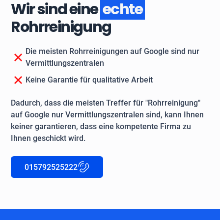
Wir sind eine
echte
Rohrreinigung
Die meisten Rohrreinigungen auf Google sind nur
Vermittlungszentralen
Keine Garantie für qualitative Arbeit
Dadurch, dass die meisten Treffer für "Rohrreinigung"
auf Google nur Vermittlungszentralen sind, kann Ihnen
keiner garantieren, dass eine kompetente Firma zu
Ihnen geschickt wird.
015792525222