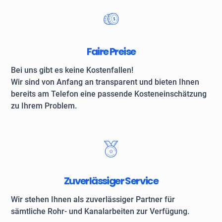
Faire Preise
Bei uns gibt es keine Kostenfallen!
Wir sind von Anfang an transparent und bieten Ihnen
bereits am Telefon eine passende Kosteneinschätzung
zu Ihrem Problem.
Zuverlässiger Service
Wir stehen Ihnen als zuverlässiger Partner für
sämtliche Rohr- und Kanalarbeiten zur Verfügung.