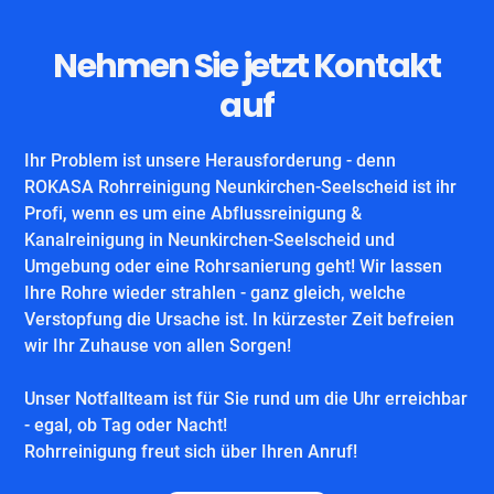
Nehmen Sie jetzt Kontakt
auf
Ihr Problem ist unsere Herausforderung - denn
ROKASA Rohrreinigung Neunkirchen-Seelscheid ist ihr
Profi, wenn es um eine Abflussreinigung &
Kanalreinigung in Neunkirchen-Seelscheid und
Umgebung oder eine Rohrsanierung geht! Wir lassen
Ihre Rohre wieder strahlen - ganz gleich, welche
Verstopfung die Ursache ist. In kürzester Zeit befreien
wir Ihr Zuhause von allen Sorgen!
Unser Notfallteam ist für Sie rund um die Uhr erreichbar
- egal, ob Tag oder Nacht!
Rohrreinigung freut sich über Ihren Anruf!