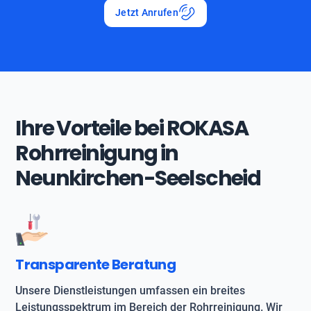
Jetzt Anrufen
Ihre Vorteile bei ROKASA
Rohrreinigung in
Neunkirchen-Seelscheid
Transparente Beratung
Unsere Dienstleistungen umfassen ein breites
Leistungsspektrum im Bereich der Rohrreinigung. Wir