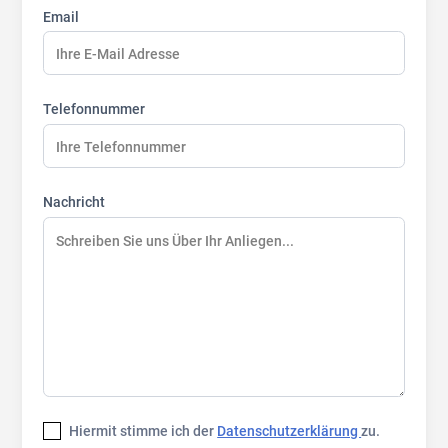
Email
Telefonnummer
Nachricht
Hiermit stimme ich der
Datenschutzerklärung
zu.