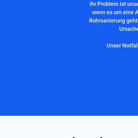
Ihr Problem ist uns
wenn es um eine A
Rohrsanierung geht!
Ursache
Unser Notfal