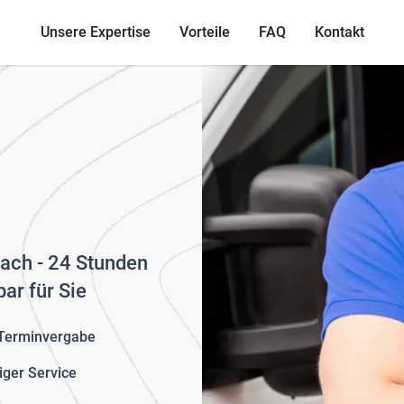
Unsere Expertise
Vorteile
FAQ
Kontakt
fach - 24 Stunden
ar für Sie
 Terminvergabe
iger Service