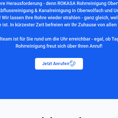
ere Herausforderung - denn ROKASA Rohrreinigung Oberwo
bflussreinigung & Kanalreinigung in Oberwolfach und 
 Wir lassen Ihre Rohre wieder strahlen - ganz gleich, we
 ist. In kürzester Zeit befreien wir Ihr Zuhause von allen
lteam ist für Sie rund um die Uhr erreichbar - egal, ob Ta
Rohrreinigung freut sich über Ihren Anruf!
Jetzt Anrufen