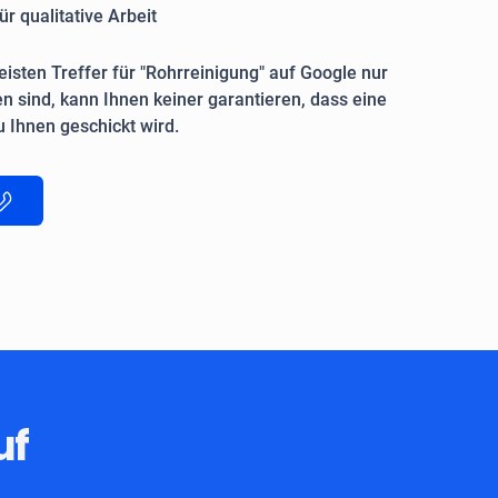
ür qualitative Arbeit
isten Treffer für "Rohrreinigung" auf Google nur
n sind, kann Ihnen keiner garantieren, dass eine
 Ihnen geschickt wird.
uf