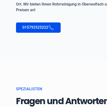
Ort. Wir bieten Ihnen Rohrreinigung in Oberwolfach
Preisen an!
015792525222
SPEZIALISTEN
Fragen und Antworten