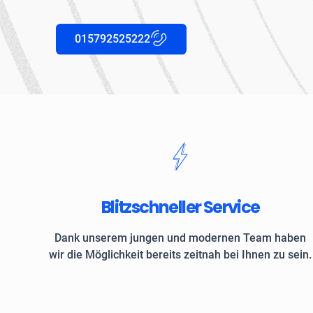
015792525222
Blitzschneller Service
Dank unserem jungen und modernen Team haben
wir die Möglichkeit bereits zeitnah bei Ihnen zu sein.