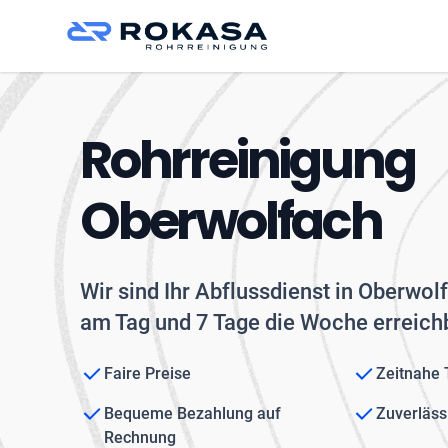
Rohrreinigung
Oberwolfach
Wir sind Ihr Abflussdienst in Oberwol
am Tag und 7 Tage die Woche erreichb
Faire Preise
Zeitnahe
Bequeme Bezahlung auf
Zuverläss
Rechnung