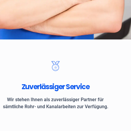
 Kunden vertrauen auf ROKASA
Zuverlässiger Service
Wir stehen Ihnen als zuverlässiger Partner für
sämtliche Rohr- und Kanalarbeiten zur Verfügung.