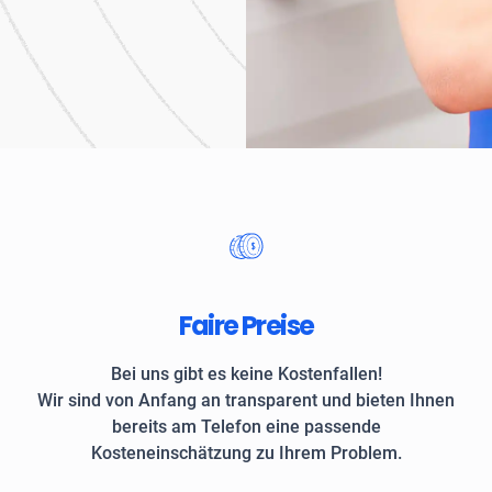
Unternehmen und private
Faire Preise
Bei uns gibt es keine Kostenfallen!
Wir sind von Anfang an transparent und bieten Ihnen
bereits am Telefon eine passende
Kosteneinschätzung zu Ihrem Problem.