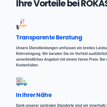
Ihre Vorteile bei ROK
Transparente Beratung
Unsere Dienstleistungen umfassen ein breites Leist
Rohrreinigung. Wir beraten Sie im Vorfeld ausführlic
unverbindliches Angebot mit einem fairen Preis. Bei 
Kostenfallen.
In Ihrer Nähe
Dank unserer zentralen Standorte sind wir innerhalb 