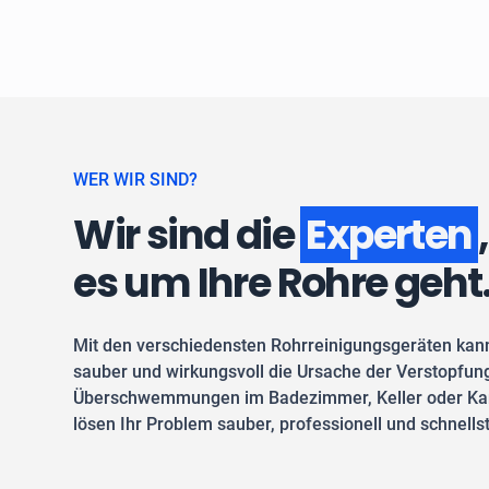
WER WIR SIND?
Wir sind die
Experten
es um Ihre Rohre geht
Mit den verschiedensten Rohrreinigungsgeräten kan
sauber und wirkungsvoll die Ursache der Verstopfung
Überschwemmungen im Badezimmer, Keller oder Kan
lösen Ihr Problem sauber, professionell und schnells