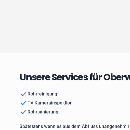
Unsere Services für Ober
Rohrreinigung
TV-Kamerainspektion
Rohrsanierung
Spätestens wenn es aus dem Abfluss unangenehm ri