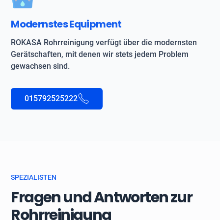
Modernstes Equipment
ROKASA Rohrreinigung verfügt über die modernsten
Gerätschaften, mit denen wir stets jedem Problem
gewachsen sind.
015792525222
SPEZIALISTEN
Fragen und Antworten zur
Rohrreinigung