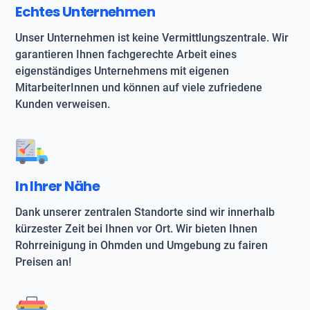
Echtes Unternehmen
Unser Unternehmen ist keine Vermittlungszentrale. Wir
garantieren Ihnen fachgerechte Arbeit eines
eigenständiges Unternehmens mit eigenen
MitarbeiterInnen und können auf viele zufriedene
Kunden verweisen.
In Ihrer Nähe
Dank unserer zentralen Standorte sind wir innerhalb
kürzester Zeit bei Ihnen vor Ort. Wir bieten Ihnen
Rohrreinigung in Ohmden und Umgebung zu fairen
Preisen an!