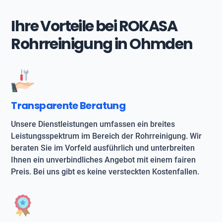
Ihre Vorteile bei ROKASA
Rohrreinigung in Ohmden
Transparente Beratung
Unsere Dienstleistungen umfassen ein breites
Leistungsspektrum im Bereich der Rohrreinigung. Wir
beraten Sie im Vorfeld ausführlich und unterbreiten
Ihnen ein unverbindliches Angebot mit einem fairen
Preis. Bei uns gibt es keine versteckten Kostenfallen.