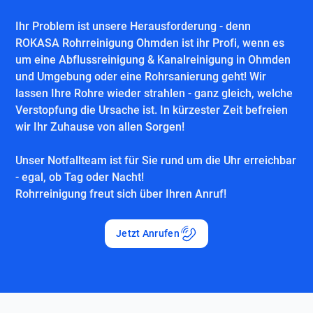
Ihr Problem ist unsere Herausforderung - denn
ROKASA Rohrreinigung Ohmden ist ihr Profi, wenn es
um eine Abflussreinigung & Kanalreinigung in Ohmden
und Umgebung oder eine Rohrsanierung geht! Wir
lassen Ihre Rohre wieder strahlen - ganz gleich, welche
Verstopfung die Ursache ist. In kürzester Zeit befreien
wir Ihr Zuhause von allen Sorgen!
Unser Notfallteam ist für Sie rund um die Uhr erreichbar
- egal, ob Tag oder Nacht!
Rohrreinigung freut sich über Ihren Anruf!
Jetzt Anrufen