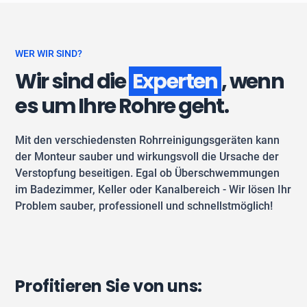
WER WIR SIND?
Wir sind die
Experten
, wenn
es um Ihre Rohre geht.
Mit den verschiedensten Rohrreinigungsgeräten kann
der Monteur sauber und wirkungsvoll die Ursache der
Verstopfung beseitigen. Egal ob Überschwemmungen
im Badezimmer, Keller oder Kanalbereich - Wir lösen Ihr
Problem sauber, professionell und schnellstmöglich!
Profitieren Sie von uns: