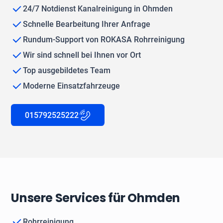
24/7 Notdienst Kanalreinigung in Ohmden
Schnelle Bearbeitung Ihrer Anfrage
Rundum-Support von ROKASA Rohrreinigung
Wir sind schnell bei Ihnen vor Ort
Top ausgebildetes Team
Moderne Einsatzfahrzeuge
015792525222
Unsere Services für Ohmden
Rohrreinigung