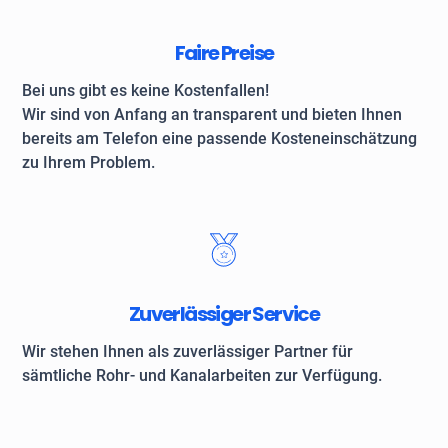
Faire Preise
Bei uns gibt es keine Kostenfallen!
Wir sind von Anfang an transparent und bieten Ihnen
bereits am Telefon eine passende Kosteneinschätzung
zu Ihrem Problem.
Zuverlässiger Service
Wir stehen Ihnen als zuverlässiger Partner für
sämtliche Rohr- und Kanalarbeiten zur Verfügung.