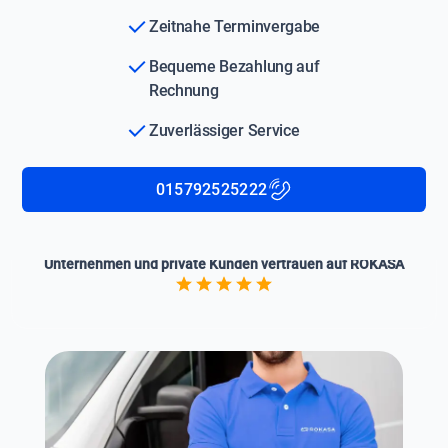
Zeitnahe Terminvergabe
Bequeme Bezahlung auf
Rechnung
Zuverlässiger Service
015792525222
Unternehmen und private Kunden vertrauen auf ROKASA