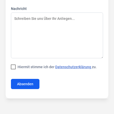
Nachricht
Hiermit stimme ich der
Datenschutzerklärung
zu.