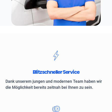
Blitzschneller Service
Dank unserem jungen und modernen Team haben wir
die Möglichkeit bereits zeitnah bei Ihnen zu sein.