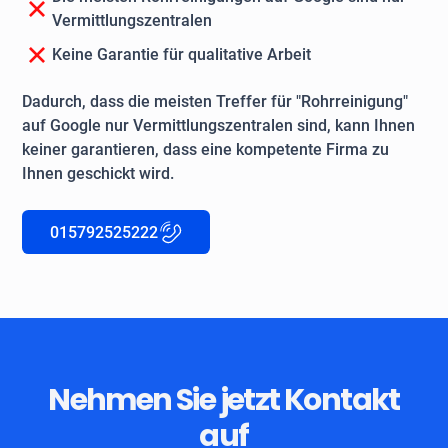
Vermittlungszentralen
Keine Garantie für qualitative Arbeit
Dadurch, dass die meisten Treffer für "Rohrreinigung"
auf Google nur Vermittlungszentralen sind, kann Ihnen
keiner garantieren, dass eine kompetente Firma zu
Ihnen geschickt wird.
015792525222
Nehmen Sie jetzt Kontakt
auf