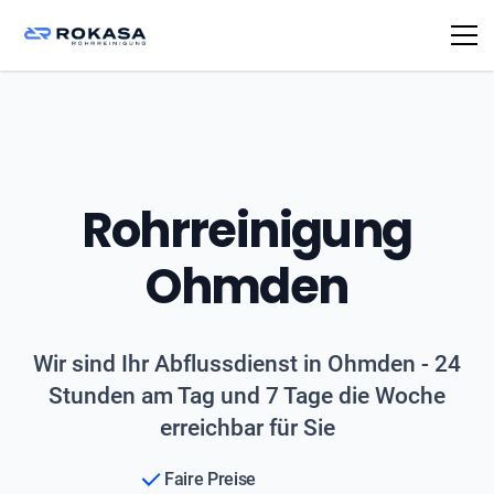
Rohrreinigung
Ohmden
Wir sind Ihr Abflussdienst in Ohmden - 24
Stunden am Tag und 7 Tage die Woche
erreichbar für Sie
Faire Preise