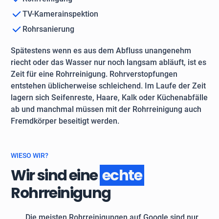
TV-Kamerainspektion
Rohrsanierung
Spätestens wenn es aus dem Abfluss unangenehm
riecht oder das Wasser nur noch langsam abläuft, ist es
Zeit für eine Rohrreinigung. Rohrverstopfungen
entstehen üblicherweise schleichend. Im Laufe der Zeit
lagern sich Seifenreste, Haare, Kalk oder Küchenabfälle
ab und manchmal müssen mit der Rohrreinigung auch
Fremdkörper beseitigt werden.
WIESO WIR?
Wir sind eine
echte
Rohrreinigung
Die meisten Rohrreinigungen auf Google sind nur