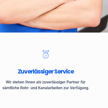
 Kunden vertrauen auf ROKASA
Zuverlässiger Service
Wir stehen Ihnen als zuverlässiger Partner für
sämtliche Rohr- und Kanalarbeiten zur Verfügung.