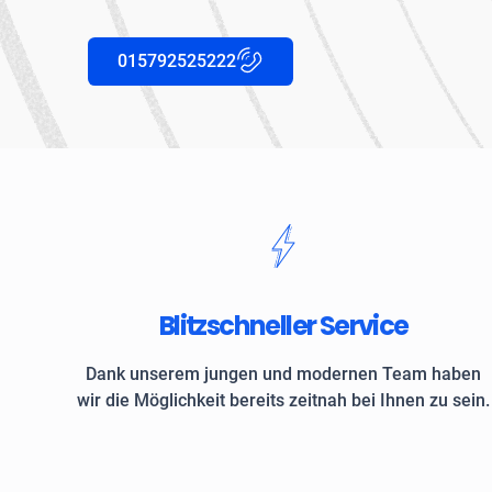
015792525222
Blitzschneller Service
Dank unserem jungen und modernen Team haben
wir die Möglichkeit bereits zeitnah bei Ihnen zu sein.