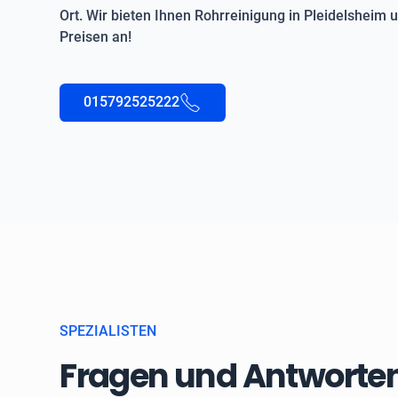
Ort. Wir bieten Ihnen Rohrreinigung in Pleidelsheim
Preisen an!
015792525222
SPEZIALISTEN
Fragen und Antworten