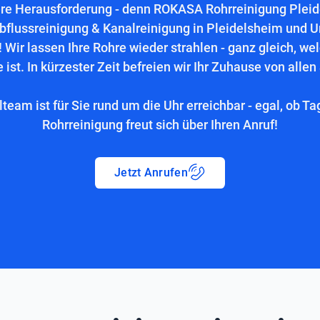
ere Herausforderung - denn ROKASA Rohrreinigung Pleidel
bflussreinigung & Kanalreinigung in Pleidelsheim und 
 Wir lassen Ihre Rohre wieder strahlen - ganz gleich, we
 ist. In kürzester Zeit befreien wir Ihr Zuhause von allen
lteam ist für Sie rund um die Uhr erreichbar - egal, ob Ta
Rohrreinigung freut sich über Ihren Anruf!
Jetzt Anrufen