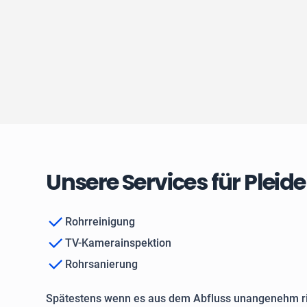
Unsere Services für Pleid
Rohrreinigung
TV-Kamerainspektion
Rohrsanierung
Spätestens wenn es aus dem Abfluss unangenehm ri