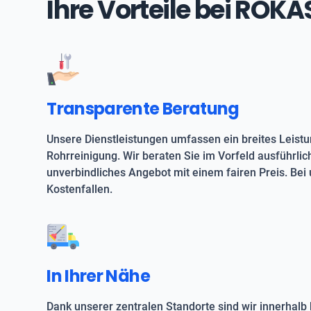
Ihre Vorteile bei ROK
Transparente Beratung
Unsere Dienstleistungen umfassen ein breites Leist
Rohrreinigung. Wir beraten Sie im Vorfeld ausführlic
unverbindliches Angebot mit einem fairen Preis. Bei 
Kostenfallen.
In Ihrer Nähe
Dank unserer zentralen Standorte sind wir innerhalb 