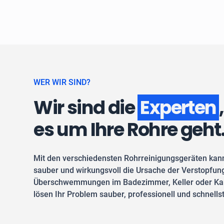
WER WIR SIND?
Wir sind die
Experten
es um Ihre Rohre geht
Mit den verschiedensten Rohrreinigungsgeräten kan
sauber und wirkungsvoll die Ursache der Verstopfung
Überschwemmungen im Badezimmer, Keller oder Kan
lösen Ihr Problem sauber, professionell und schnells