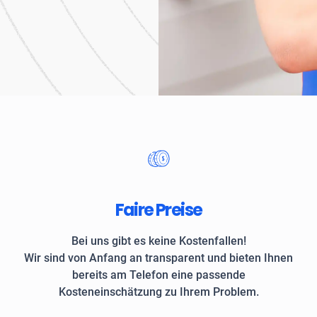
Unternehmen und private
Faire Preise
Bei uns gibt es keine Kostenfallen!
Wir sind von Anfang an transparent und bieten Ihnen
bereits am Telefon eine passende
Kosteneinschätzung zu Ihrem Problem.