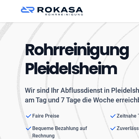
Rohrreinigung
Pleidelsheim
Wir sind Ihr Abflussdienst in Pleidel
am Tag und 7 Tage die Woche erreichb
Faire Preise
Zeitnahe
Bequeme Bezahlung auf
Zuverläss
Rechnung