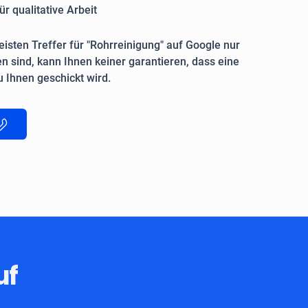
ür qualitative Arbeit
isten Treffer für "Rohrreinigung" auf Google nur
n sind, kann Ihnen keiner garantieren, dass eine
 Ihnen geschickt wird.
uf