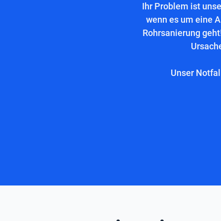
Ihr Problem ist uns
wenn es um eine A
Rohrsanierung geht!
Ursache
Unser Notfal