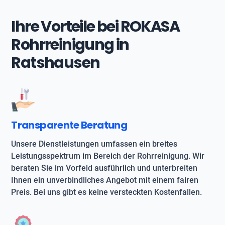
Ihre Vorteile bei ROKASA
Rohrreinigung in
Ratshausen
Transparente Beratung
Unsere Dienstleistungen umfassen ein breites
Leistungsspektrum im Bereich der Rohrreinigung. Wir
beraten Sie im Vorfeld ausführlich und unterbreiten
Ihnen ein unverbindliches Angebot mit einem fairen
Preis. Bei uns gibt es keine versteckten Kostenfallen.