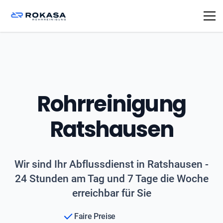
Rohrreinigung
Ratshausen
Wir sind Ihr Abflussdienst in Ratshausen -
24 Stunden am Tag und 7 Tage die Woche
erreichbar für Sie
Faire Preise