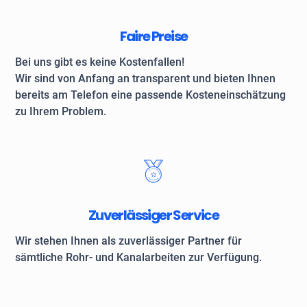
Faire Preise
Bei uns gibt es keine Kostenfallen!
Wir sind von Anfang an transparent und bieten Ihnen
bereits am Telefon eine passende Kosteneinschätzung
zu Ihrem Problem.
Zuverlässiger Service
Wir stehen Ihnen als zuverlässiger Partner für
sämtliche Rohr- und Kanalarbeiten zur Verfügung.