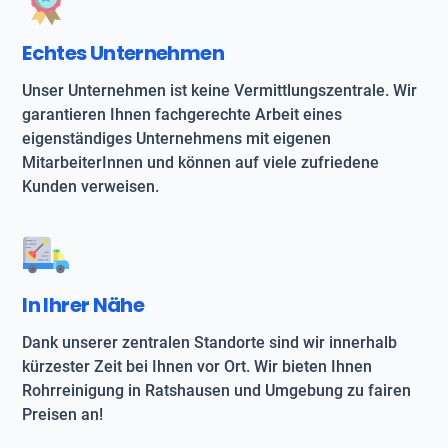
Echtes Unternehmen
Unser Unternehmen ist keine Vermittlungszentrale. Wir
garantieren Ihnen fachgerechte Arbeit eines
eigenständiges Unternehmens mit eigenen
MitarbeiterInnen und können auf viele zufriedene
Kunden verweisen.
In Ihrer Nähe
Dank unserer zentralen Standorte sind wir innerhalb
kürzester Zeit bei Ihnen vor Ort. Wir bieten Ihnen
Rohrreinigung in Ratshausen und Umgebung zu fairen
Preisen an!