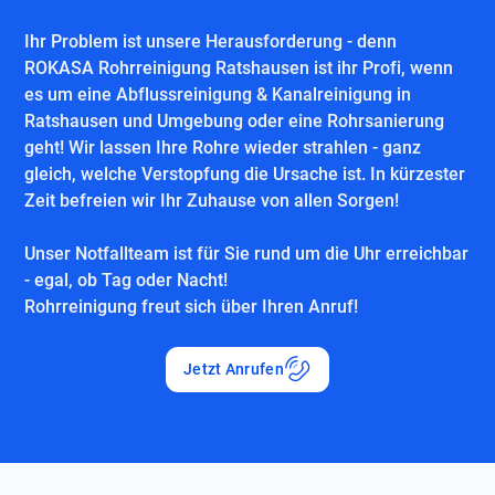
Ihr Problem ist unsere Herausforderung - denn
ROKASA Rohrreinigung Ratshausen ist ihr Profi, wenn
es um eine Abflussreinigung & Kanalreinigung in
Ratshausen und Umgebung oder eine Rohrsanierung
geht! Wir lassen Ihre Rohre wieder strahlen - ganz
gleich, welche Verstopfung die Ursache ist. In kürzester
Zeit befreien wir Ihr Zuhause von allen Sorgen!
Unser Notfallteam ist für Sie rund um die Uhr erreichbar
- egal, ob Tag oder Nacht!
Rohrreinigung freut sich über Ihren Anruf!
Jetzt Anrufen