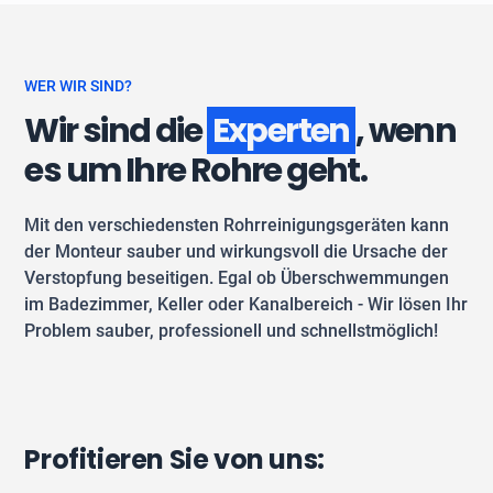
WER WIR SIND?
Wir sind die
Experten
, wenn
es um Ihre Rohre geht.
Mit den verschiedensten Rohrreinigungsgeräten kann
der Monteur sauber und wirkungsvoll die Ursache der
Verstopfung beseitigen. Egal ob Überschwemmungen
im Badezimmer, Keller oder Kanalbereich - Wir lösen Ihr
Problem sauber, professionell und schnellstmöglich!
Profitieren Sie von uns: