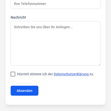
Nachricht
Hiermit stimme ich der
Datenschutzerklärung
zu.