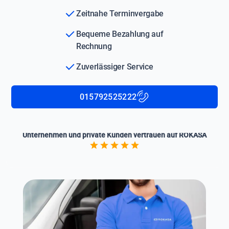
Zeitnahe Terminvergabe
Bequeme Bezahlung auf
Rechnung
Zuverlässiger Service
015792525222
Unternehmen und private Kunden vertrauen auf ROKASA