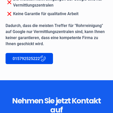
Vermittlungszentralen
Keine Garantie für qualitative Arbeit
Dadurch, dass die meisten Treffer für "Rohrreinigung"
auf Google nur Vermittlungszentralen sind, kann Ihnen
keiner garantieren, dass eine kompetente Firma zu
Ihnen geschickt wird.
015792525222
Nehmen Sie jetzt Kontakt
auf