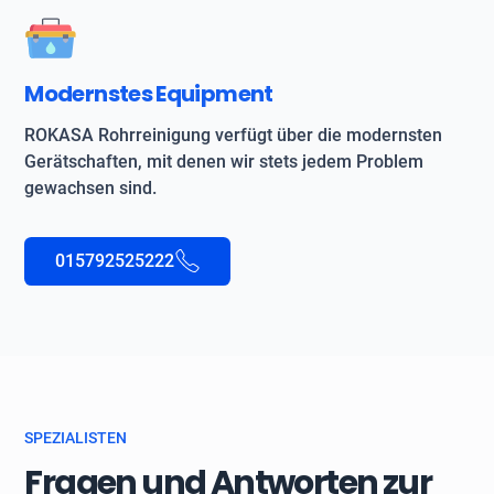
Modernstes Equipment
ROKASA Rohrreinigung verfügt über die modernsten
Gerätschaften, mit denen wir stets jedem Problem
gewachsen sind.
015792525222
SPEZIALISTEN
Fragen und Antworten zur