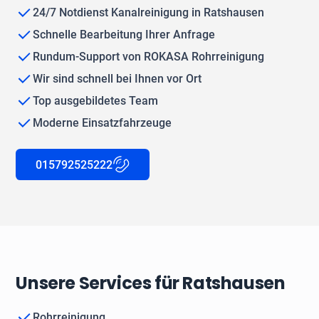
24/7 Notdienst Kanalreinigung in Ratshausen
Schnelle Bearbeitung Ihrer Anfrage
Rundum-Support von ROKASA Rohrreinigung
Wir sind schnell bei Ihnen vor Ort
Top ausgebildetes Team
Moderne Einsatzfahrzeuge
015792525222
Unsere Services für Ratshausen
Rohrreinigung