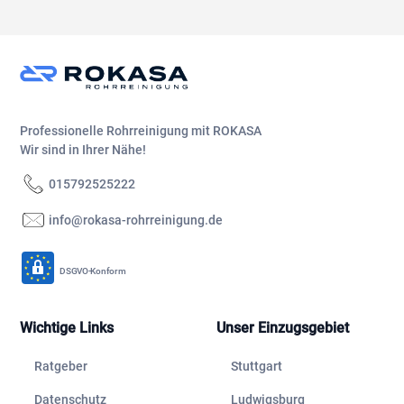
Professionelle Rohrreinigung mit ROKASA
Wir sind in Ihrer Nähe!
015792525222
info@rokasa-rohrreinigung.de
DSGVO-Konform
Wichtige Links
Unser Einzugsgebiet
Ratgeber
Stuttgart
Datenschutz
Ludwigsburg