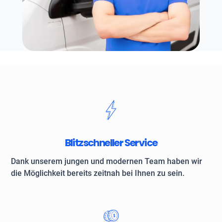
Blitzschneller Service
Dank unserem jungen und modernen Team haben wir
die Möglichkeit bereits zeitnah bei Ihnen zu sein.