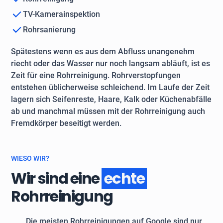
TV-Kamerainspektion
Rohrsanierung
Spätestens wenn es aus dem Abfluss unangenehm
riecht oder das Wasser nur noch langsam abläuft, ist es
Zeit für eine Rohrreinigung. Rohrverstopfungen
entstehen üblicherweise schleichend. Im Laufe der Zeit
lagern sich Seifenreste, Haare, Kalk oder Küchenabfälle
ab und manchmal müssen mit der Rohrreinigung auch
Fremdkörper beseitigt werden.
WIESO WIR?
Wir sind eine
echte
Rohrreinigung
Die meisten Rohrreinigungen auf Google sind nur