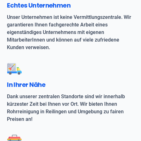
Echtes Unternehmen
Unser Unternehmen ist keine Vermittlungszentrale. Wir
garantieren Ihnen fachgerechte Arbeit eines
eigenständiges Unternehmens mit eigenen
MitarbeiterInnen und können auf viele zufriedene
Kunden verweisen.
In Ihrer Nähe
Dank unserer zentralen Standorte sind wir innerhalb
kürzester Zeit bei Ihnen vor Ort. Wir bieten Ihnen
Rohrreinigung in Reilingen und Umgebung zu fairen
Preisen an!