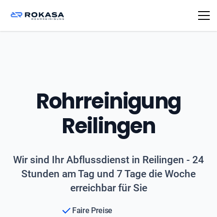
Rohrreinigung
Reilingen
Wir sind Ihr Abflussdienst in Reilingen - 24
Stunden am Tag und 7 Tage die Woche
erreichbar für Sie
Faire Preise