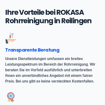
Ihre Vorteile bei ROKASA
Rohrreinigung in Reilingen
Transparente Beratung
Unsere Dienstleistungen umfassen ein breites
Leistungsspektrum im Bereich der Rohrreinigung. Wir
beraten Sie im Vorfeld ausführlich und unterbreiten
Ihnen ein unverbindliches Angebot mit einem fairen
Preis. Bei uns gibt es keine versteckten Kostenfallen.