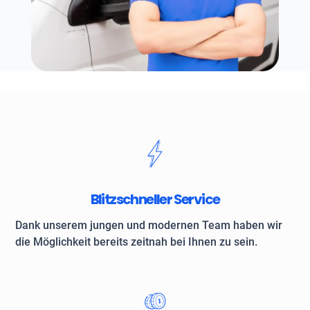
Blitzschneller Service
Dank unserem jungen und modernen Team haben wir
die Möglichkeit bereits zeitnah bei Ihnen zu sein.