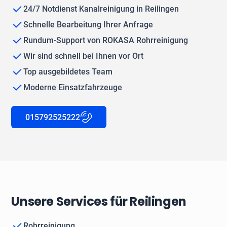
24/7 Notdienst Kanalreinigung in Reilingen
Schnelle Bearbeitung Ihrer Anfrage
Rundum-Support von ROKASA Rohrreinigung
Wir sind schnell bei Ihnen vor Ort
Top ausgebildetes Team
Moderne Einsatzfahrzeuge
015792525222
Unsere Services für Reilingen
Rohrreinigung