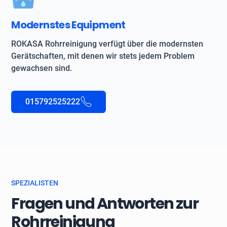
Modernstes Equipment
ROKASA Rohrreinigung verfügt über die modernsten
Gerätschaften, mit denen wir stets jedem Problem
gewachsen sind.
015792525222
SPEZIALISTEN
Fragen und Antworten zur
Rohrreinigung