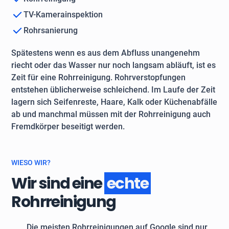
TV-Kamerainspektion
Rohrsanierung
Spätestens wenn es aus dem Abfluss unangenehm
riecht oder das Wasser nur noch langsam abläuft, ist es
Zeit für eine Rohrreinigung. Rohrverstopfungen
entstehen üblicherweise schleichend. Im Laufe der Zeit
lagern sich Seifenreste, Haare, Kalk oder Küchenabfälle
ab und manchmal müssen mit der Rohrreinigung auch
Fremdkörper beseitigt werden.
WIESO WIR?
Wir sind eine
echte
Rohrreinigung
Die meisten Rohrreinigungen auf Google sind nur