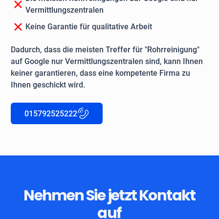
Vermittlungszentralen
Keine Garantie für qualitative Arbeit
Dadurch, dass die meisten Treffer für "Rohrreinigung"
auf Google nur Vermittlungszentralen sind, kann Ihnen
keiner garantieren, dass eine kompetente Firma zu
Ihnen geschickt wird.
015792525222
Nehmen Sie jetzt Kontakt
auf