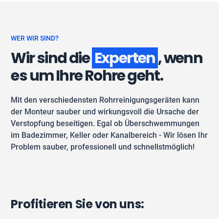
WER WIR SIND?
Wir sind die
Experten
, wenn
es um Ihre Rohre geht.
Mit den verschiedensten Rohrreinigungsgeräten kann
der Monteur sauber und wirkungsvoll die Ursache der
Verstopfung beseitigen. Egal ob Überschwemmungen
im Badezimmer, Keller oder Kanalbereich - Wir lösen Ihr
Problem sauber, professionell und schnellstmöglich!
Profitieren Sie von uns: