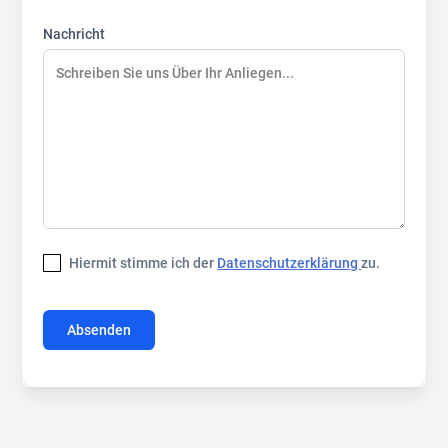
Nachricht
Hiermit stimme ich der
Datenschutzerklärung
zu.