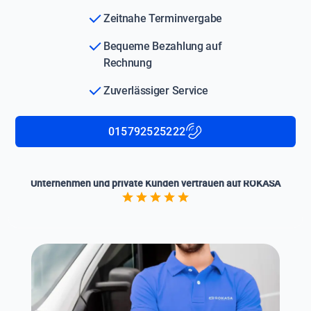
Zeitnahe Terminvergabe
Bequeme Bezahlung auf
Rechnung
Zuverlässiger Service
015792525222
Unternehmen und private Kunden vertrauen auf ROKASA