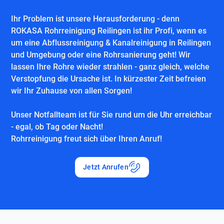
Ihr Problem ist unsere Herausforderung - denn
ROKASA Rohrreinigung Reilingen ist ihr Profi, wenn es
um eine Abflussreinigung & Kanalreinigung in Reilingen
und Umgebung oder eine Rohrsanierung geht! Wir
lassen Ihre Rohre wieder strahlen - ganz gleich, welche
Verstopfung die Ursache ist. In kürzester Zeit befreien
wir Ihr Zuhause von allen Sorgen!
Unser Notfallteam ist für Sie rund um die Uhr erreichbar
- egal, ob Tag oder Nacht!
Rohrreinigung freut sich über Ihren Anruf!
Jetzt Anrufen