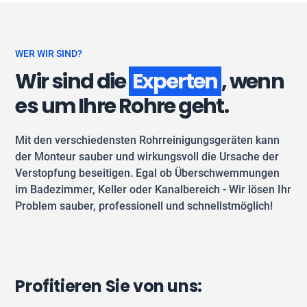
WER WIR SIND?
Wir sind die
Experten
, wenn
es um Ihre Rohre geht.
Mit den verschiedensten Rohrreinigungsgeräten kann
der Monteur sauber und wirkungsvoll die Ursache der
Verstopfung beseitigen. Egal ob Überschwemmungen
im Badezimmer, Keller oder Kanalbereich - Wir lösen Ihr
Problem sauber, professionell und schnellstmöglich!
Profitieren Sie von uns: