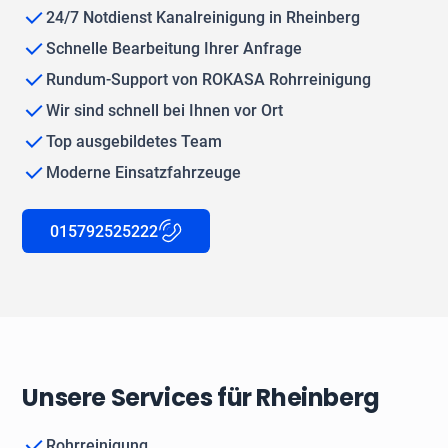
24/7 Notdienst Kanalreinigung in Rheinberg
Schnelle Bearbeitung Ihrer Anfrage
Rundum-Support von ROKASA Rohrreinigung
Wir sind schnell bei Ihnen vor Ort
Top ausgebildetes Team
Moderne Einsatzfahrzeuge
015792525222
Unsere Services für Rheinberg
Rohrreinigung