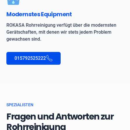
Modernstes Equipment
ROKASA Rohrreinigung verfügt über die modernsten
Gerätschaften, mit denen wir stets jedem Problem
gewachsen sind.
015792525222
SPEZIALISTEN
Fragen und Antworten zur
Rohrreinigung