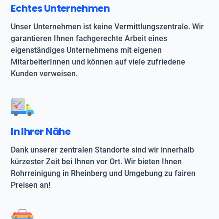
Echtes Unternehmen
Unser Unternehmen ist keine Vermittlungszentrale. Wir
garantieren Ihnen fachgerechte Arbeit eines
eigenständiges Unternehmens mit eigenen
MitarbeiterInnen und können auf viele zufriedene
Kunden verweisen.
In Ihrer Nähe
Dank unserer zentralen Standorte sind wir innerhalb
kürzester Zeit bei Ihnen vor Ort. Wir bieten Ihnen
Rohrreinigung in Rheinberg und Umgebung zu fairen
Preisen an!