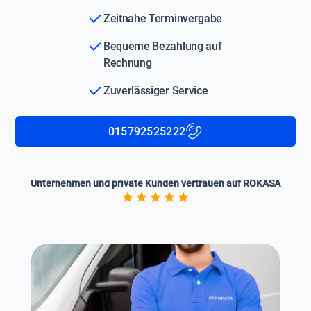
Zeitnahe Terminvergabe
Bequeme Bezahlung auf
Rechnung
Zuverlässiger Service
015792525222
Unternehmen und private Kunden vertrauen auf ROKASA