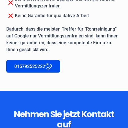
Vermittlungszentralen
Keine Garantie für qualitative Arbeit
Dadurch, dass die meisten Treffer für "Rohrreinigung"
auf Google nur Vermittlungszentralen sind, kann Ihnen
keiner garantieren, dass eine kompetente Firma zu
Ihnen geschickt wird.
015792525222
Nehmen Sie jetzt Kontakt
auf