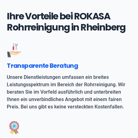
Ihre Vorteile bei ROKASA
Rohrreinigung in Rheinberg
Transparente Beratung
Unsere Dienstleistungen umfassen ein breites
Leistungsspektrum im Bereich der Rohrreinigung. Wir
beraten Sie im Vorfeld ausführlich und unterbreiten
Ihnen ein unverbindliches Angebot mit einem fairen
Preis. Bei uns gibt es keine versteckten Kostenfallen.