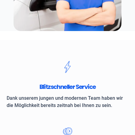
Blitzschneller Service
Dank unserem jungen und modernen Team haben wir
die Möglichkeit bereits zeitnah bei Ihnen zu sein.