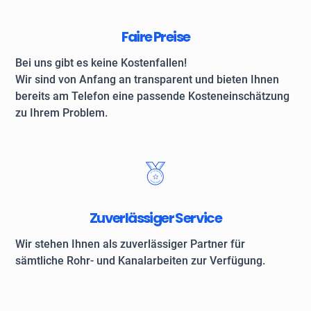
Faire Preise
Bei uns gibt es keine Kostenfallen!
Wir sind von Anfang an transparent und bieten Ihnen
bereits am Telefon eine passende Kosteneinschätzung
zu Ihrem Problem.
Zuverlässiger Service
Wir stehen Ihnen als zuverlässiger Partner für
sämtliche Rohr- und Kanalarbeiten zur Verfügung.