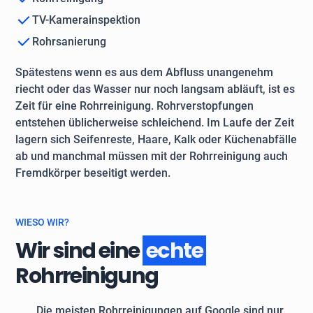
TV-Kamerainspektion
Rohrsanierung
Spätestens wenn es aus dem Abfluss unangenehm
riecht oder das Wasser nur noch langsam abläuft, ist es
Zeit für eine Rohrreinigung. Rohrverstopfungen
entstehen üblicherweise schleichend. Im Laufe der Zeit
lagern sich Seifenreste, Haare, Kalk oder Küchenabfälle
ab und manchmal müssen mit der Rohrreinigung auch
Fremdkörper beseitigt werden.
WIESO WIR?
Wir sind eine
echte
Rohrreinigung
Die meisten Rohrreinigungen auf Google sind nur