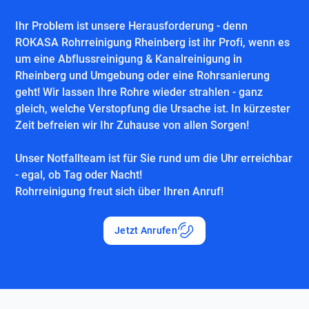
Ihr Problem ist unsere Herausforderung - denn
ROKASA Rohrreinigung Rheinberg ist ihr Profi, wenn es
um eine Abflussreinigung & Kanalreinigung in
Rheinberg und Umgebung oder eine Rohrsanierung
geht! Wir lassen Ihre Rohre wieder strahlen - ganz
gleich, welche Verstopfung die Ursache ist. In kürzester
Zeit befreien wir Ihr Zuhause von allen Sorgen!
Unser Notfallteam ist für Sie rund um die Uhr erreichbar
- egal, ob Tag oder Nacht!
Rohrreinigung freut sich über Ihren Anruf!
Jetzt Anrufen