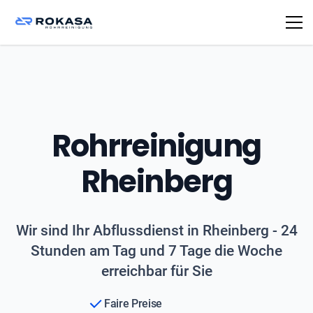
Rohrreinigung
Rheinberg
Wir sind Ihr Abflussdienst in Rheinberg - 24
Stunden am Tag und 7 Tage die Woche
erreichbar für Sie
Faire Preise