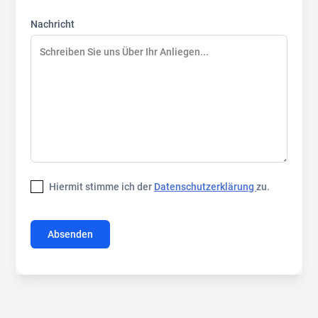
Nachricht
Hiermit stimme ich der
Datenschutzerklärung
zu.