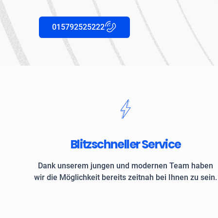
015792525222
Blitzschneller Service
Dank unserem jungen und modernen Team haben
wir die Möglichkeit bereits zeitnah bei Ihnen zu sein.