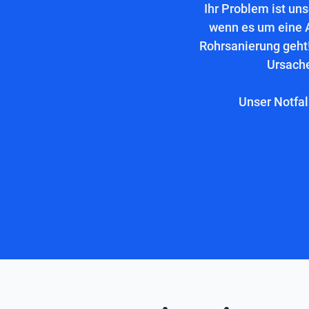
Ihr Problem ist un
wenn es um eine 
Rohrsanierung geht!
Ursache
Unser Notfal