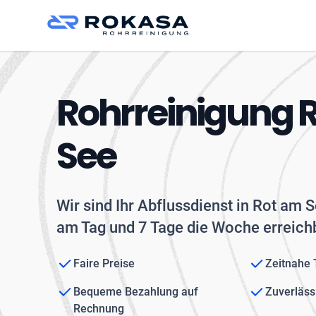
Rohrreinigung 
See
Wir sind Ihr Abflussdienst in Rot am 
am Tag und 7 Tage die Woche erreichb
Faire Preise
Zeitnahe
Bequeme Bezahlung auf
Zuverläss
Rechnung