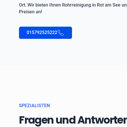
Ort. Wir bieten Ihnen Rohrreinigung in Rot am See 
Preisen an!
015792525222
SPEZIALISTEN
Fragen und Antworten