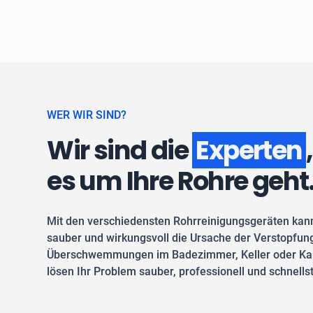
WER WIR SIND?
Wir sind die
Experten
es um Ihre Rohre geht
Mit den verschiedensten Rohrreinigungsgeräten kan
sauber und wirkungsvoll die Ursache der Verstopfung
Überschwemmungen im Badezimmer, Keller oder Kan
lösen Ihr Problem sauber, professionell und schnells