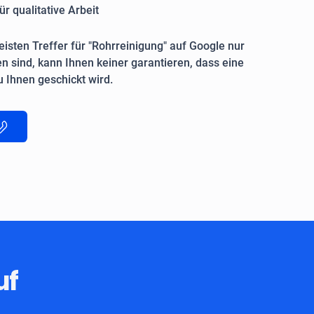
ür qualitative Arbeit
isten Treffer für "Rohrreinigung" auf Google nur
n sind, kann Ihnen keiner garantieren, dass eine
 Ihnen geschickt wird.
uf