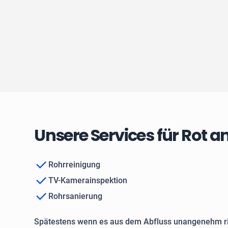
Unsere Services für Rot a
Rohrreinigung
TV-Kamerainspektion
Rohrsanierung
Spätestens wenn es aus dem Abfluss unangenehm ri