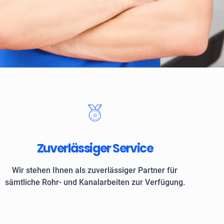
 Kunden vertrauen auf ROKASA
Zuverlässiger Service
Wir stehen Ihnen als zuverlässiger Partner für
sämtliche Rohr- und Kanalarbeiten zur Verfügung.