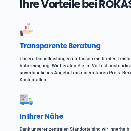
Ihre Vorteile bei ROK
Transparente Beratung
Unsere Dienstleistungen umfassen ein breites Leist
Rohrreinigung. Wir beraten Sie im Vorfeld ausführlic
unverbindliches Angebot mit einem fairen Preis. Bei 
Kostenfallen.
In Ihrer Nähe
Dank unserer zentralen Standorte sind wir innerhalb 