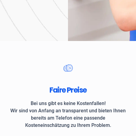
Unternehmen und private
Faire Preise
Bei uns gibt es keine Kostenfallen!
Wir sind von Anfang an transparent und bieten Ihnen
bereits am Telefon eine passende
Kosteneinschätzung zu Ihrem Problem.