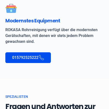
Modernstes Equipment
ROKASA Rohrreinigung verfügt über die modernsten
Gerätschaften, mit denen wir stets jedem Problem
gewachsen sind.
015792525222
SPEZIALISTEN
Fragen und Antworten zur