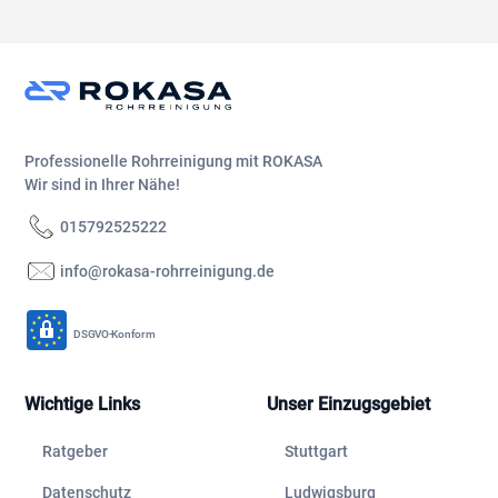
Professionelle Rohrreinigung mit ROKASA
Wir sind in Ihrer Nähe!
015792525222
info@rokasa-rohrreinigung.de
DSGVO-Konform
Wichtige Links
Unser Einzugsgebiet
Ratgeber
Stuttgart
Datenschutz
Ludwigsburg