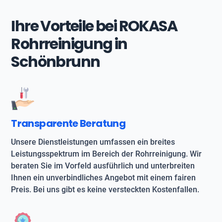
Ihre Vorteile bei ROKASA
Rohrreinigung in
Schönbrunn
Transparente Beratung
Unsere Dienstleistungen umfassen ein breites
Leistungsspektrum im Bereich der Rohrreinigung. Wir
beraten Sie im Vorfeld ausführlich und unterbreiten
Ihnen ein unverbindliches Angebot mit einem fairen
Preis. Bei uns gibt es keine versteckten Kostenfallen.