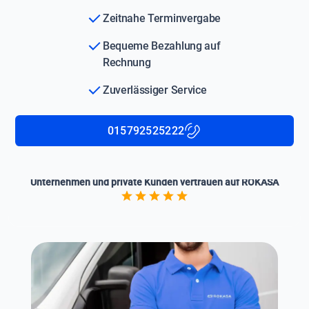
Zeitnahe Terminvergabe
Bequeme Bezahlung auf
Rechnung
Zuverlässiger Service
015792525222
Unternehmen und private Kunden vertrauen auf ROKASA