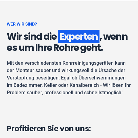
WER WIR SIND?
Wir sind die
Experten
, wenn
es um Ihre Rohre geht.
Mit den verschiedensten Rohrreinigungsgeräten kann
der Monteur sauber und wirkungsvoll die Ursache der
Verstopfung beseitigen. Egal ob Überschwemmungen
im Badezimmer, Keller oder Kanalbereich - Wir lösen Ihr
Problem sauber, professionell und schnellstmöglich!
Profitieren Sie von uns: