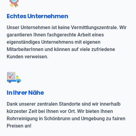
Echtes Unternehmen
Unser Unternehmen ist keine Vermittlungszentrale. Wir
garantieren Ihnen fachgerechte Arbeit eines
eigenständiges Unternehmens mit eigenen
MitarbeiterInnen und können auf viele zufriedene
Kunden verweisen.
In Ihrer Nähe
Dank unserer zentralen Standorte sind wir innerhalb
kürzester Zeit bei Ihnen vor Ort. Wir bieten Ihnen
Rohrreinigung in Schönbrunn und Umgebung zu fairen
Preisen an!