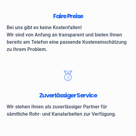
Faire Preise
Bei uns gibt es keine Kostenfallen!
Wir sind von Anfang an transparent und bieten Ihnen
bereits am Telefon eine passende Kosteneinschätzung
zu Ihrem Problem.
Zuverlässiger Service
Wir stehen Ihnen als zuverlässiger Partner für
sämtliche Rohr- und Kanalarbeiten zur Verfügung.