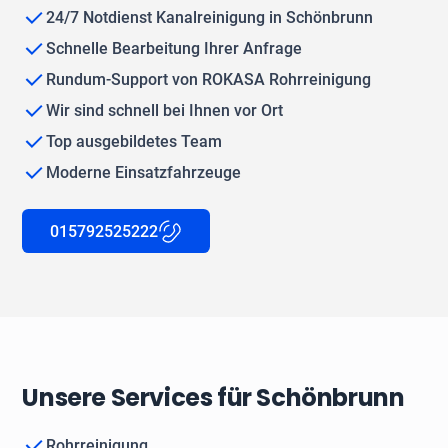
24/7 Notdienst Kanalreinigung in Schönbrunn
Schnelle Bearbeitung Ihrer Anfrage
Rundum-Support von ROKASA Rohrreinigung
Wir sind schnell bei Ihnen vor Ort
Top ausgebildetes Team
Moderne Einsatzfahrzeuge
015792525222
Unsere Services für Schönbrunn
Rohrreinigung