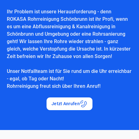
Ihr Problem ist unsere Herausforderung - denn
ROKASA Rohrreinigung Schönbrunn ist ihr Profi, wenn
es um eine Abflussreinigung & Kanalreinigung in
Schönbrunn und Umgebung oder eine Rohrsanierung
geht! Wir lassen Ihre Rohre wieder strahlen - ganz
gleich, welche Verstopfung die Ursache ist. In kürzester
Zeit befreien wir Ihr Zuhause von allen Sorgen!
Unser Notfallteam ist für Sie rund um die Uhr erreichbar
- egal, ob Tag oder Nacht!
Rohrreinigung freut sich über Ihren Anruf!
Jetzt Anrufen