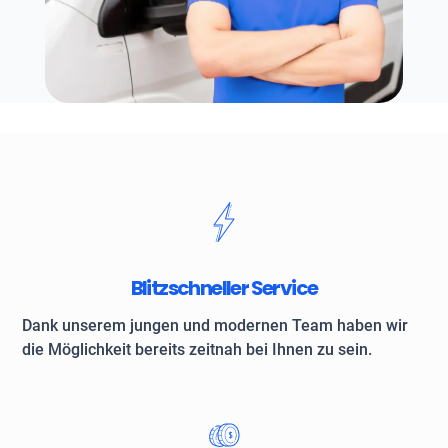
Blitzschneller Service
Dank unserem jungen und modernen Team haben wir
die Möglichkeit bereits zeitnah bei Ihnen zu sein.