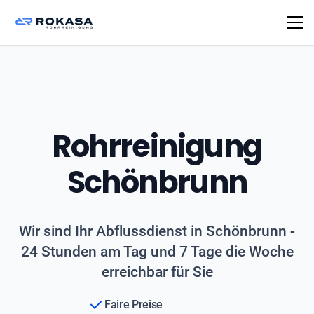
Rohrreinigung
Schönbrunn
Wir sind Ihr Abflussdienst in Schönbrunn -
24 Stunden am Tag und 7 Tage die Woche
erreichbar für Sie
Faire Preise