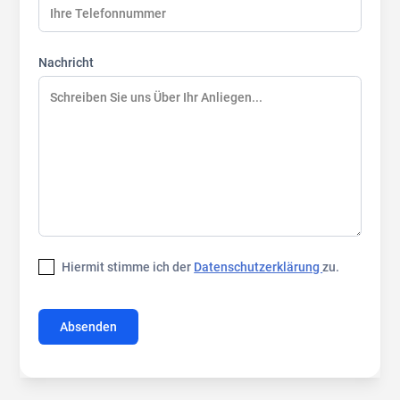
Nachricht
Hiermit stimme ich der
Datenschutzerklärung
zu.