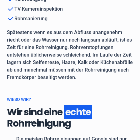
TV-Kamerainspektion
Rohrsanierung
Spätestens wenn es aus dem Abfluss unangenehm
riecht oder das Wasser nur noch langsam abläuft, ist es
Zeit für eine Rohrreinigung. Rohrverstopfungen
entstehen üblicherweise schleichend. Im Laufe der Zeit
lagern sich Seifenreste, Haare, Kalk oder Küchenabfälle
ab und manchmal müssen mit der Rohrreinigung auch
Fremdkörper beseitigt werden.
WIESO WIR?
Wir sind eine
echte
Rohrreinigung
Die meisten Rohrreinigungen auf Google sind nur