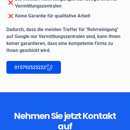
Vermittlungszentralen
Keine Garantie für qualitative Arbeit
Dadurch, dass die meisten Treffer für "Rohrreinigung"
auf Google nur Vermittlungszentralen sind, kann Ihnen
keiner garantieren, dass eine kompetente Firma zu
Ihnen geschickt wird.
015792525222
Nehmen Sie jetzt Kontakt
auf