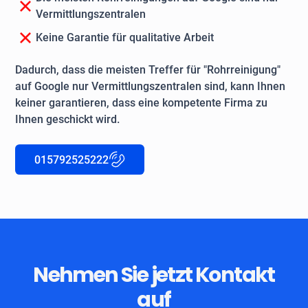
Vermittlungszentralen
Keine Garantie für qualitative Arbeit
Dadurch, dass die meisten Treffer für "Rohrreinigung"
auf Google nur Vermittlungszentralen sind, kann Ihnen
keiner garantieren, dass eine kompetente Firma zu
Ihnen geschickt wird.
015792525222
Nehmen Sie jetzt Kontakt
auf