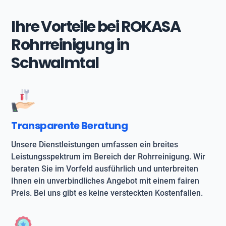
Ihre Vorteile bei ROKASA
Rohrreinigung in
Schwalmtal
Transparente Beratung
Unsere Dienstleistungen umfassen ein breites
Leistungsspektrum im Bereich der Rohrreinigung. Wir
beraten Sie im Vorfeld ausführlich und unterbreiten
Ihnen ein unverbindliches Angebot mit einem fairen
Preis. Bei uns gibt es keine versteckten Kostenfallen.