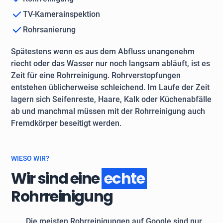
TV-Kamerainspektion
Rohrsanierung
Spätestens wenn es aus dem Abfluss unangenehm
riecht oder das Wasser nur noch langsam abläuft, ist es
Zeit für eine Rohrreinigung. Rohrverstopfungen
entstehen üblicherweise schleichend. Im Laufe der Zeit
lagern sich Seifenreste, Haare, Kalk oder Küchenabfälle
ab und manchmal müssen mit der Rohrreinigung auch
Fremdkörper beseitigt werden.
WIESO WIR?
Wir sind eine
echte
Rohrreinigung
Die meisten Rohrreinigungen auf Google sind nur