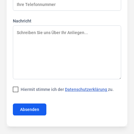
Nachricht
Hiermit stimme ich der
Datenschutzerklärung
zu.