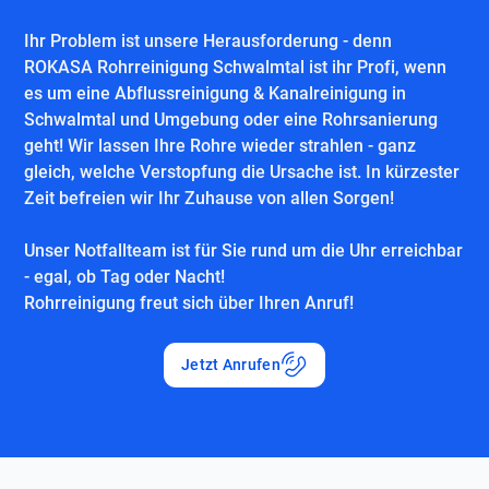
Ihr Problem ist unsere Herausforderung - denn
ROKASA Rohrreinigung Schwalmtal ist ihr Profi, wenn
es um eine Abflussreinigung & Kanalreinigung in
Schwalmtal und Umgebung oder eine Rohrsanierung
geht! Wir lassen Ihre Rohre wieder strahlen - ganz
gleich, welche Verstopfung die Ursache ist. In kürzester
Zeit befreien wir Ihr Zuhause von allen Sorgen!
Unser Notfallteam ist für Sie rund um die Uhr erreichbar
- egal, ob Tag oder Nacht!
Rohrreinigung freut sich über Ihren Anruf!
Jetzt Anrufen