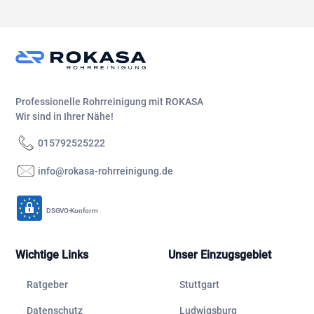
Professionelle Rohrreinigung mit ROKASA
Wir sind in Ihrer Nähe!
015792525222
info@rokasa-rohrreinigung.de
DSGVO-Konform
Wichtige Links
Unser Einzugsgebiet
Ratgeber
Stuttgart
Datenschutz
Ludwigsburg