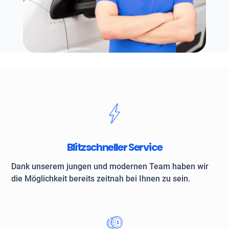
Blitzschneller Service
Dank unserem jungen und modernen Team haben wir
die Möglichkeit bereits zeitnah bei Ihnen zu sein.