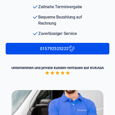
Zeitnahe Terminvergabe
Bequeme Bezahlung auf
Rechnung
Zuverlässiger Service
015792525222
Unternehmen und private Kunden vertrauen auf ROKASA