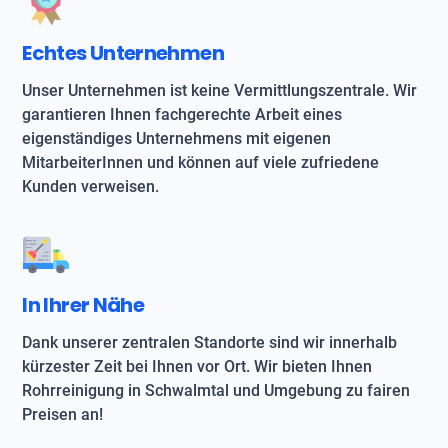
Echtes Unternehmen
Unser Unternehmen ist keine Vermittlungszentrale. Wir
garantieren Ihnen fachgerechte Arbeit eines
eigenständiges Unternehmens mit eigenen
MitarbeiterInnen und können auf viele zufriedene
Kunden verweisen.
In Ihrer Nähe
Dank unserer zentralen Standorte sind wir innerhalb
kürzester Zeit bei Ihnen vor Ort. Wir bieten Ihnen
Rohrreinigung in Schwalmtal und Umgebung zu fairen
Preisen an!