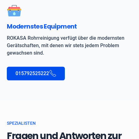
Modernstes Equipment
ROKASA Rohrreinigung verfügt über die modernsten
Gerätschaften, mit denen wir stets jedem Problem
gewachsen sind.
015792525222
SPEZIALISTEN
Fragen und Antworten zur