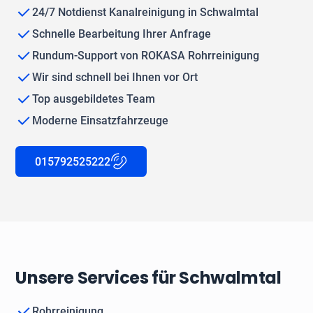
24/7 Notdienst Kanalreinigung in Schwalmtal
Schnelle Bearbeitung Ihrer Anfrage
Rundum-Support von ROKASA Rohrreinigung
Wir sind schnell bei Ihnen vor Ort
Top ausgebildetes Team
Moderne Einsatzfahrzeuge
015792525222
Unsere Services für Schwalmtal
Rohrreinigung