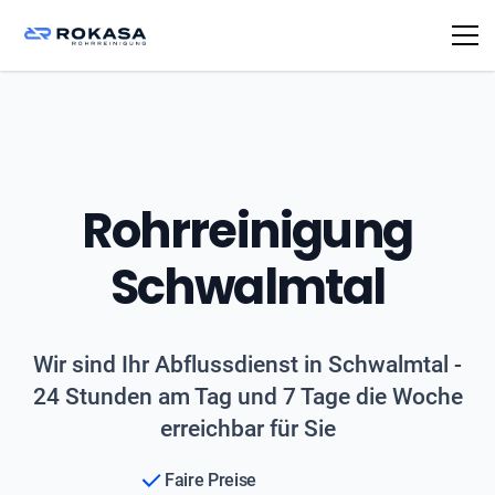
Rohrreinigung
Schwalmtal
Wir sind Ihr Abflussdienst in Schwalmtal -
24 Stunden am Tag und 7 Tage die Woche
erreichbar für Sie
Faire Preise