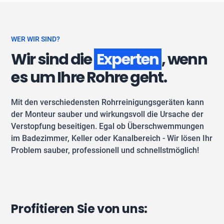
WER WIR SIND?
Wir sind die
Experten
, wenn
es um Ihre Rohre geht.
Mit den verschiedensten Rohrreinigungsgeräten kann
der Monteur sauber und wirkungsvoll die Ursache der
Verstopfung beseitigen. Egal ob Überschwemmungen
im Badezimmer, Keller oder Kanalbereich - Wir lösen Ihr
Problem sauber, professionell und schnellstmöglich!
Profitieren Sie von uns: