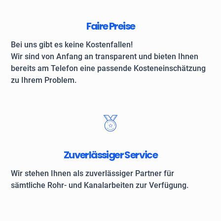
Faire Preise
Bei uns gibt es keine Kostenfallen!
Wir sind von Anfang an transparent und bieten Ihnen
bereits am Telefon eine passende Kosteneinschätzung
zu Ihrem Problem.
Zuverlässiger Service
Wir stehen Ihnen als zuverlässiger Partner für
sämtliche Rohr- und Kanalarbeiten zur Verfügung.