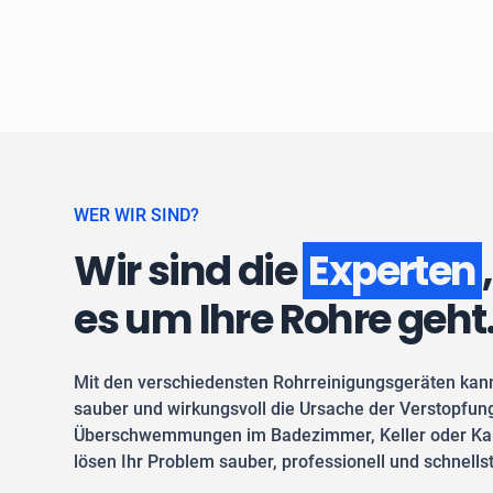
WER WIR SIND?
Wir sind die
Experten
es um Ihre Rohre geht
Mit den verschiedensten Rohrreinigungsgeräten kan
sauber und wirkungsvoll die Ursache der Verstopfung
Überschwemmungen im Badezimmer, Keller oder Kan
lösen Ihr Problem sauber, professionell und schnells