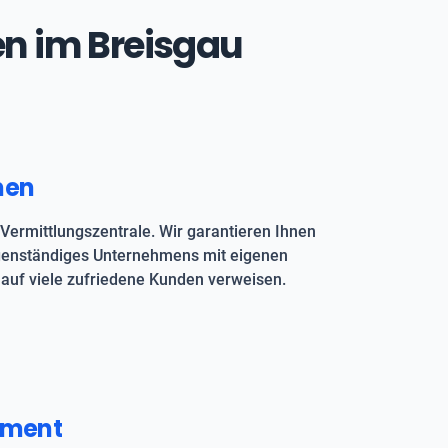
en im Breisgau
men
Vermittlungszentrale. Wir garantieren Ihnen
igenständiges Unternehmens mit eigenen
auf viele zufriedene Kunden verweisen.
pment