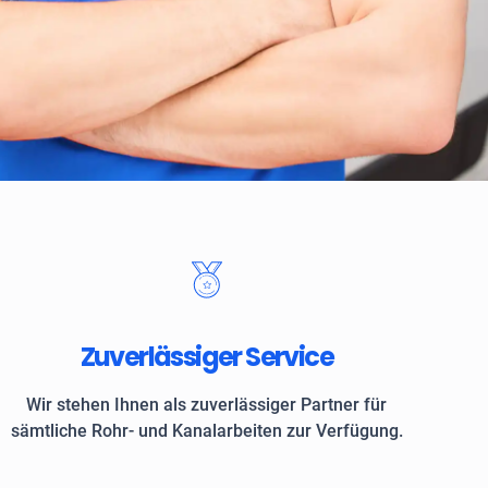
 Kunden vertrauen auf ROKASA
Zuverlässiger Service
Wir stehen Ihnen als zuverlässiger Partner für
sämtliche Rohr- und Kanalarbeiten zur Verfügung.