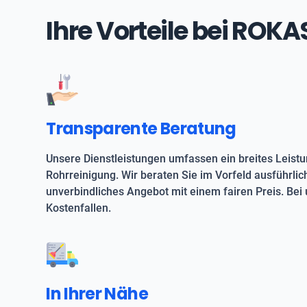
Ihre Vorteile bei ROK
Transparente Beratung
Unsere Dienstleistungen umfassen ein breites Leist
Rohrreinigung. Wir beraten Sie im Vorfeld ausführlic
unverbindliches Angebot mit einem fairen Preis. Bei 
Kostenfallen.
In Ihrer Nähe