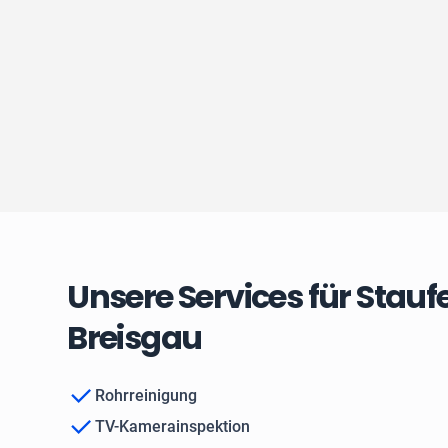
Unsere Services für Stauf
Breisgau
Rohrreinigung
TV-Kamerainspektion