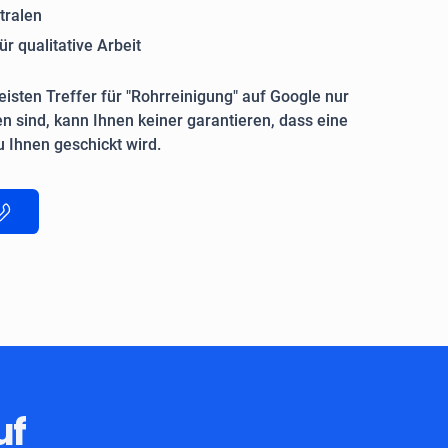
tralen
ür qualitative Arbeit
isten Treffer für "Rohrreinigung" auf Google nur
n sind, kann Ihnen keiner garantieren, dass eine
 Ihnen geschickt wird.
uf