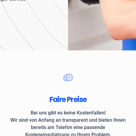
Unternehmen und private
Faire Preise
Bei uns gibt es keine Kostenfallen!
Wir sind von Anfang an transparent und bieten Ihnen
bereits am Telefon eine passende
Kosteneinschätzung zu Ihrem Problem.