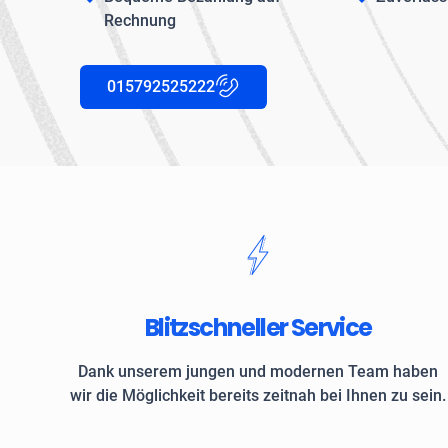
Rechnung
015792525222
Blitzschneller Service
Dank unserem jungen und modernen Team haben
wir die Möglichkeit bereits zeitnah bei Ihnen zu sein.