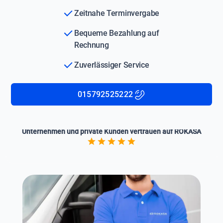
Zeitnahe Terminvergabe
Bequeme Bezahlung auf
Rechnung
Zuverlässiger Service
015792525222
Unternehmen und private Kunden vertrauen auf ROKASA