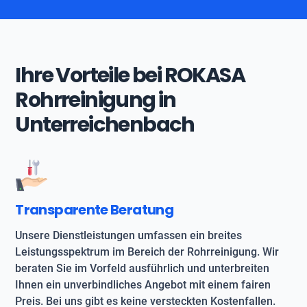
Ihre Vorteile bei ROKASA
Rohrreinigung in
Unterreichenbach
Transparente Beratung
Unsere Dienstleistungen umfassen ein breites
Leistungsspektrum im Bereich der Rohrreinigung. Wir
beraten Sie im Vorfeld ausführlich und unterbreiten
Ihnen ein unverbindliches Angebot mit einem fairen
Preis. Bei uns gibt es keine versteckten Kostenfallen.