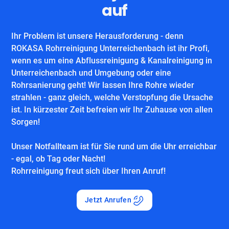
auf
Ihr Problem ist unsere Herausforderung - denn
ROKASA Rohrreinigung Unterreichenbach ist ihr Profi,
wenn es um eine Abflussreinigung & Kanalreinigung in
Unterreichenbach und Umgebung oder eine
Rohrsanierung geht! Wir lassen Ihre Rohre wieder
strahlen - ganz gleich, welche Verstopfung die Ursache
ist. In kürzester Zeit befreien wir Ihr Zuhause von allen
Sorgen!
Unser Notfallteam ist für Sie rund um die Uhr erreichbar
- egal, ob Tag oder Nacht!
Rohrreinigung freut sich über Ihren Anruf!
Jetzt Anrufen