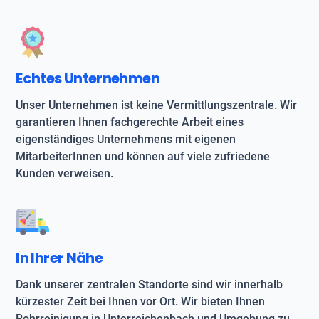
Echtes Unternehmen
Unser Unternehmen ist keine Vermittlungszentrale. Wir
garantieren Ihnen fachgerechte Arbeit eines
eigenständiges Unternehmens mit eigenen
MitarbeiterInnen und können auf viele zufriedene
Kunden verweisen.
In Ihrer Nähe
Dank unserer zentralen Standorte sind wir innerhalb
kürzester Zeit bei Ihnen vor Ort. Wir bieten Ihnen
Rohrreinigung in Unterreichenbach und Umgebung zu