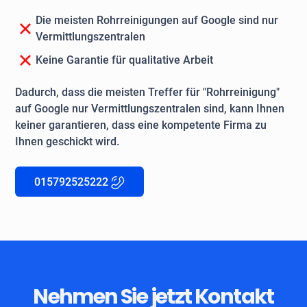
Die meisten Rohrreinigungen auf Google sind nur
Vermittlungszentralen
Keine Garantie für qualitative Arbeit
Dadurch, dass die meisten Treffer für "Rohrreinigung"
auf Google nur Vermittlungszentralen sind, kann Ihnen
keiner garantieren, dass eine kompetente Firma zu
Ihnen geschickt wird.
015792525222
Nehmen Sie jetzt Kontakt