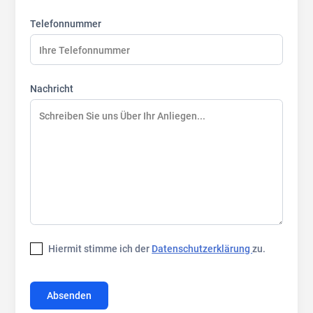
Telefonnummer
Nachricht
Hiermit stimme ich der
Datenschutzerklärung
zu.