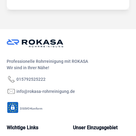
Professionelle Rohrreinigung mit ROKASA
Wir sind in Ihrer Nähe!
015792525222
info@rokasa-rohrreinigung.de
DSGVO-Konform
Wichtige Links
Unser Einzugsgebiet