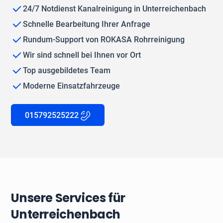
24/7 Notdienst Kanalreinigung in Unterreichenbach
Schnelle Bearbeitung Ihrer Anfrage
Rundum-Support von ROKASA Rohrreinigung
Wir sind schnell bei Ihnen vor Ort
Top ausgebildetes Team
Moderne Einsatzfahrzeuge
015792525222
Unsere Services für
Unterreichenbach