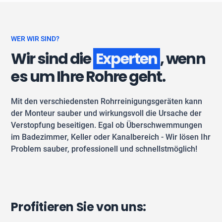
WER WIR SIND?
Wir sind die
Experten
, wenn
es um Ihre Rohre geht.
Mit den verschiedensten Rohrreinigungsgeräten kann
der Monteur sauber und wirkungsvoll die Ursache der
Verstopfung beseitigen. Egal ob Überschwemmungen
im Badezimmer, Keller oder Kanalbereich - Wir lösen Ihr
Problem sauber, professionell und schnellstmöglich!
Profitieren Sie von uns: