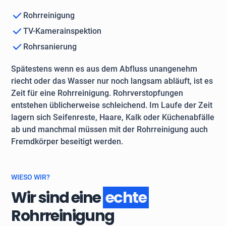
Rohrreinigung
TV-Kamerainspektion
Rohrsanierung
Spätestens wenn es aus dem Abfluss unangenehm
riecht oder das Wasser nur noch langsam abläuft, ist es
Zeit für eine Rohrreinigung. Rohrverstopfungen
entstehen üblicherweise schleichend. Im Laufe der Zeit
lagern sich Seifenreste, Haare, Kalk oder Küchenabfälle
ab und manchmal müssen mit der Rohrreinigung auch
Fremdkörper beseitigt werden.
WIESO WIR?
Wir sind eine
echte
Rohrreinigung