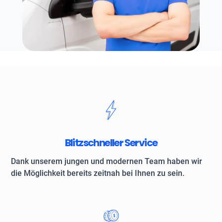
Blitzschneller Service
Dank unserem jungen und modernen Team haben wir
die Möglichkeit bereits zeitnah bei Ihnen zu sein.