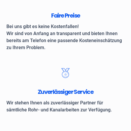
Faire Preise
Bei uns gibt es keine Kostenfallen!
Wir sind von Anfang an transparent und bieten Ihnen
bereits am Telefon eine passende Kosteneinschätzung
zu Ihrem Problem.
Zuverlässiger Service
Wir stehen Ihnen als zuverlässiger Partner für
sämtliche Rohr- und Kanalarbeiten zur Verfügung.