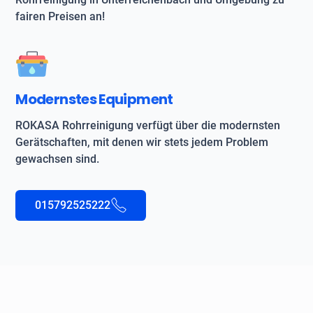
fairen Preisen an!
Modernstes Equipment
ROKASA Rohrreinigung verfügt über die modernsten
Gerätschaften, mit denen wir stets jedem Problem
gewachsen sind.
015792525222