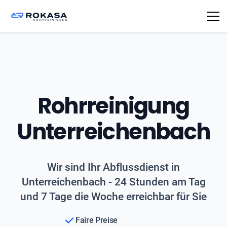
Rohrreinigung
Unterreichenbach
Wir sind Ihr Abflussdienst in
Unterreichenbach - 24 Stunden am Tag
und 7 Tage die Woche erreichbar für Sie
Faire Preise