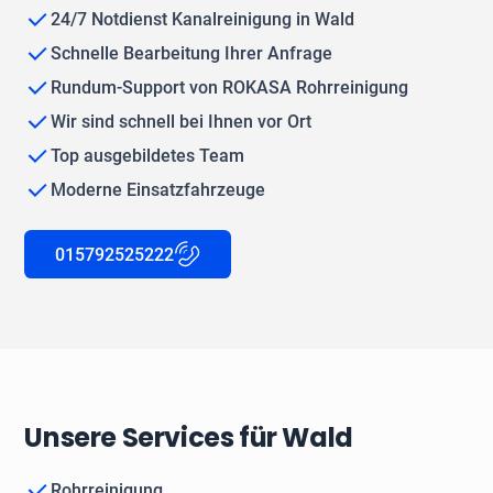
24/7 Notdienst Kanalreinigung in Wald
Schnelle Bearbeitung Ihrer Anfrage
Rundum-Support von ROKASA Rohrreinigung
Wir sind schnell bei Ihnen vor Ort
Top ausgebildetes Team
Moderne Einsatzfahrzeuge
015792525222
Unsere Services für Wald
Rohrreinigung