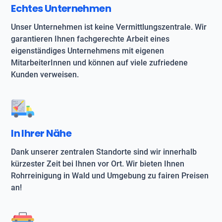
Echtes Unternehmen
Unser Unternehmen ist keine Vermittlungszentrale. Wir
garantieren Ihnen fachgerechte Arbeit eines
eigenständiges Unternehmens mit eigenen
MitarbeiterInnen und können auf viele zufriedene
Kunden verweisen.
In Ihrer Nähe
Dank unserer zentralen Standorte sind wir innerhalb
kürzester Zeit bei Ihnen vor Ort. Wir bieten Ihnen
Rohrreinigung in Wald und Umgebung zu fairen Preisen
an!