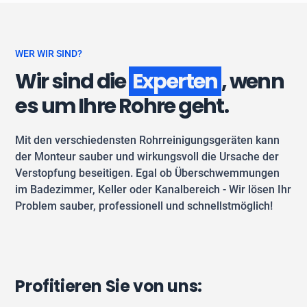
WER WIR SIND?
Wir sind die
Experten
, wenn
es um Ihre Rohre geht.
Mit den verschiedensten Rohrreinigungsgeräten kann
der Monteur sauber und wirkungsvoll die Ursache der
Verstopfung beseitigen. Egal ob Überschwemmungen
im Badezimmer, Keller oder Kanalbereich - Wir lösen Ihr
Problem sauber, professionell und schnellstmöglich!
Profitieren Sie von uns: