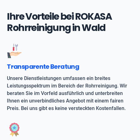
Ihre Vorteile bei ROKASA
Rohrreinigung in Wald
Transparente Beratung
Unsere Dienstleistungen umfassen ein breites
Leistungsspektrum im Bereich der Rohrreinigung. Wir
beraten Sie im Vorfeld ausführlich und unterbreiten
Ihnen ein unverbindliches Angebot mit einem fairen
Preis. Bei uns gibt es keine versteckten Kostenfallen.