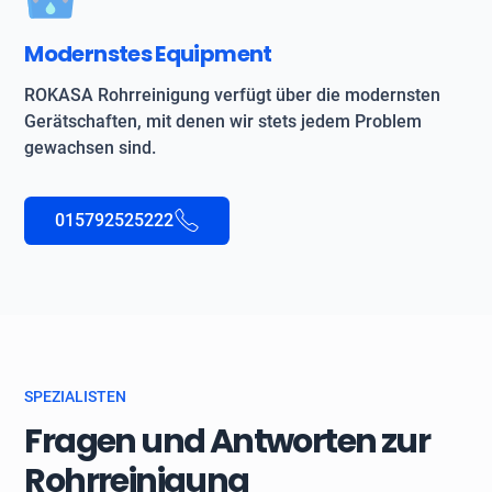
Modernstes Equipment
ROKASA Rohrreinigung verfügt über die modernsten
Gerätschaften, mit denen wir stets jedem Problem
gewachsen sind.
015792525222
SPEZIALISTEN
Fragen und Antworten zur
Rohrreinigung