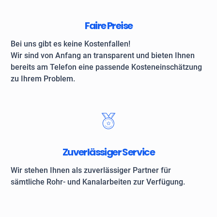
Faire Preise
Bei uns gibt es keine Kostenfallen!
Wir sind von Anfang an transparent und bieten Ihnen
bereits am Telefon eine passende Kosteneinschätzung
zu Ihrem Problem.
Zuverlässiger Service
Wir stehen Ihnen als zuverlässiger Partner für
sämtliche Rohr- und Kanalarbeiten zur Verfügung.