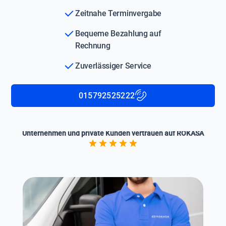
Zeitnahe Terminvergabe
Bequeme Bezahlung auf
Rechnung
Zuverlässiger Service
015792525222
Unternehmen und private Kunden vertrauen auf ROKASA