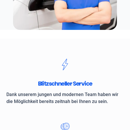
Blitzschneller Service
Dank unserem jungen und modernen Team haben wir
die Möglichkeit bereits zeitnah bei Ihnen zu sein.