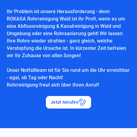
Ihr Problem ist unsere Herausforderung - denn
ROKASA Rohrreinigung Wald ist ihr Profi, wenn es um
eine Abflussreinigung & Kanalreinigung in Wald und
Umgebung oder eine Rohrsanierung geht! Wir lassen
Ihre Rohre wieder strahlen - ganz gleich, welche
Verstopfung die Ursache ist. In kürzester Zeit befreien
wir Ihr Zuhause von allen Sorgen!
Unser Notfallteam ist für Sie rund um die Uhr erreichbar
- egal, ob Tag oder Nacht!
Rohrreinigung freut sich über Ihren Anruf!
Jetzt Anrufen