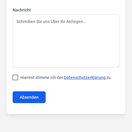
Nachricht
Hiermit stimme ich der
Datenschutzerklärung
zu.