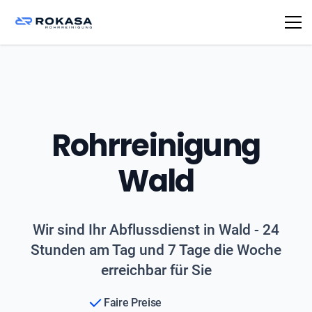
Rohrreinigung
Wald
Wir sind Ihr Abflussdienst in Wald - 24
Stunden am Tag und 7 Tage die Woche
erreichbar für Sie
Faire Preise