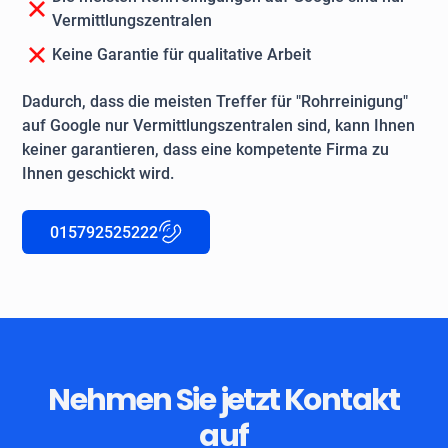
Vermittlungszentralen
Keine Garantie für qualitative Arbeit
Dadurch, dass die meisten Treffer für "Rohrreinigung"
auf Google nur Vermittlungszentralen sind, kann Ihnen
keiner garantieren, dass eine kompetente Firma zu
Ihnen geschickt wird.
015792525222
Nehmen Sie jetzt Kontakt
auf