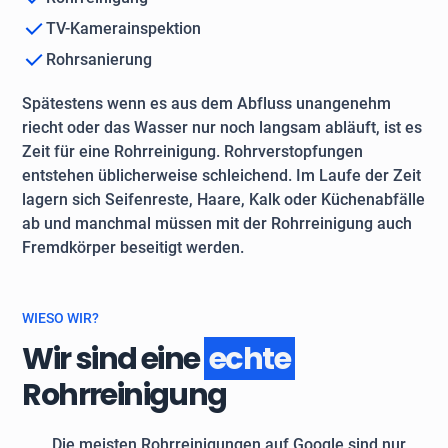
TV-Kamerainspektion
Rohrsanierung
Spätestens wenn es aus dem Abfluss unangenehm
riecht oder das Wasser nur noch langsam abläuft, ist es
Zeit für eine Rohrreinigung. Rohrverstopfungen
entstehen üblicherweise schleichend. Im Laufe der Zeit
lagern sich Seifenreste, Haare, Kalk oder Küchenabfälle
ab und manchmal müssen mit der Rohrreinigung auch
Fremdkörper beseitigt werden.
WIESO WIR?
Wir sind eine
echte
Rohrreinigung
Die meisten Rohrreinigungen auf Google sind nur