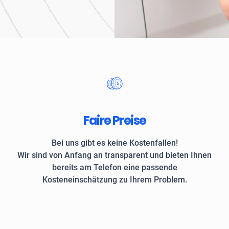
Unternehmen und private
Faire Preise
Bei uns gibt es keine Kostenfallen!
Wir sind von Anfang an transparent und bieten Ihnen
bereits am Telefon eine passende
Kosteneinschätzung zu Ihrem Problem.