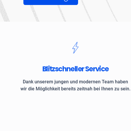
Blitzschneller Service
Dank unserem jungen und modernen Team haben
wir die Möglichkeit bereits zeitnah bei Ihnen zu sein.