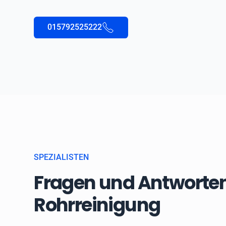
015792525222
SPEZIALISTEN
Fragen und Antworten
Rohrreinigung