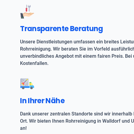
Transparente Beratung
Unsere Dienstleistungen umfassen ein breites Leist
Rohrreinigung. Wir beraten Sie im Vorfeld ausführlic
unverbindliches Angebot mit einem fairen Preis. Bei 
Kostenfallen.
In Ihrer Nähe
Dank unserer zentralen Standorte sind wir innerhalb 
Ort. Wir bieten Ihnen Rohrreinigung in Walldorf und
an!