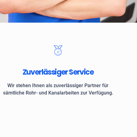
 Kunden vertrauen auf ROKASA
Zuverlässiger Service
Wir stehen Ihnen als zuverlässiger Partner für
sämtliche Rohr- und Kanalarbeiten zur Verfügung.