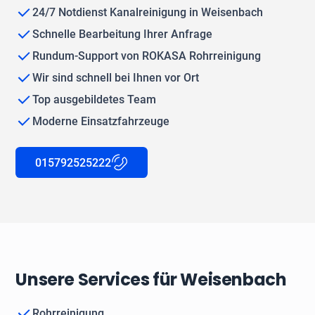
24/7 Notdienst Kanalreinigung in Weisenbach
Schnelle Bearbeitung Ihrer Anfrage
Rundum-Support von ROKASA Rohrreinigung
Wir sind schnell bei Ihnen vor Ort
Top ausgebildetes Team
Moderne Einsatzfahrzeuge
015792525222
Unsere Services für Weisenbach
Rohrreinigung