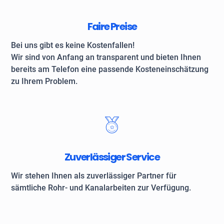
Faire Preise
Bei uns gibt es keine Kostenfallen!
Wir sind von Anfang an transparent und bieten Ihnen
bereits am Telefon eine passende Kosteneinschätzung
zu Ihrem Problem.
Zuverlässiger Service
Wir stehen Ihnen als zuverlässiger Partner für
sämtliche Rohr- und Kanalarbeiten zur Verfügung.