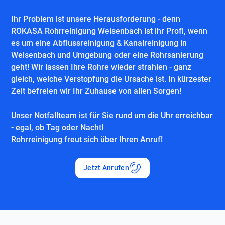
Ihr Problem ist unsere Herausforderung - denn
ROKASA Rohrreinigung Weisenbach ist ihr Profi, wenn
es um eine Abflussreinigung & Kanalreinigung in
Weisenbach und Umgebung oder eine Rohrsanierung
geht! Wir lassen Ihre Rohre wieder strahlen - ganz
gleich, welche Verstopfung die Ursache ist. In kürzester
Zeit befreien wir Ihr Zuhause von allen Sorgen!
Unser Notfallteam ist für Sie rund um die Uhr erreichbar
- egal, ob Tag oder Nacht!
Rohrreinigung freut sich über Ihren Anruf!
Jetzt Anrufen