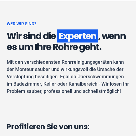
WER WIR SIND?
Wir sind die
Experten
, wenn
es um Ihre Rohre geht.
Mit den verschiedensten Rohrreinigungsgeräten kann
der Monteur sauber und wirkungsvoll die Ursache der
Verstopfung beseitigen. Egal ob Überschwemmungen
im Badezimmer, Keller oder Kanalbereich - Wir lösen Ihr
Problem sauber, professionell und schnellstmöglich!
Profitieren Sie von uns: