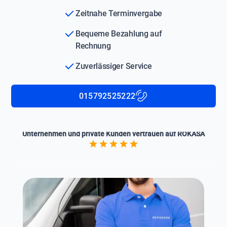
Zeitnahe Terminvergabe
Bequeme Bezahlung auf
Rechnung
Zuverlässiger Service
015792525222
Unternehmen und private Kunden vertrauen auf ROKASA