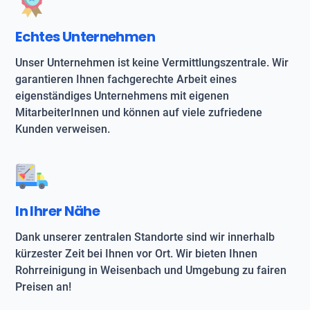
Echtes Unternehmen
Unser Unternehmen ist keine Vermittlungszentrale. Wir
garantieren Ihnen fachgerechte Arbeit eines
eigenständiges Unternehmens mit eigenen
MitarbeiterInnen und können auf viele zufriedene
Kunden verweisen.
In Ihrer Nähe
Dank unserer zentralen Standorte sind wir innerhalb
kürzester Zeit bei Ihnen vor Ort. Wir bieten Ihnen
Rohrreinigung in Weisenbach und Umgebung zu fairen
Preisen an!