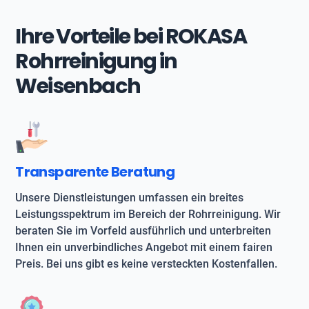
Ihre Vorteile bei ROKASA
Rohrreinigung in
Weisenbach
Transparente Beratung
Unsere Dienstleistungen umfassen ein breites
Leistungsspektrum im Bereich der Rohrreinigung. Wir
beraten Sie im Vorfeld ausführlich und unterbreiten
Ihnen ein unverbindliches Angebot mit einem fairen
Preis. Bei uns gibt es keine versteckten Kostenfallen.