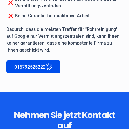
Vermittlungszentralen
Keine Garantie für qualitative Arbeit
Dadurch, dass die meisten Treffer für "Rohrreinigung"
auf Google nur Vermittlungszentralen sind, kann Ihnen
keiner garantieren, dass eine kompetente Firma zu
Ihnen geschickt wird.
015792525222
Nehmen Sie jetzt Kontakt
auf