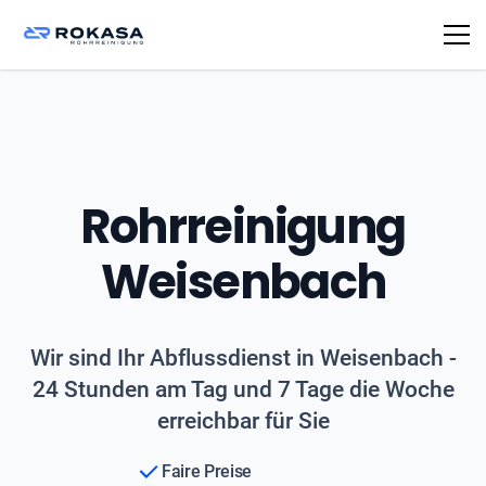
Rohrreinigung
Weisenbach
Wir sind Ihr Abflussdienst in Weisenbach -
24 Stunden am Tag und 7 Tage die Woche
erreichbar für Sie
Faire Preise