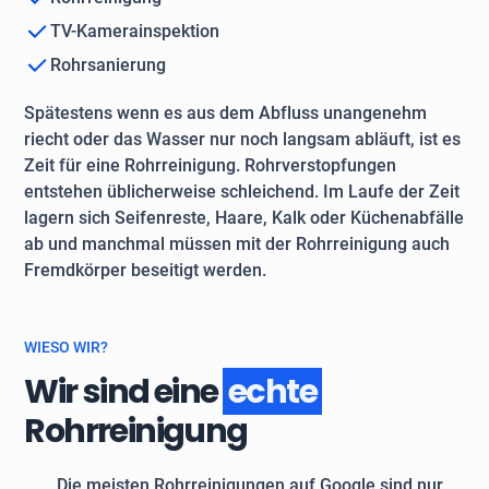
TV-Kamerainspektion
Rohrsanierung
Spätestens wenn es aus dem Abfluss unangenehm
riecht oder das Wasser nur noch langsam abläuft, ist es
Zeit für eine Rohrreinigung. Rohrverstopfungen
entstehen üblicherweise schleichend. Im Laufe der Zeit
lagern sich Seifenreste, Haare, Kalk oder Küchenabfälle
ab und manchmal müssen mit der Rohrreinigung auch
Fremdkörper beseitigt werden.
WIESO WIR?
Wir sind eine
echte
Rohrreinigung
Die meisten Rohrreinigungen auf Google sind nur