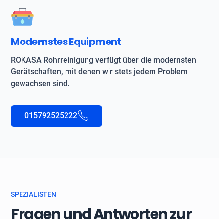
Modernstes Equipment
ROKASA Rohrreinigung verfügt über die modernsten
Gerätschaften, mit denen wir stets jedem Problem
gewachsen sind.
015792525222
SPEZIALISTEN
Fragen und Antworten zur