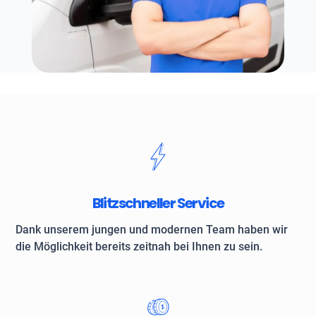
Blitzschneller Service
Dank unserem jungen und modernen Team haben wir
die Möglichkeit bereits zeitnah bei Ihnen zu sein.