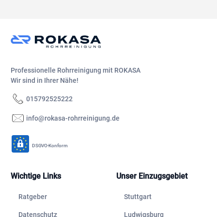
Professionelle Rohrreinigung mit ROKASA
Wir sind in Ihrer Nähe!
015792525222
info@rokasa-rohrreinigung.de
DSGVO-Konform
Wichtige Links
Unser Einzugsgebiet
Ratgeber
Stuttgart
Datenschutz
Ludwigsburg