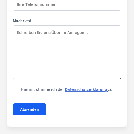
Nachricht
Hiermit stimme ich der
Datenschutzerklärung
zu.