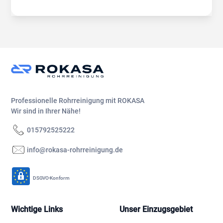
Professionelle Rohrreinigung mit ROKASA
Wir sind in Ihrer Nähe!
015792525222
info@rokasa-rohrreinigung.de
DSGVO-Konform
Wichtige Links
Unser Einzugsgebiet