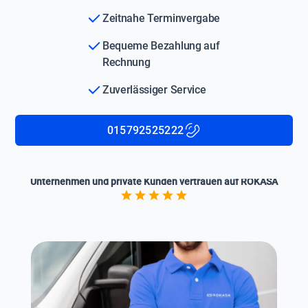
Zeitnahe Terminvergabe
Bequeme Bezahlung auf
Rechnung
Zuverlässiger Service
015792525222
Unternehmen und private Kunden vertrauen auf ROKASA