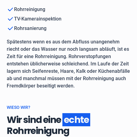
Rohrreinigung
TV-Kamerainspektion
Rohrsanierung
Spätestens wenn es aus dem Abfluss unangenehm
riecht oder das Wasser nur noch langsam abläuft, ist es
Zeit für eine Rohrreinigung. Rohrverstopfungen
entstehen üblicherweise schleichend. Im Laufe der Zeit
lagern sich Seifenreste, Haare, Kalk oder Küchenabfälle
ab und manchmal müssen mit der Rohrreinigung auch
Fremdkörper beseitigt werden.
WIESO WIR?
Wir sind eine
echte
Rohrreinigung