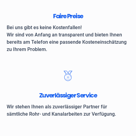
Faire Preise
Bei uns gibt es keine Kostenfallen!
Wir sind von Anfang an transparent und bieten Ihnen
bereits am Telefon eine passende Kosteneinschätzung
zu Ihrem Problem.
Zuverlässiger Service
Wir stehen Ihnen als zuverlässiger Partner für
sämtliche Rohr- und Kanalarbeiten zur Verfügung.