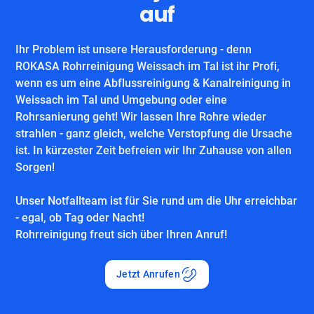
auf
Ihr Problem ist unsere Herausforderung - denn
ROKASA Rohrreinigung Weissach im Tal ist ihr Profi,
wenn es um eine Abflussreinigung & Kanalreinigung in
Weissach im Tal und Umgebung oder eine
Rohrsanierung geht! Wir lassen Ihre Rohre wieder
strahlen - ganz gleich, welche Verstopfung die Ursache
ist. In kürzester Zeit befreien wir Ihr Zuhause von allen
Sorgen!
Unser Notfallteam ist für Sie rund um die Uhr erreichbar
- egal, ob Tag oder Nacht!
Rohrreinigung freut sich über Ihren Anruf!
Jetzt Anrufen