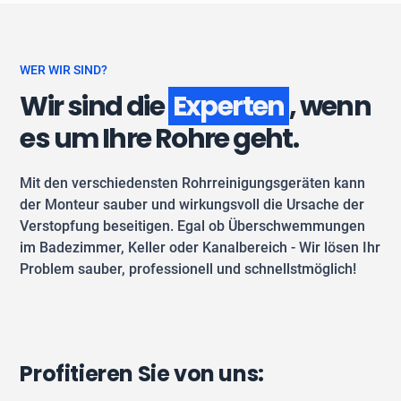
WER WIR SIND?
Wir sind die
Experten
, wenn
es um Ihre Rohre geht.
Mit den verschiedensten Rohrreinigungsgeräten kann
der Monteur sauber und wirkungsvoll die Ursache der
Verstopfung beseitigen. Egal ob Überschwemmungen
im Badezimmer, Keller oder Kanalbereich - Wir lösen Ihr
Problem sauber, professionell und schnellstmöglich!
Profitieren Sie von uns: