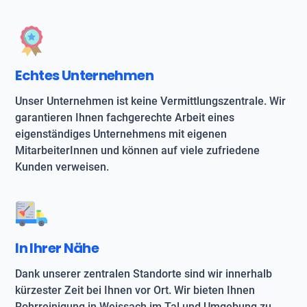
Echtes Unternehmen
Unser Unternehmen ist keine Vermittlungszentrale. Wir
garantieren Ihnen fachgerechte Arbeit eines
eigenständiges Unternehmens mit eigenen
MitarbeiterInnen und können auf viele zufriedene
Kunden verweisen.
In Ihrer Nähe
Dank unserer zentralen Standorte sind wir innerhalb
kürzester Zeit bei Ihnen vor Ort. Wir bieten Ihnen
Rohrreinigung in Weissach im Tal und Umgebung zu