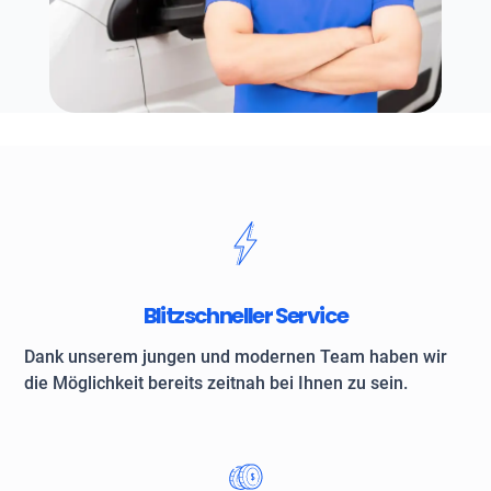
Blitzschneller Service
Dank unserem jungen und modernen Team haben wir
die Möglichkeit bereits zeitnah bei Ihnen zu sein.