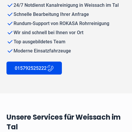
24/7 Notdienst Kanalreinigung in Weissach im Tal
Schnelle Bearbeitung Ihrer Anfrage
Rundum-Support von ROKASA Rohrreinigung
Wir sind schnell bei Ihnen vor Ort
Top ausgebildetes Team
Moderne Einsatzfahrzeuge
015792525222
Unsere Services für Weissach im
Tal