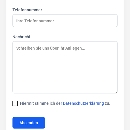
Telefonnummer
Nachricht
Hiermit stimme ich der
Datenschutzerklärung
zu.