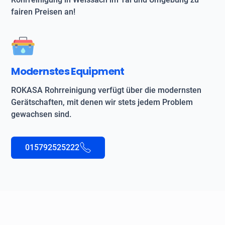
fairen Preisen an!
Modernstes Equipment
ROKASA Rohrreinigung verfügt über die modernsten
Gerätschaften, mit denen wir stets jedem Problem
gewachsen sind.
015792525222