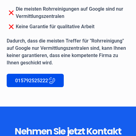
Die meisten Rohrreinigungen auf Google sind nur
Vermittlungszentralen
Keine Garantie für qualitative Arbeit
Dadurch, dass die meisten Treffer für "Rohrreinigung"
auf Google nur Vermittlungszentralen sind, kann Ihnen
keiner garantieren, dass eine kompetente Firma zu
Ihnen geschickt wird.
015792525222
Nehmen Sie jetzt Kontakt