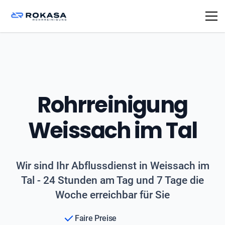
Rohrreinigung
Weissach im Tal
Wir sind Ihr Abflussdienst in Weissach im
Tal - 24 Stunden am Tag und 7 Tage die
Woche erreichbar für Sie
Faire Preise