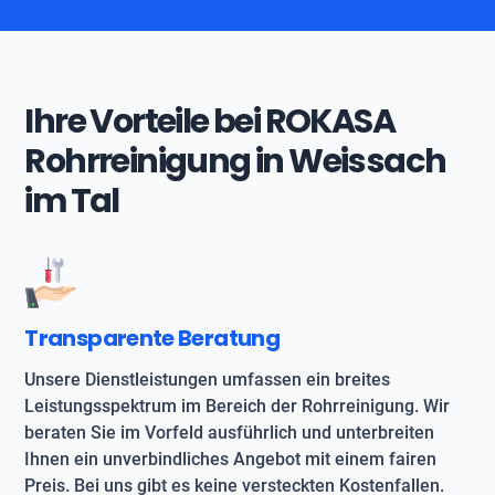
Ihre Vorteile bei ROKASA
Rohrreinigung in Weissach
im Tal
Transparente Beratung
Unsere Dienstleistungen umfassen ein breites
Leistungsspektrum im Bereich der Rohrreinigung. Wir
beraten Sie im Vorfeld ausführlich und unterbreiten
Ihnen ein unverbindliches Angebot mit einem fairen
Preis. Bei uns gibt es keine versteckten Kostenfallen.