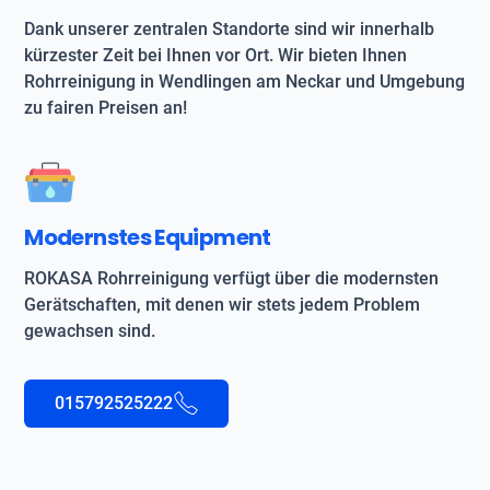
Dank unserer zentralen Standorte sind wir innerhalb
kürzester Zeit bei Ihnen vor Ort. Wir bieten Ihnen
Rohrreinigung in Wendlingen am Neckar und Umgebung
zu fairen Preisen an!
Modernstes Equipment
ROKASA Rohrreinigung verfügt über die modernsten
Gerätschaften, mit denen wir stets jedem Problem
gewachsen sind.
015792525222