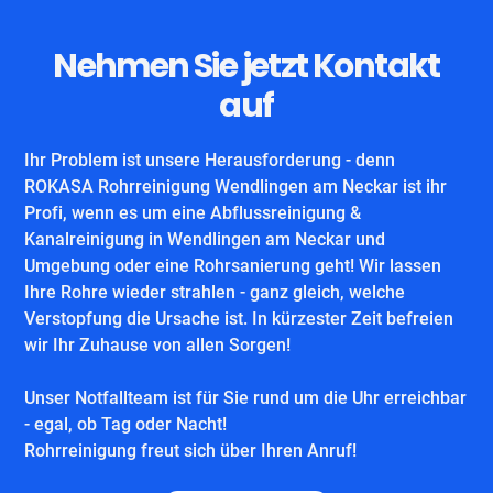
Nehmen Sie jetzt Kontakt
auf
Ihr Problem ist unsere Herausforderung - denn
ROKASA Rohrreinigung Wendlingen am Neckar ist ihr
Profi, wenn es um eine Abflussreinigung &
Kanalreinigung in Wendlingen am Neckar und
Umgebung oder eine Rohrsanierung geht! Wir lassen
Ihre Rohre wieder strahlen - ganz gleich, welche
Verstopfung die Ursache ist. In kürzester Zeit befreien
wir Ihr Zuhause von allen Sorgen!
Unser Notfallteam ist für Sie rund um die Uhr erreichbar
- egal, ob Tag oder Nacht!
Rohrreinigung freut sich über Ihren Anruf!