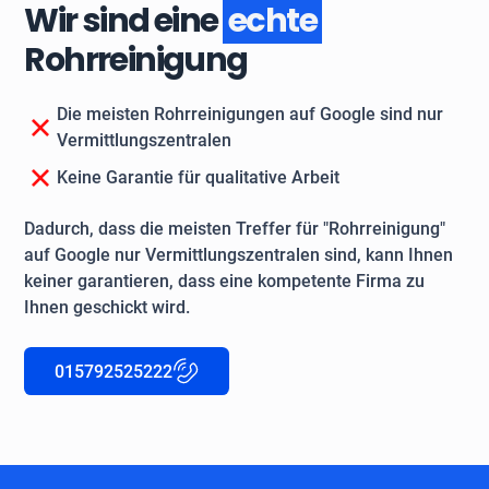
Wir sind eine
echte
Rohrreinigung
Die meisten Rohrreinigungen auf Google sind nur
Vermittlungszentralen
Keine Garantie für qualitative Arbeit
Dadurch, dass die meisten Treffer für "Rohrreinigung"
auf Google nur Vermittlungszentralen sind, kann Ihnen
keiner garantieren, dass eine kompetente Firma zu
Ihnen geschickt wird.
015792525222