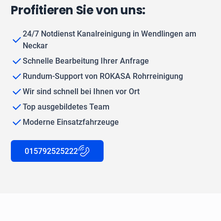
Profitieren Sie von uns:
24/7 Notdienst Kanalreinigung in Wendlingen am
Neckar
Schnelle Bearbeitung Ihrer Anfrage
Rundum-Support von ROKASA Rohrreinigung
Wir sind schnell bei Ihnen vor Ort
Top ausgebildetes Team
Moderne Einsatzfahrzeuge
015792525222