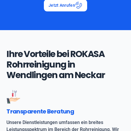
Jetzt Anrufen
Ihre Vorteile bei ROKASA
Rohrreinigung in
Wendlingen am Neckar
Transparente Beratung
Unsere Dienstleistungen umfassen ein breites
Leistungsspektrum im Bereich der Rohrreinigung. Wir