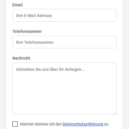
Email
Telefonnummer
Nachricht
Hiermit stimme ich der
Datenschutzerklärung
zu.