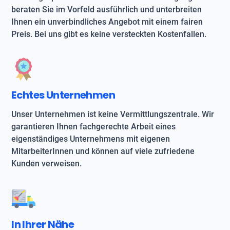
beraten Sie im Vorfeld ausführlich und unterbreiten
Ihnen ein unverbindliches Angebot mit einem fairen
Preis. Bei uns gibt es keine versteckten Kostenfallen.
Echtes Unternehmen
Unser Unternehmen ist keine Vermittlungszentrale. Wir
garantieren Ihnen fachgerechte Arbeit eines
eigenständiges Unternehmens mit eigenen
MitarbeiterInnen und können auf viele zufriedene
Kunden verweisen.
In Ihrer Nähe