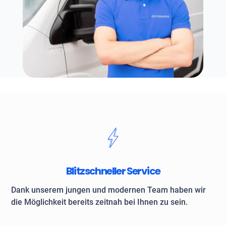
Blitzschneller Service
Dank unserem jungen und modernen Team haben wir
die Möglichkeit bereits zeitnah bei Ihnen zu sein.