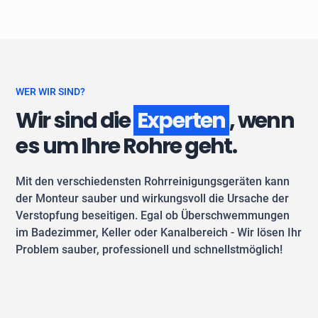
WER WIR SIND?
Wir sind die
Experten
, wenn
es um Ihre Rohre geht.
Mit den verschiedensten Rohrreinigungsgeräten kann
der Monteur sauber und wirkungsvoll die Ursache der
Verstopfung beseitigen. Egal ob Überschwemmungen
im Badezimmer, Keller oder Kanalbereich - Wir lösen Ihr
Problem sauber, professionell und schnellstmöglich!