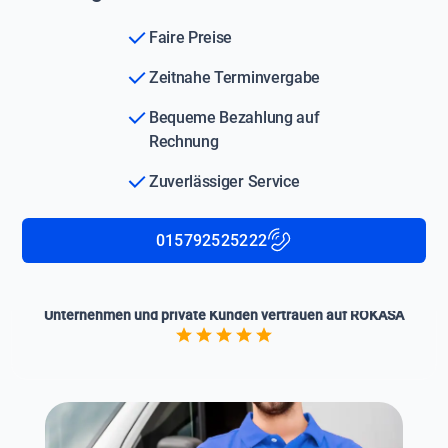
Faire Preise
Zeitnahe Terminvergabe
Bequeme Bezahlung auf
Rechnung
Zuverlässiger Service
015792525222
Unternehmen und private Kunden vertrauen auf ROKASA