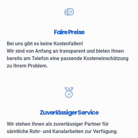
Faire Preise
Bei uns gibt es keine Kostenfallen!
Wir sind von Anfang an transparent und bieten Ihnen
bereits am Telefon eine passende Kosteneinschätzung
zu Ihrem Problem.
Zuverlässiger Service
Wir stehen Ihnen als zuverlässiger Partner für
sämtliche Rohr- und Kanalarbeiten zur Verfügung.