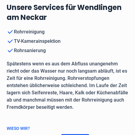
Unsere Services für Wendlingen
am Neckar
Rohrreinigung
TV-Kamerainspektion
Rohrsanierung
Spätestens wenn es aus dem Abfluss unangenehm
riecht oder das Wasser nur noch langsam abläuft, ist es
Zeit für eine Rohrreinigung. Rohrverstopfungen
entstehen üblicherweise schleichend. Im Laufe der Zeit
lagern sich Seifenreste, Haare, Kalk oder Küchenabfälle
ab und manchmal müssen mit der Rohrreinigung auch
Fremdkörper beseitigt werden.
WIESO WIR?