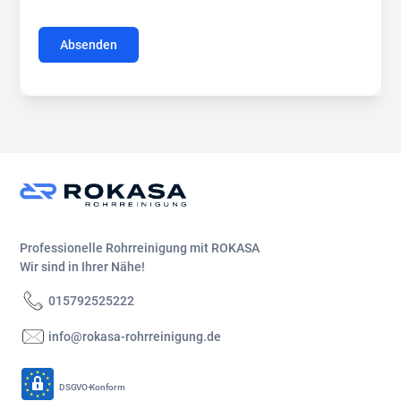
Professionelle Rohrreinigung mit ROKASA
Wir sind in Ihrer Nähe!
015792525222
info@rokasa-rohrreinigung.de
DSGVO-Konform