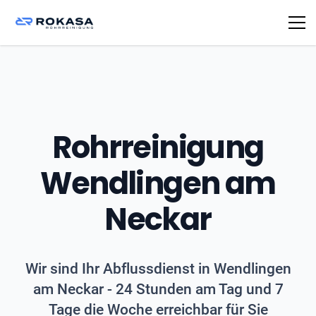
Rohrreinigung
Wendlingen am
Neckar
Wir sind Ihr Abflussdienst in Wendlingen
am Neckar - 24 Stunden am Tag und 7
Tage die Woche erreichbar für Sie