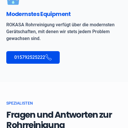
Modernstes Equipment
ROKASA Rohrreinigung verfügt über die modernsten
Gerätschaften, mit denen wir stets jedem Problem
gewachsen sind.
015792525222
SPEZIALISTEN
Fragen und Antworten zur
Rohrreinigung