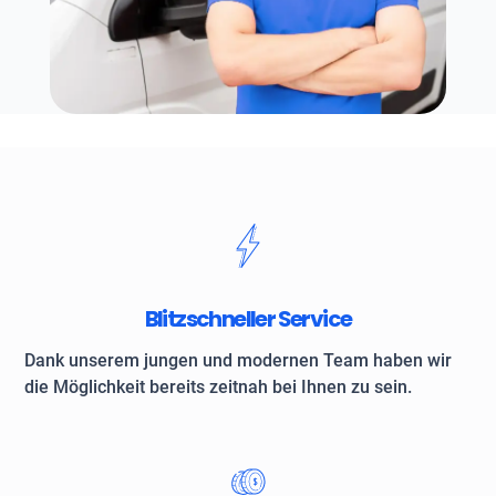
Blitzschneller Service
Dank unserem jungen und modernen Team haben wir
die Möglichkeit bereits zeitnah bei Ihnen zu sein.