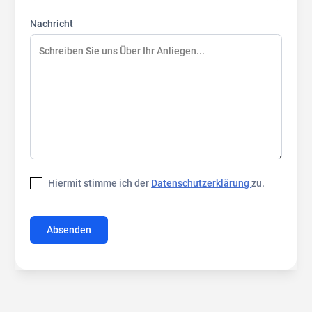
Nachricht
Hiermit stimme ich der
Datenschutzerklärung
zu.