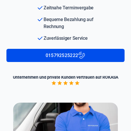
Zeitnahe Terminvergabe
Bequeme Bezahlung auf
Rechnung
Zuverlässiger Service
015792525222
Unternehmen und private Kunden vertrauen auf ROKASA