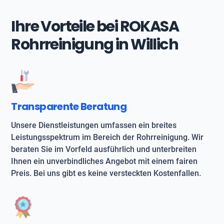
Ihre Vorteile bei ROKASA
Rohrreinigung in Willich
Transparente Beratung
Unsere Dienstleistungen umfassen ein breites
Leistungsspektrum im Bereich der Rohrreinigung. Wir
beraten Sie im Vorfeld ausführlich und unterbreiten
Ihnen ein unverbindliches Angebot mit einem fairen
Preis. Bei uns gibt es keine versteckten Kostenfallen.