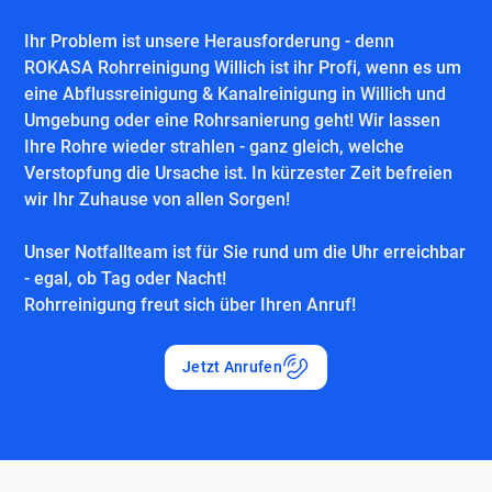
Ihr Problem ist unsere Herausforderung - denn
ROKASA Rohrreinigung Willich ist ihr Profi, wenn es um
eine Abflussreinigung & Kanalreinigung in Willich und
Umgebung oder eine Rohrsanierung geht! Wir lassen
Ihre Rohre wieder strahlen - ganz gleich, welche
Verstopfung die Ursache ist. In kürzester Zeit befreien
wir Ihr Zuhause von allen Sorgen!
Unser Notfallteam ist für Sie rund um die Uhr erreichbar
- egal, ob Tag oder Nacht!
Rohrreinigung freut sich über Ihren Anruf!
Jetzt Anrufen