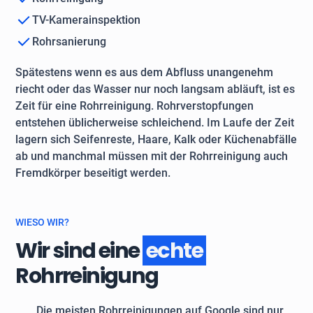
TV-Kamerainspektion
Rohrsanierung
Spätestens wenn es aus dem Abfluss unangenehm
riecht oder das Wasser nur noch langsam abläuft, ist es
Zeit für eine Rohrreinigung. Rohrverstopfungen
entstehen üblicherweise schleichend. Im Laufe der Zeit
lagern sich Seifenreste, Haare, Kalk oder Küchenabfälle
ab und manchmal müssen mit der Rohrreinigung auch
Fremdkörper beseitigt werden.
WIESO WIR?
Wir sind eine
echte
Rohrreinigung
Die meisten Rohrreinigungen auf Google sind nur