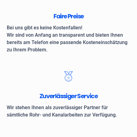
Faire Preise
Bei uns gibt es keine Kostenfallen!
Wir sind von Anfang an transparent und bieten Ihnen
bereits am Telefon eine passende Kosteneinschätzung
zu Ihrem Problem.
Zuverlässiger Service
Wir stehen Ihnen als zuverlässiger Partner für
sämtliche Rohr- und Kanalarbeiten zur Verfügung.