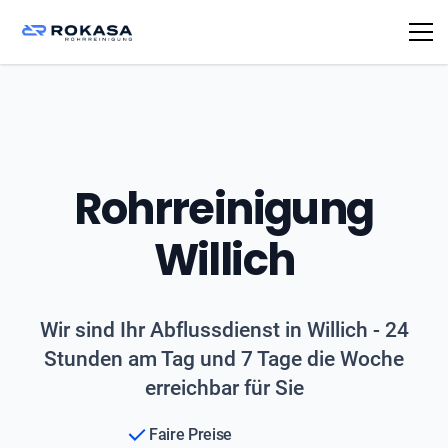
Rohrreinigung
Willich
Wir sind Ihr Abflussdienst in Willich - 24
Stunden am Tag und 7 Tage die Woche
erreichbar für Sie
Faire Preise