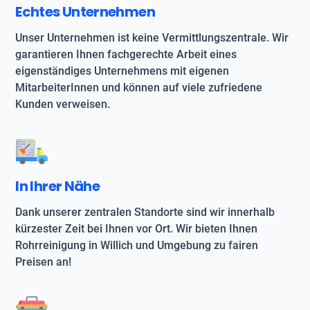
Echtes Unternehmen
Unser Unternehmen ist keine Vermittlungszentrale. Wir
garantieren Ihnen fachgerechte Arbeit eines
eigenständiges Unternehmens mit eigenen
MitarbeiterInnen und können auf viele zufriedene
Kunden verweisen.
In Ihrer Nähe
Dank unserer zentralen Standorte sind wir innerhalb
kürzester Zeit bei Ihnen vor Ort. Wir bieten Ihnen
Rohrreinigung in Willich und Umgebung zu fairen
Preisen an!