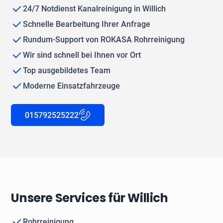
24/7 Notdienst Kanalreinigung in Willich
Schnelle Bearbeitung Ihrer Anfrage
Rundum-Support von ROKASA Rohrreinigung
Wir sind schnell bei Ihnen vor Ort
Top ausgebildetes Team
Moderne Einsatzfahrzeuge
015792525222
Unsere Services für Willich
Rohrreinigung