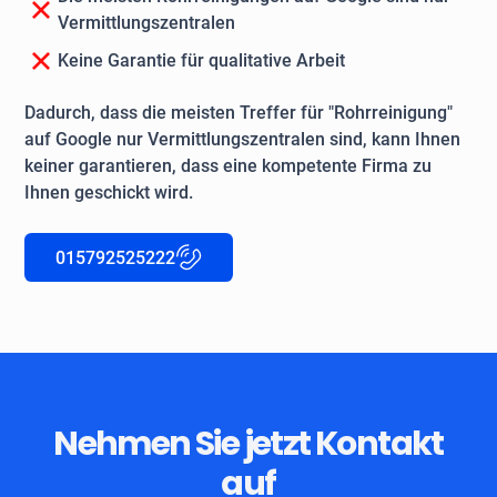
Vermittlungszentralen
Keine Garantie für qualitative Arbeit
Dadurch, dass die meisten Treffer für "Rohrreinigung"
auf Google nur Vermittlungszentralen sind, kann Ihnen
keiner garantieren, dass eine kompetente Firma zu
Ihnen geschickt wird.
015792525222
Nehmen Sie jetzt Kontakt
auf