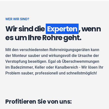
WER WIR SIND?
Wir sind die
Experten
, wenn
es um Ihre Rohre geht.
Mit den verschiedensten Rohrreinigungsgeräten kann
der Monteur sauber und wirkungsvoll die Ursache der
Verstopfung beseitigen. Egal ob Überschwemmungen
im Badezimmer, Keller oder Kanalbereich - Wir lösen Ihr
Problem sauber, professionell und schnellstmöglich!
Profitieren Sie von uns: