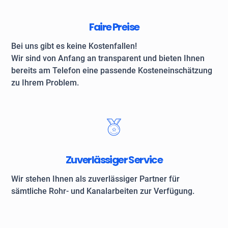
Faire Preise
Bei uns gibt es keine Kostenfallen!
Wir sind von Anfang an transparent und bieten Ihnen
bereits am Telefon eine passende Kosteneinschätzung
zu Ihrem Problem.
Zuverlässiger Service
Wir stehen Ihnen als zuverlässiger Partner für
sämtliche Rohr- und Kanalarbeiten zur Verfügung.