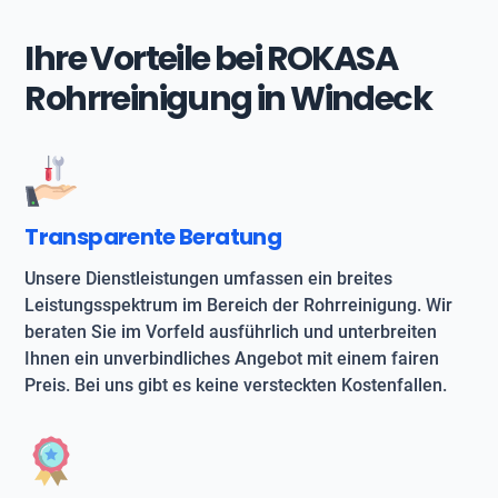
Ihre Vorteile bei ROKASA
Rohrreinigung in Windeck
Transparente Beratung
Unsere Dienstleistungen umfassen ein breites
Leistungsspektrum im Bereich der Rohrreinigung. Wir
beraten Sie im Vorfeld ausführlich und unterbreiten
Ihnen ein unverbindliches Angebot mit einem fairen
Preis. Bei uns gibt es keine versteckten Kostenfallen.