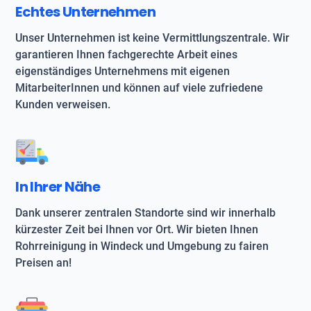
Echtes Unternehmen
Unser Unternehmen ist keine Vermittlungszentrale. Wir
garantieren Ihnen fachgerechte Arbeit eines
eigenständiges Unternehmens mit eigenen
MitarbeiterInnen und können auf viele zufriedene
Kunden verweisen.
In Ihrer Nähe
Dank unserer zentralen Standorte sind wir innerhalb
kürzester Zeit bei Ihnen vor Ort. Wir bieten Ihnen
Rohrreinigung in Windeck und Umgebung zu fairen
Preisen an!