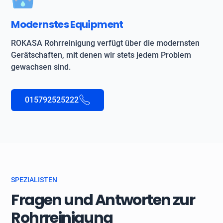
Modernstes Equipment
ROKASA Rohrreinigung verfügt über die modernsten
Gerätschaften, mit denen wir stets jedem Problem
gewachsen sind.
015792525222
SPEZIALISTEN
Fragen und Antworten zur
Rohrreinigung