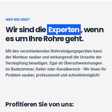
WER WIR SIND?
Wir sind die
Experten
, wenn
es um Ihre Rohre geht.
Mit den verschiedensten Rohrreinigungsgeräten kann
der Monteur sauber und wirkungsvoll die Ursache der
Verstopfung beseitigen. Egal ob Überschwemmungen
im Badezimmer, Keller oder Kanalbereich - Wir lösen Ihr
Problem sauber, professionell und schnellstmöglich!
Profitieren Sie von uns: