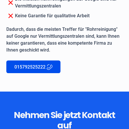
Vermittlungszentralen
Keine Garantie für qualitative Arbeit
Dadurch, dass die meisten Treffer für "Rohrreinigung"
auf Google nur Vermittlungszentralen sind, kann Ihnen
keiner garantieren, dass eine kompetente Firma zu
Ihnen geschickt wird.
015792525222
Nehmen Sie jetzt Kontakt
auf