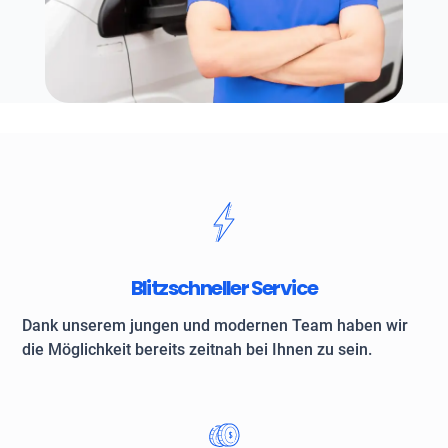
Blitzschneller Service
Dank unserem jungen und modernen Team haben wir
die Möglichkeit bereits zeitnah bei Ihnen zu sein.