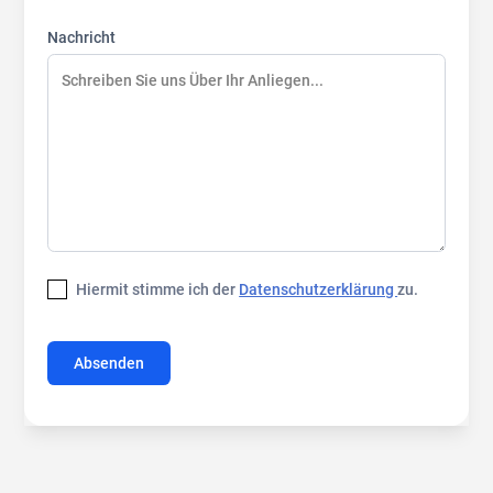
Nachricht
Hiermit stimme ich der
Datenschutzerklärung
zu.