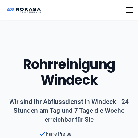
Rohrreinigung
Windeck
Wir sind Ihr Abflussdienst in Windeck - 24
Stunden am Tag und 7 Tage die Woche
erreichbar für Sie
Faire Preise