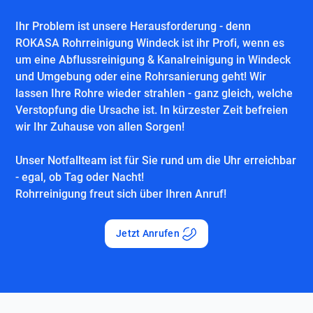
Ihr Problem ist unsere Herausforderung - denn
ROKASA Rohrreinigung Windeck ist ihr Profi, wenn es
um eine Abflussreinigung & Kanalreinigung in Windeck
und Umgebung oder eine Rohrsanierung geht! Wir
lassen Ihre Rohre wieder strahlen - ganz gleich, welche
Verstopfung die Ursache ist. In kürzester Zeit befreien
wir Ihr Zuhause von allen Sorgen!
Unser Notfallteam ist für Sie rund um die Uhr erreichbar
- egal, ob Tag oder Nacht!
Rohrreinigung freut sich über Ihren Anruf!
Jetzt Anrufen