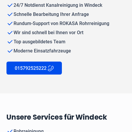
24/7 Notdienst Kanalreinigung in Windeck
Schnelle Bearbeitung Ihrer Anfrage
Rundum-Support von ROKASA Rohrreinigung
Wir sind schnell bei Ihnen vor Ort
Top ausgebildetes Team
Moderne Einsatzfahrzeuge
015792525222
Unsere Services für Windeck
Rohrreinigung