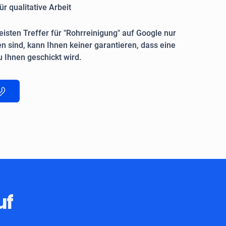
ür qualitative Arbeit
isten Treffer für "Rohrreinigung" auf Google nur
n sind, kann Ihnen keiner garantieren, dass eine
 Ihnen geschickt wird.
uf