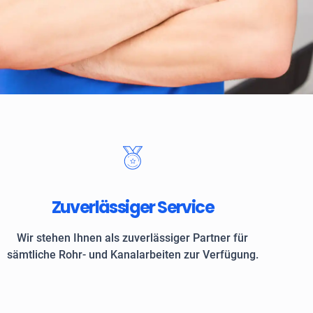
 Kunden vertrauen auf ROKASA
Zuverlässiger Service
Wir stehen Ihnen als zuverlässiger Partner für
sämtliche Rohr- und Kanalarbeiten zur Verfügung.