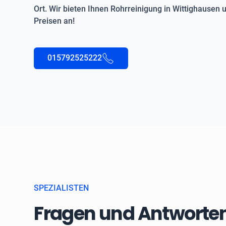
Ort. Wir bieten Ihnen Rohrreinigung in Wittighausen
Preisen an!
015792525222
SPEZIALISTEN
Fragen und Antworten