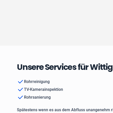
Unsere Services für Witt
Rohrreinigung
TV-Kamerainspektion
Rohrsanierung
Spätestens wenn es aus dem Abfluss unangenehm ri