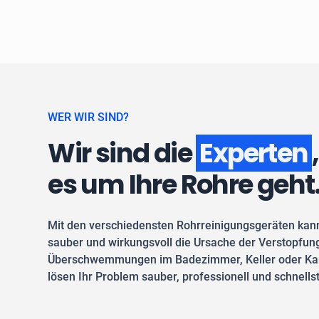
WER WIR SIND?
Wir sind die
Experten
es um Ihre Rohre geht
Mit den verschiedensten Rohrreinigungsgeräten kan
sauber und wirkungsvoll die Ursache der Verstopfung
Überschwemmungen im Badezimmer, Keller oder Kan
lösen Ihr Problem sauber, professionell und schnells