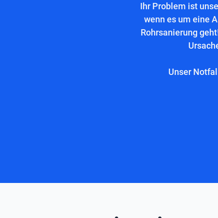
Ihr Problem ist uns
wenn es um eine A
Rohrsanierung geht!
Ursache
Unser Notfal