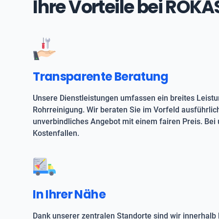
Ihre Vorteile bei ROK
Transparente Beratung
Unsere Dienstleistungen umfassen ein breites Leist
Rohrreinigung. Wir beraten Sie im Vorfeld ausführlic
unverbindliches Angebot mit einem fairen Preis. Bei 
Kostenfallen.
In Ihrer Nähe
Dank unserer zentralen Standorte sind wir innerhalb 