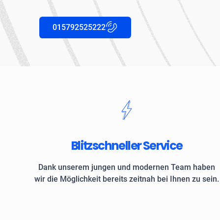
015792525222
Blitzschneller Service
Dank unserem jungen und modernen Team haben
wir die Möglichkeit bereits zeitnah bei Ihnen zu sein.